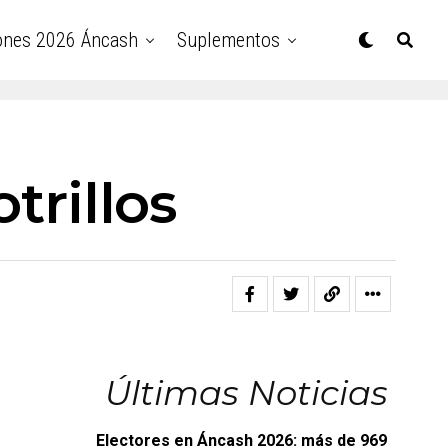
ones 2026 Áncash
Suplementos
trillos
Últimas Noticias
Electores en Áncash 2026: más de 969