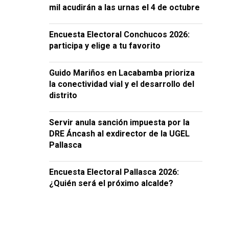
mil acudirán a las urnas el 4 de octubre
Encuesta Electoral Conchucos 2026:
participa y elige a tu favorito
Guido Mariños en Lacabamba prioriza
la conectividad vial y el desarrollo del
distrito
Servir anula sanción impuesta por la
DRE Áncash al exdirector de la UGEL
Pallasca
Encuesta Electoral Pallasca 2026:
¿Quién será el próximo alcalde?