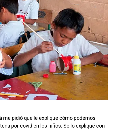
á me pidió que le explique cómo podemos
ena por covid en los niños. Se lo expliqué con