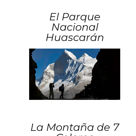
El Parque
Nacional
Huascarán
La Montaña de 7