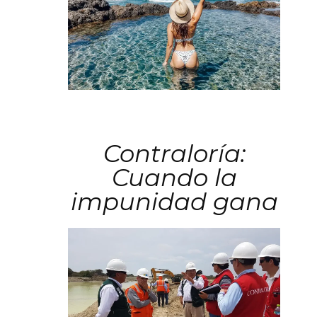
Contraloría:
Cuando la
impunidad gana