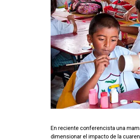
En reciente conferencista una mam
dimensionar el impacto de la cuarent