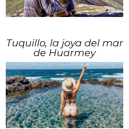
Tuquillo, la joya del mar
de Huarmey