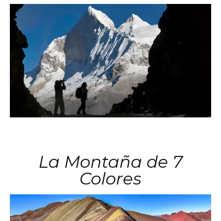
La Montaña de 7
Colores