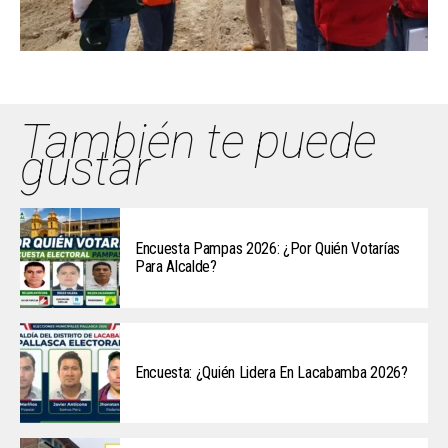
También te puede
gustar
Encuesta Pampas 2026: ¿Por Quién Votarías
Para Alcalde?
Encuesta: ¿Quién Lidera En Lacabamba 2026?