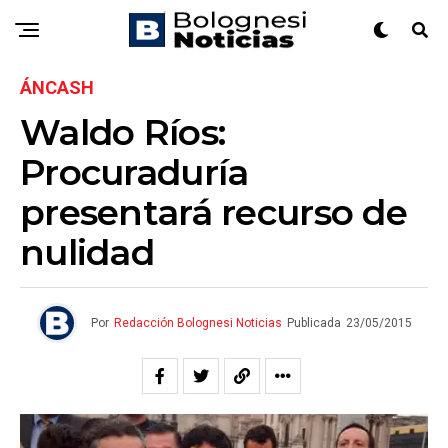
ÁNCASH
Waldo Ríos:
Procuraduría
presentará recurso de
nulidad
Por
Redacción Bolognesi Noticias
Publicada
23/05/2015