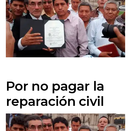
Por no pagar la
reparación civil