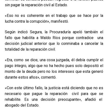
sin pagar la reparación civil al Estado.
«Eso no es coherente en el trabajo que se hace por la
lucha contra la corrupción», manifestó.
Según indicó Segura, la Procuraduría apeló también el
fallo que habilita a Waldo Ríos porque contradice una
decisión judicial anterior que lo conminaba a cancelar la
totalidad de la reparación civil.
«Era, como se dice, una cosa juzgada, él debía cumplir el
pago íntegro, algo que no ha hecho pues solo depositó el
monto de la deuda pero no los intereses que esta generó
durante estos años», comentó.
«Con este último fallo, la justicia está diciendo que no es
necesario que pague la reparación civil para que se
rehabilite. Es una decisión preocupante», añadió el
abogado del Estado.