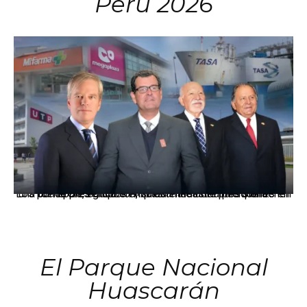
Perú 2026
Los principales grupos empresariales del país mantienen una fuerte presencia en Áncash mediante inversiones en comercio, educación, salud e industria pesquera.
El Parque Nacional
Huascarán