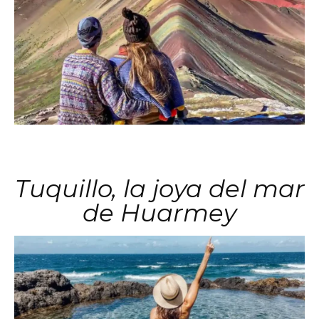
Tuquillo, la joya del mar
de Huarmey