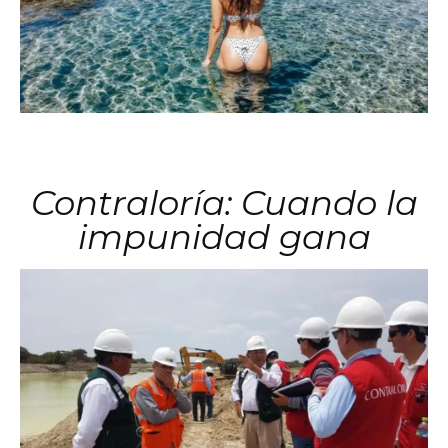
Contraloría: Cuando la
impunidad gana