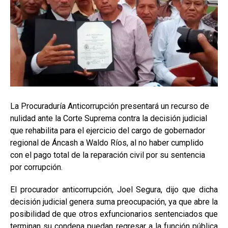
La Procuraduría Anticorrupción presentará un recurso de
nulidad ante la Corte Suprema contra la decisión judicial
que rehabilita para el ejercicio del cargo de gobernador
regional de Áncash a Waldo Ríos, al no haber cumplido
con el pago total de la reparación civil por su sentencia
por corrupción.
El procurador anticorrupción, Joel Segura, dijo que dicha
decisión judicial genera suma preocupación, ya que abre la
posibilidad de que otros exfuncionarios sentenciados que
terminan su condena puedan regresar a la función pública