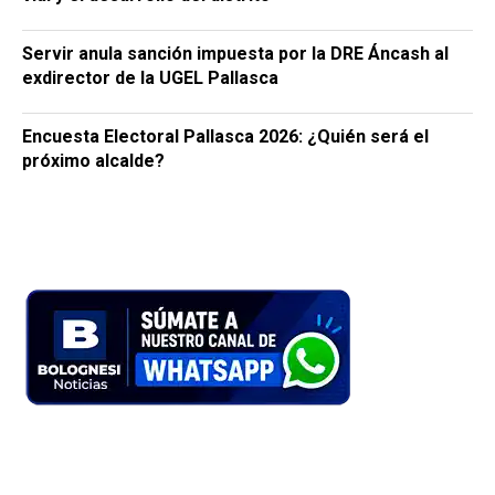
Servir anula sanción impuesta por la DRE Áncash al
exdirector de la UGEL Pallasca
Encuesta Electoral Pallasca 2026: ¿Quién será el
próximo alcalde?