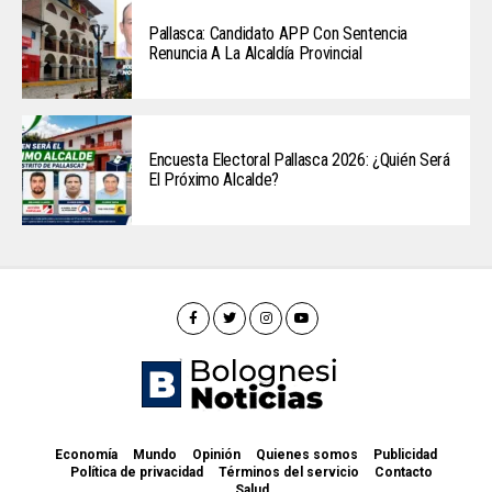
Pallasca: Candidato APP Con Sentencia
Renuncia A La Alcaldía Provincial
Encuesta Electoral Pallasca 2026: ¿Quién Será
El Próximo Alcalde?
Economía
Mundo
Opinión
Quienes somos
Publicidad
Política de privacidad
Términos del servicio
Contacto
Salud