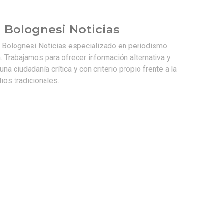
 Bolognesi Noticias
e Bolognesi Noticias especializado en periodismo
. Trabajamos para ofrecer información alternativa y
na ciudadanía crítica y con criterio propio frente a la
os tradicionales.