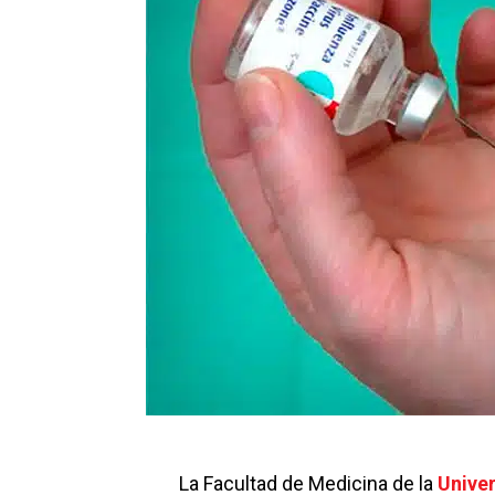
La Facultad de Medicina de la
Unive