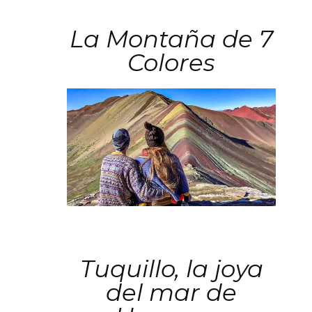
La Montaña de 7
Colores
Tuquillo, la joya
del mar de