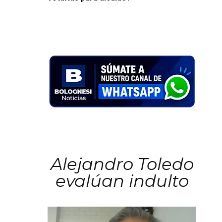
Alejandro Toledo
evalúan indulto