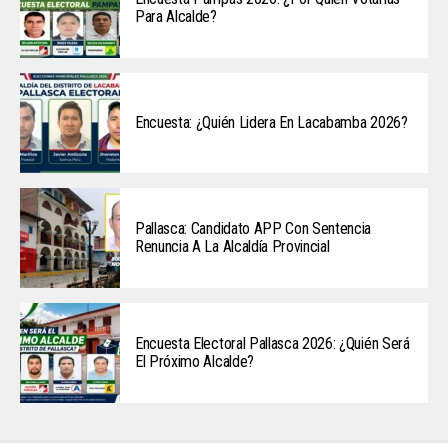
Para Alcalde?
Encuesta: ¿Quién Lidera En Lacabamba 2026?
Pallasca: Candidato APP Con Sentencia
Renuncia A La Alcaldía Provincial
Encuesta Electoral Pallasca 2026: ¿Quién Será
El Próximo Alcalde?