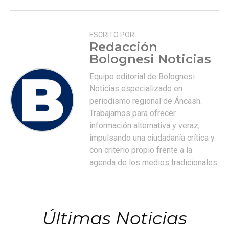
ESCRITO POR:
Redacción
Bolognesi Noticias
Equipo editorial de Bolognesi
Noticias especializado en
periodismo regional de Áncash.
Trabajamos para ofrecer
información alternativa y veraz,
impulsando una ciudadanía crítica y
con criterio propio frente a la
agenda de los medios tradicionales.
Últimas Noticias