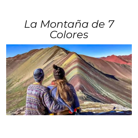
La Montaña de 7
Colores