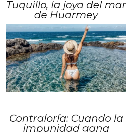
Tuquillo, la joya del mar
de Huarmey
Contraloría: Cuando la
impunidad gana