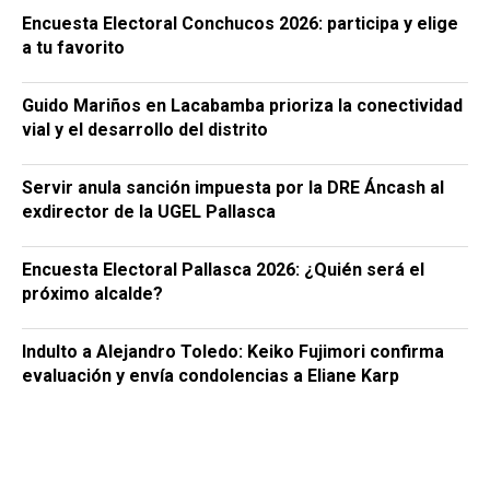
Encuesta Electoral Conchucos 2026: participa y elige
a tu favorito
Guido Mariños en Lacabamba prioriza la conectividad
vial y el desarrollo del distrito
Servir anula sanción impuesta por la DRE Áncash al
exdirector de la UGEL Pallasca
Encuesta Electoral Pallasca 2026: ¿Quién será el
próximo alcalde?
Indulto a Alejandro Toledo: Keiko Fujimori confirma
evaluación y envía condolencias a Eliane Karp