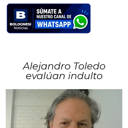
Alejandro Toledo
evalúan indulto