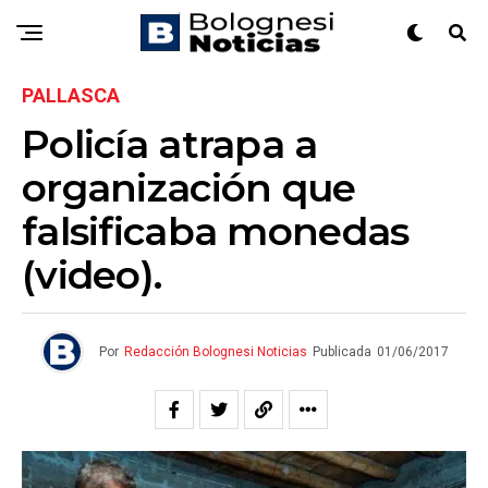
PALLASCA
Policía atrapa a
organización que
falsificaba monedas
(video).
Por
Redacción Bolognesi Noticias
Publicada
01/06/2017