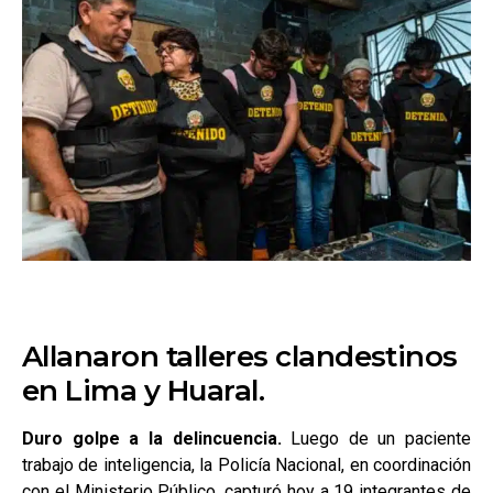
Allanaron talleres clandestinos
en Lima y Huaral.
Duro golpe a la delincuencia.
Luego de un paciente
trabajo de inteligencia, la Policía Nacional, en coordinación
con el Ministerio Público, capturó hoy a 19 integrantes de