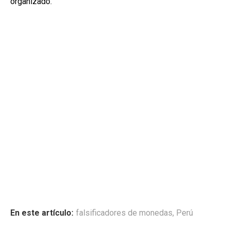
organizado.
En este artículo:
falsificadores de monedas
,
Perú