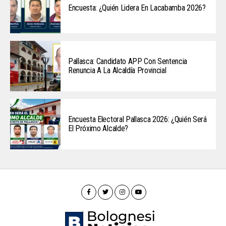
Encuesta: ¿Quién Lidera En Lacabamba 2026?
Pallasca: Candidato APP Con Sentencia
Renuncia A La Alcaldía Provincial
Encuesta Electoral Pallasca 2026: ¿Quién Será
El Próximo Alcalde?