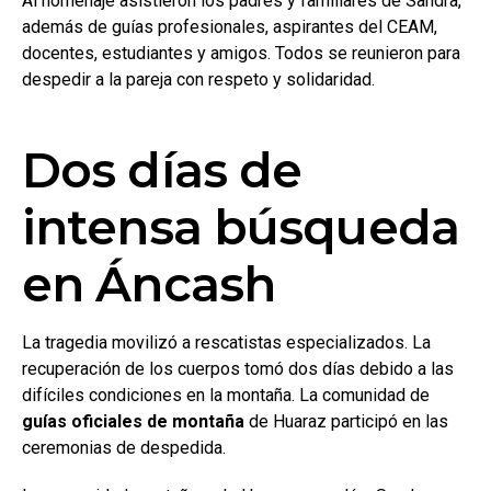
Al homenaje asistieron los padres y familiares de Sandra,
además de guías profesionales, aspirantes del CEAM,
docentes, estudiantes y amigos. Todos se reunieron para
despedir a la pareja con respeto y solidaridad.
Dos días de
intensa búsqueda
en Áncash
La tragedia movilizó a rescatistas especializados. La
recuperación de los cuerpos tomó dos días debido a las
difíciles condiciones en la montaña. La comunidad de
guías oficiales de montaña
de Huaraz participó en las
ceremonias de despedida.