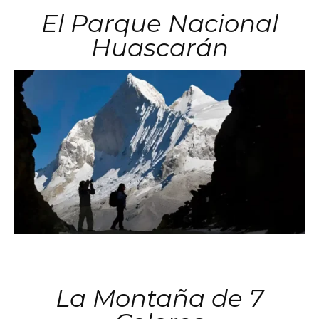
El Parque Nacional
Huascarán
La Montaña de 7