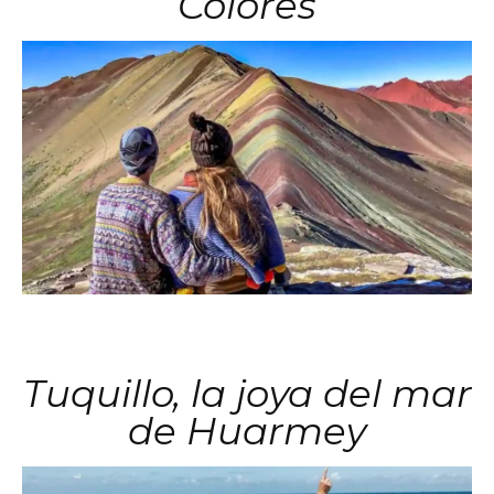
Colores
Tuquillo, la joya del mar
de Huarmey