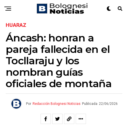
HUARAZ
Áncash: honran a
pareja fallecida en el
Tocllaraju y los
nombran guías
oficiales de montaña
Por
Redacción Bolognesi Noticias
Publicada
22/06/2026