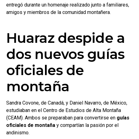
entregó durante un homenaje realizado junto a familiares,
amigos y miembros de la comunidad montañera.
Huaraz despide a
dos nuevos guías
oficiales de
montaña
Sandra Covone, de Canadá, y Daniel Navarro, de México,
estudiaban en el Centro de Estudios de Alta Montaña
(CEAM). Ambos se preparaban para convertirse en
guías
oficiales de montaña
y compartían la pasión por el
andinismo.