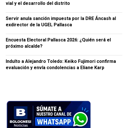
vial y el desarrollo del distrito
Servir anula sanción impuesta por la DRE Áncash al
exdirector de la UGEL Pallasca
Encuesta Electoral Pallasca 2026: ¿Quién será el
próximo alcalde?
Indulto a Alejandro Toledo: Keiko Fujimori confirma
evaluación y envía condolencias a Eliane Karp