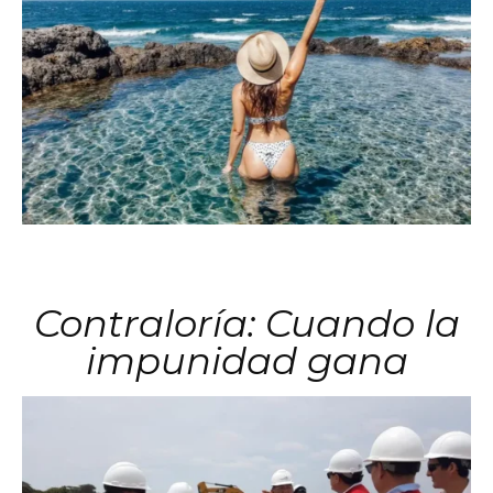
Contraloría: Cuando la
impunidad gana