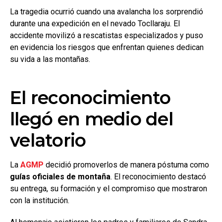
La tragedia ocurrió cuando una avalancha los sorprendió
durante una expedición en el nevado Tocllaraju. El
accidente movilizó a rescatistas especializados y puso
en evidencia los riesgos que enfrentan quienes dedican
su vida a las montañas.
El reconocimiento
llegó en medio del
velatorio
La
AGMP
decidió promoverlos de manera póstuma como
guías oficiales de montaña
. El reconocimiento destacó
su entrega, su formación y el compromiso que mostraron
con la institución.