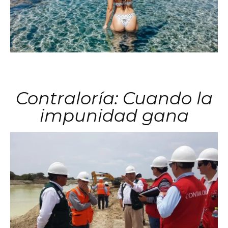
Contraloría: Cuando la
impunidad gana