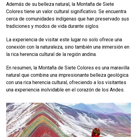
Además de su belleza natural, la Montaña de Siete
Colores tiene un valor cultural significativo. Se encuentra
cerca de comunidades indígenas que han preservado sus
tradiciones y modos de vida durante siglos.
La experiencia de visitar este lugar no solo ofrece una
conexión con la naturaleza, sino también una inmersión en
la rica herencia cultural de la región andina.
En resumen, la Montaña de Siete Colores es una maravilla
natural que combina una impresionante belleza geológica
con una rica herencia cultural, ofreciendo a los visitantes
una experiencia inolvidable en el corazón de los Andes.