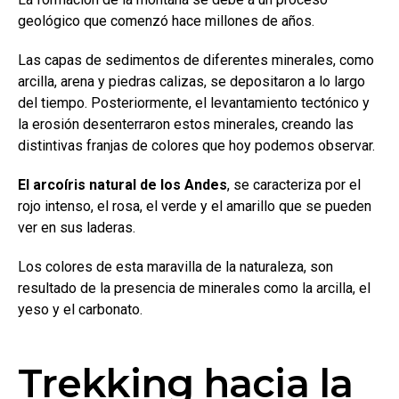
geológico que comenzó hace millones de años.
Las capas de sedimentos de diferentes minerales, como
arcilla, arena y piedras calizas, se depositaron a lo largo
del tiempo. Posteriormente, el levantamiento tectónico y
la erosión desenterraron estos minerales, creando las
distintivas franjas de colores que hoy podemos observar.
El arcoíris natural de los Andes
, se caracteriza por el
rojo intenso, el rosa, el verde y el amarillo que se pueden
ver en sus laderas.
Los colores de esta maravilla de la naturaleza, son
resultado de la presencia de minerales como la arcilla, el
yeso y el carbonato.
Trekking hacia la