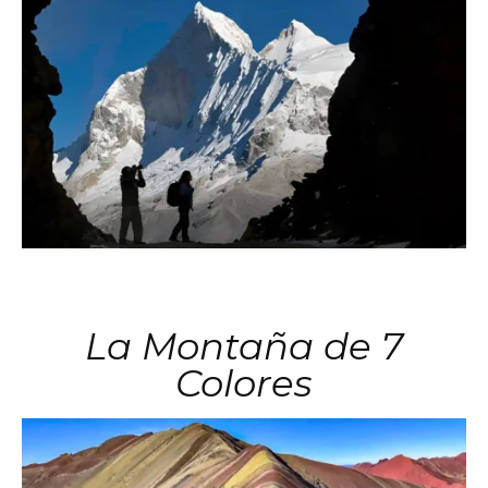
La Montaña de 7
Colores