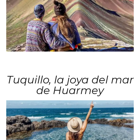
Tuquillo, la joya del mar
de Huarmey