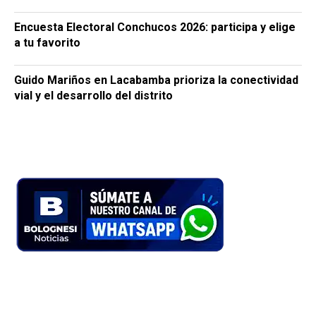
Encuesta Electoral Conchucos 2026: participa y elige
a tu favorito
Guido Mariños en Lacabamba prioriza la conectividad
vial y el desarrollo del distrito