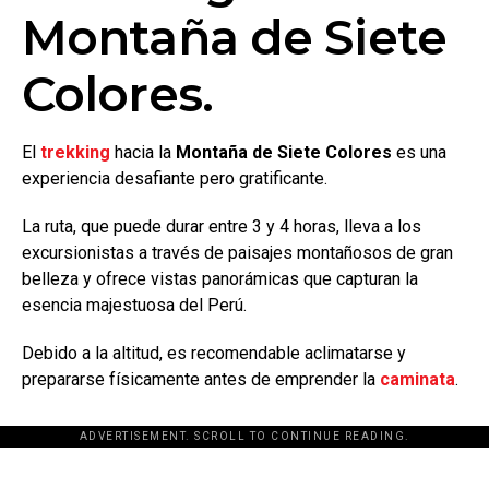
Montaña de Siete
Colores.
El
trekking
hacia la
Montaña de Siete Colores
es una
experiencia desafiante pero gratificante.
La ruta, que puede durar entre 3 y 4 horas, lleva a los
excursionistas a través de paisajes montañosos de gran
belleza y ofrece vistas panorámicas que capturan la
esencia majestuosa del Perú.
Debido a la altitud, es recomendable aclimatarse y
prepararse físicamente antes de emprender la
caminata
.
ADVERTISEMENT. SCROLL TO CONTINUE READING.