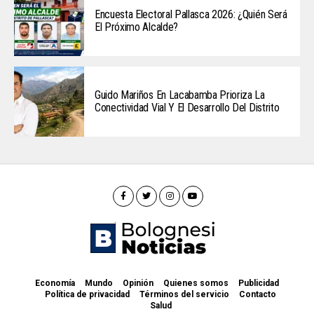
Encuesta Electoral Pallasca 2026: ¿Quién Será
El Próximo Alcalde?
Guido Mariños En Lacabamba Prioriza La
Conectividad Vial Y El Desarrollo Del Distrito
Economía
Mundo
Opinión
Quienes somos
Publicidad
Política de privacidad
Términos del servicio
Contacto
Salud