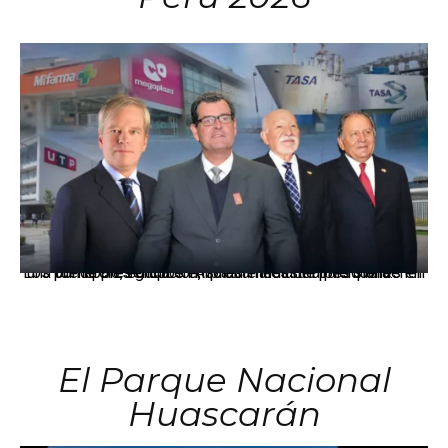
Los principales grupos empresariales del país mantienen una fuerte presencia en Áncash mediante inversiones en comercio, educación, salud e industria pesquera.
El Parque Nacional
Huascarán