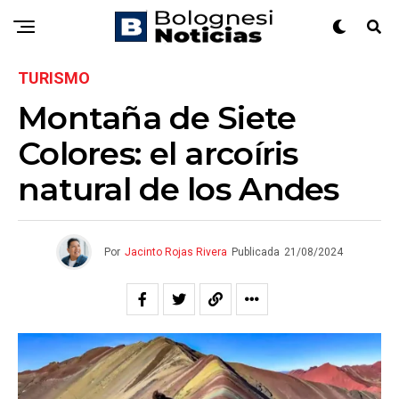
TURISMO
Montaña de Siete
Colores: el arcoíris
natural de los Andes
Por
Jacinto Rojas Rivera
Publicada
21/08/2024