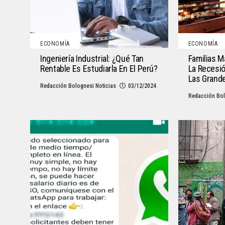
ECONOMÍA
ECONOMÍA
Ingeniería Industrial: ¿qué Tan
Familias M
Rentable Es Estudiarla En El Perú?
La Recesi
Las Grand
Redacción Bolognesi Noticias
03/12/2024
Redacción Bol