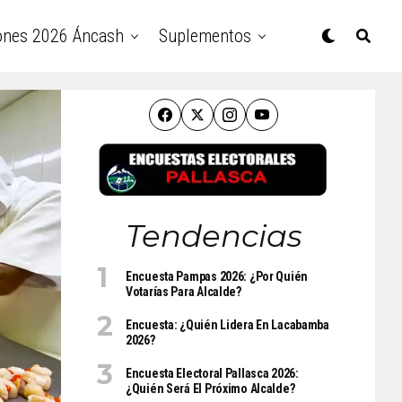
ones 2026 Áncash
Suplementos
Tendencias
Encuesta Pampas 2026: ¿Por Quién
Votarías Para Alcalde?
Encuesta: ¿Quién Lidera En Lacabamba
2026?
Encuesta Electoral Pallasca 2026:
¿Quién Será El Próximo Alcalde?