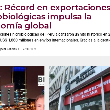
: Récord en exportacione
obiológicas impulsa la
omía global
ciones hidrobiológicas del Perú alcanzaron un hito histórico en 
US$ 1,880 millones en envíos internacionales. Gracias a la gestió
nesi Noticias
27/03/2026