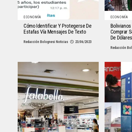
ECONOMÍA
ECONOMÍA
Cómo Identificar Y Protegerse De
Bolivianos
Estafas Vía Mensajes De Texto
Comprar S
De Dólare
Redacción Bolognesi Noticias
23/06/2023
Redacción Bol