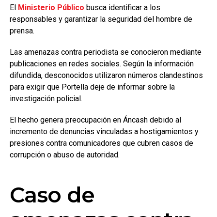
El
Ministerio Público
busca identificar a los
responsables y garantizar la seguridad del hombre de
prensa.
Las amenazas contra periodista se conocieron mediante
publicaciones en redes sociales. Según la información
difundida, desconocidos utilizaron números clandestinos
para exigir que Portella deje de informar sobre la
investigación policial.
El hecho genera preocupación en Áncash debido al
incremento de denuncias vinculadas a hostigamientos y
presiones contra comunicadores que cubren casos de
corrupción o abuso de autoridad.
Caso de