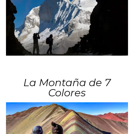
La Montaña de 7
Colores