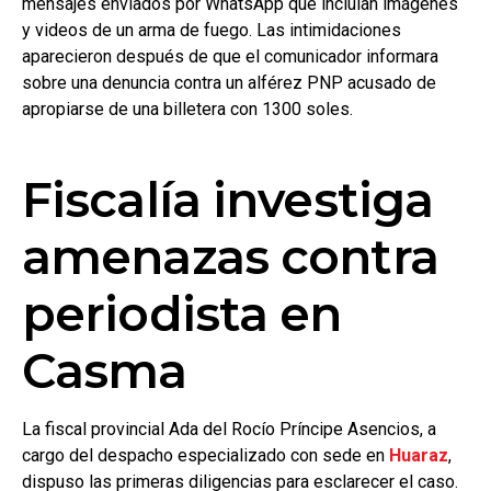
mensajes enviados por WhatsApp que incluían imágenes
y videos de un arma de fuego. Las intimidaciones
aparecieron después de que el comunicador informara
sobre una denuncia contra un alférez PNP acusado de
apropiarse de una billetera con 1300 soles.
Fiscalía investiga
amenazas contra
periodista en
Casma
La fiscal provincial Ada del Rocío Príncipe Asencios, a
cargo del despacho especializado con sede en
Huaraz
,
dispuso las primeras diligencias para esclarecer el caso.