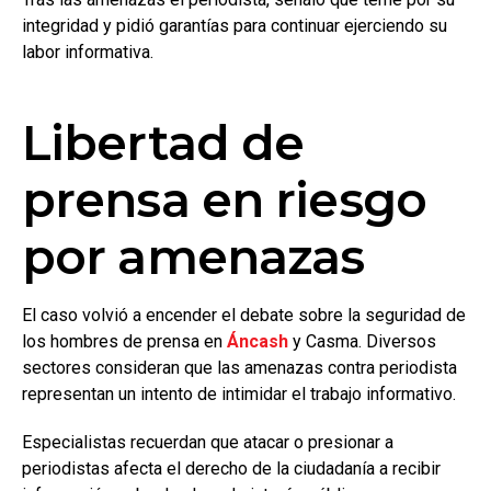
integridad y pidió garantías para continuar ejerciendo su
labor informativa.
Libertad de
prensa en riesgo
por amenazas
El caso volvió a encender el debate sobre la seguridad de
los hombres de prensa en
Áncash
y Casma. Diversos
sectores consideran que las amenazas contra periodista
representan un intento de intimidar el trabajo informativo.
Especialistas recuerdan que atacar o presionar a
periodistas afecta el derecho de la ciudadanía a recibir