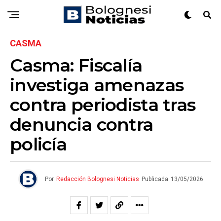
CASMA
Casma: Fiscalía
investiga amenazas
contra periodista tras
denuncia contra
policía
Por
Redacción Bolognesi Noticias
Publicada
13/05/2026