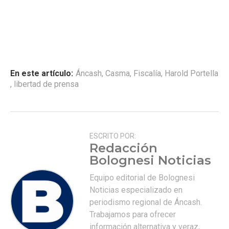
En este artículo:
Áncash
,
Casma
,
Fiscalía
,
Harold Portella
,
libertad de prensa
ESCRITO POR:
Redacción
Bolognesi Noticias
Equipo editorial de Bolognesi
Noticias especializado en
periodismo regional de Áncash.
Trabajamos para ofrecer
información alternativa y veraz,