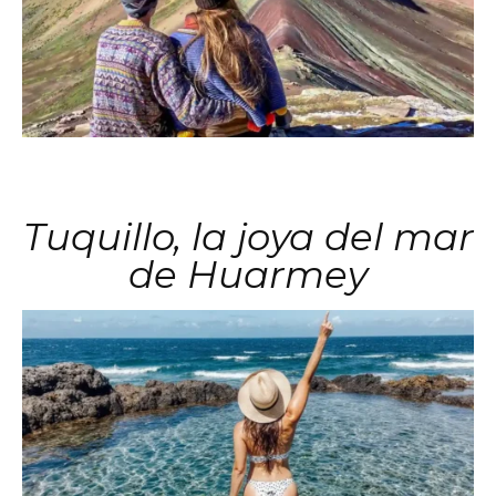
Tuquillo, la joya del mar
de Huarmey