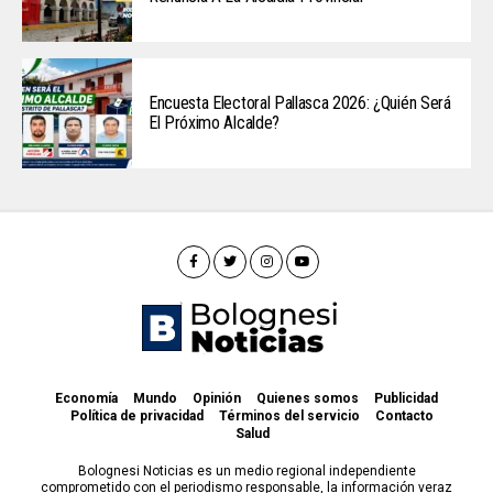
Encuesta Electoral Pallasca 2026: ¿Quién Será
El Próximo Alcalde?
Economía
Mundo
Opinión
Quienes somos
Publicidad
Política de privacidad
Términos del servicio
Contacto
Salud
Bolognesi Noticias es un medio regional independiente
comprometido con el periodismo responsable, la información veraz