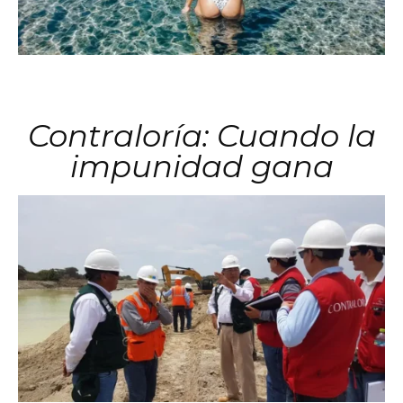
Contraloría: Cuando la
impunidad gana