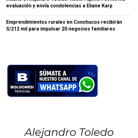
evaluación y envía condolencias a Eliane Karp
Emprendimientos rurales en Conchucos recibirán
S/212 mil para impulsar 20 negocios familiares
Alejandro Toledo