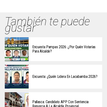
También te puede
gustar
Encuesta Pampas 2026: ¿Por Quién Votarías
Para Alcalde?
Encuesta: ¿Quién Lidera En Lacabamba 2026?
Pallasca: Candidato APP Con Sentencia
Renuncia A La Alcaldía Provincial