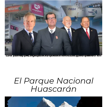
Los principales grupos empresariales del país mantienen una fuerte presencia en Áncash mediante inversiones en comercio, educación, salud e industria pesquera.
El Parque Nacional
Huascarán