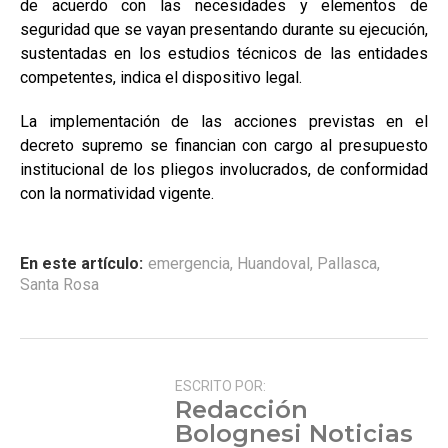
de acuerdo con las necesidades y elementos de
seguridad que se vayan presentando durante su ejecución,
sustentadas en los estudios técnicos de las entidades
competentes, indica el dispositivo legal.
La implementación de las acciones previstas en el
decreto supremo se financian con cargo al presupuesto
institucional de los pliegos involucrados, de conformidad
con la normatividad vigente.
En este artículo:
emergencia
,
Huandoval
,
Pallasca
,
Santa Rosa
ESCRITO POR:
Redacción
Bolognesi Noticias