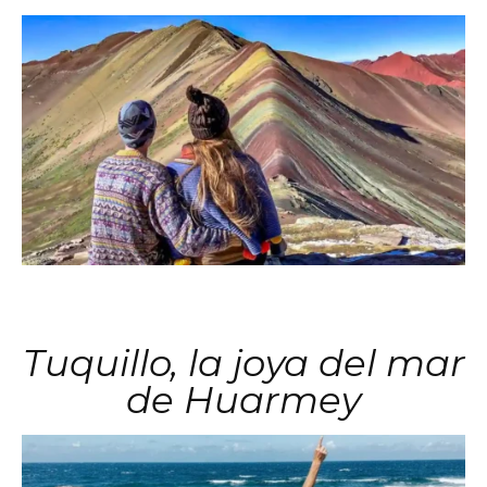
Tuquillo, la joya del mar
de Huarmey