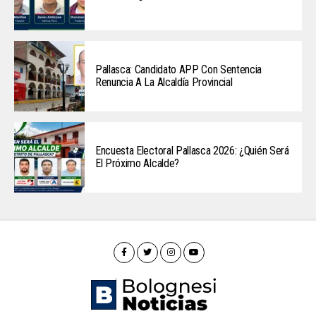
Pallasca: Candidato APP Con Sentencia
Renuncia A La Alcaldía Provincial
Encuesta Electoral Pallasca 2026: ¿Quién Será
El Próximo Alcalde?