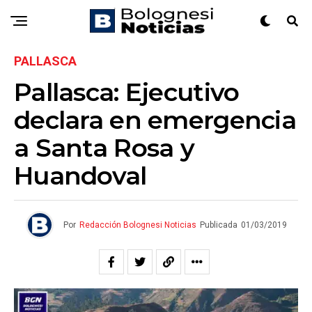
PALLASCA
Pallasca: Ejecutivo
declara en emergencia
a Santa Rosa y
Huandoval
Por
Redacción Bolognesi Noticias
Publicada
01/03/2019