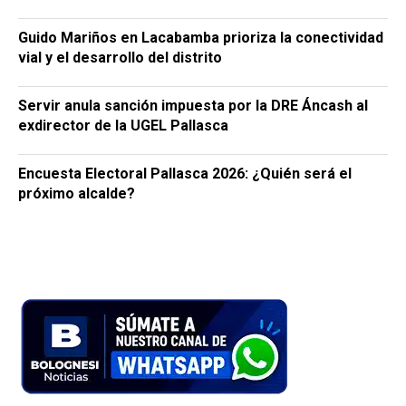
Guido Mariños en Lacabamba prioriza la conectividad
vial y el desarrollo del distrito
Servir anula sanción impuesta por la DRE Áncash al
exdirector de la UGEL Pallasca
Encuesta Electoral Pallasca 2026: ¿Quién será el
próximo alcalde?