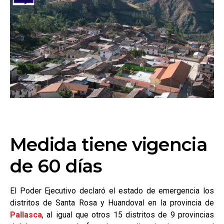
Medida tiene vigencia
de 60 días
El Poder Ejecutivo declaró el estado de emergencia los
distritos de Santa Rosa y Huandoval en la provincia de
Pallasca
, al igual que otros 15 distritos de 9 provincias