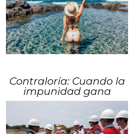
Contraloría: Cuando la
impunidad gana