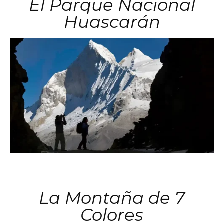
El Parque Nacional
Huascarán
La Montaña de 7
Colores