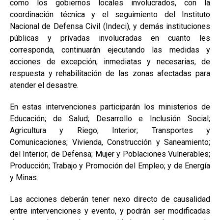
como los gobiernos locales involucrados, con la
coordinación técnica y el seguimiento del Instituto
Nacional de Defensa Civil (Indeci), y demás instituciones
públicas y privadas involucradas en cuanto les
corresponda, continuarán ejecutando las medidas y
acciones de excepción, inmediatas y necesarias, de
respuesta y rehabilitación de las zonas afectadas para
atender el desastre.
En estas intervenciones participarán los ministerios de
Educación; de Salud; Desarrollo e Inclusión Social;
Agricultura y Riego; Interior; Transportes y
Comunicaciones; Vivienda, Construcción y Saneamiento;
del Interior; de Defensa; Mujer y Poblaciones Vulnerables;
Producción; Trabajo y Promoción del Empleo; y de Energía
y Minas.
Las acciones deberán tener nexo directo de causalidad
entre intervenciones y evento, y podrán ser modificadas