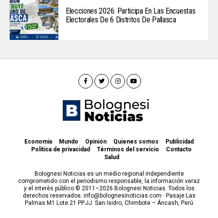
Elecciones 2026: Participa En Las Encuestas
Electorales De 6 Distritos De Pallasca
Economía
Mundo
Opinión
Quienes somos
Publicidad
Política de privacidad
Términos del servicio
Contacto
Salud
Bolognesi Noticias es un medio regional independiente
comprometido con el periodismo responsable, la información veraz
y el interés público © 2011–2026 Bolognesi Noticias. Todos los
derechos reservados. info@bolognesinoticias.com · Pasaje Las
Palmas M1 Lote 21 PP.JJ. San Isidro, Chimbote – Áncash, Perú