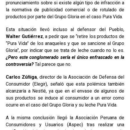
pronunciamiento sobre si existe algún tipo de infracción a
la normativa de publicidad comercial o de rotulado de
productos por parte del Grupo Gloria en el caso Pura Vida.
Esta situación llevó incluso al defensor del Pueblo,
Walter Gutiérrez
, a pedir que se “retire los productos de
“Pura Vida” de los anaqueles y que se sancione al Grupo
Gloria”, por indicar que se trata de leche cuando no lo es.
¿Pero este conglomerado sería el único enfrascado en la
controversia?
Tal parece que no.
Carlos Zúñiga
, director de la Asociación de Defensa del
Consumidor (Elegir), señaló que esta polémica también
alcanzaría a Nestlé, ya que en el envase de algunos de
sus productos se induce al consumidor a un error como
ocurre en el caso del Grupo Gloria y su leche Pura Vida.
A la misma conclusión llegó la Asociación Peruana de
Consumidores y Usuarios (Aspec) tras realizar una