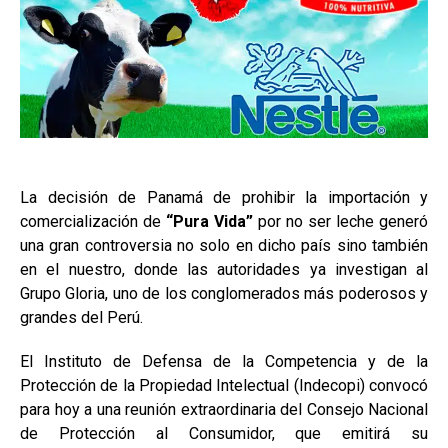
La decisión de Panamá de prohibir la importación y
comercialización de
“Pura Vida”
por no ser leche generó
una gran controversia no solo en dicho país sino también
en el nuestro, donde las autoridades ya investigan al
Grupo Gloria, uno de los conglomerados más poderosos y
grandes del Perú.
El Instituto de Defensa de la Competencia y de la
Protección de la Propiedad Intelectual (Indecopi) convocó
para hoy a una reunión extraordinaria del Consejo Nacional
de Protección al Consumidor, que emitirá su