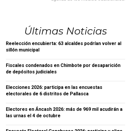
Últimas Noticias
Reelección encubierta: 63 alcaldes podrían volver al
sillón municipal
Fiscales condenados en Chimbote por desaparición
de depósitos judiciales
Elecciones 2026: participa en las encuestas
electorales de 6 distritos de Pallasca
Electores en Áncash 2026: más de 969 mil acudirán a
las urnas el 4 de octubre