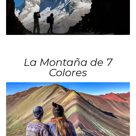
La Montaña de 7
Colores