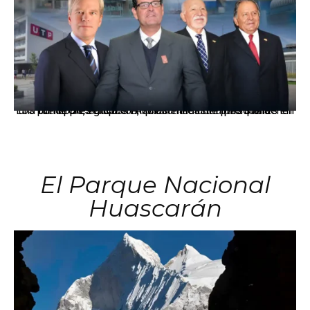
Los principales grupos empresariales del país mantienen una fuerte presencia en Áncash mediante inversiones en comercio, educación, salud e industria pesquera.
El Parque Nacional
Huascarán