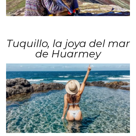
Tuquillo, la joya del mar
de Huarmey