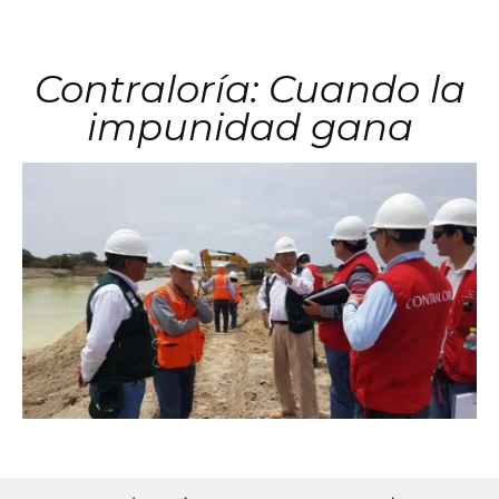
Contraloría: Cuando la
impunidad gana