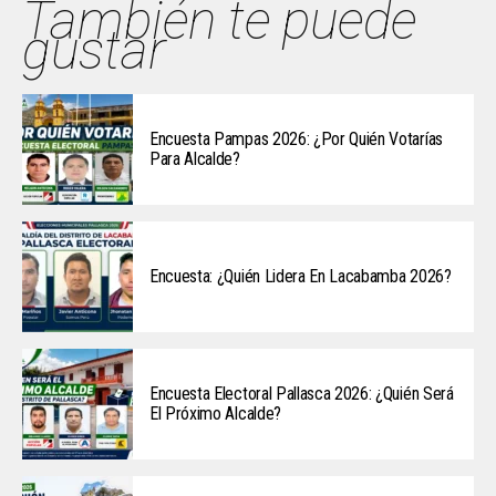
También te puede
gustar
Encuesta Pampas 2026: ¿Por Quién Votarías
Para Alcalde?
Encuesta: ¿Quién Lidera En Lacabamba 2026?
Encuesta Electoral Pallasca 2026: ¿Quién Será
El Próximo Alcalde?