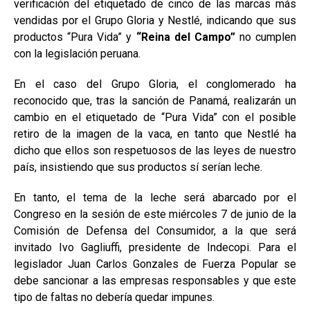
verificación del etiquetado de cinco de las marcas más
vendidas por el Grupo Gloria y Nestlé, indicando que sus
productos “Pura Vida” y
“Reina del Campo”
no cumplen
con la legislación peruana.
En el caso del Grupo Gloria, el conglomerado ha
reconocido que, tras la sanción de Panamá, realizarán un
cambio en el etiquetado de “Pura Vida” con el posible
retiro de la imagen de la vaca, en tanto que Nestlé ha
dicho que ellos son respetuosos de las leyes de nuestro
país, insistiendo que sus productos sí serían leche.
En tanto, el tema de la leche será abarcado por el
Congreso en la sesión de este miércoles 7 de junio de la
Comisión de Defensa del Consumidor, a la que será
invitado Ivo Gagliuffi, presidente de Indecopi. Para el
legislador Juan Carlos Gonzales de Fuerza Popular se
debe sancionar a las empresas responsables y que este
tipo de faltas no debería quedar impunes.