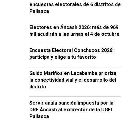
encuestas electorales de 6 distritos de
Pallasca
Electores en Áncash 2026: más de 969
mil acudirán a las urnas el 4 de octubre
Encuesta Electoral Conchucos 2026:
participa y elige a tu favorito
Guido Mariños en Lacabamba prioriza
la conectividad vial y el desarrollo del
distrito
Servir anula sanción impuesta por la
DRE Áncash al exdirector de la UGEL
Pallasca