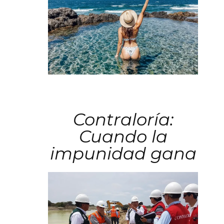
Contraloría:
Cuando la
impunidad gana