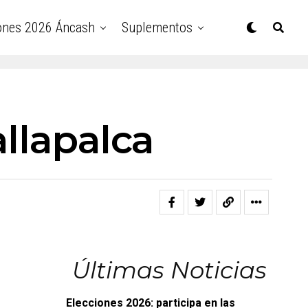
ones 2026 Áncash
Suplementos
allapalca
Últimas Noticias
Elecciones 2026: participa en las