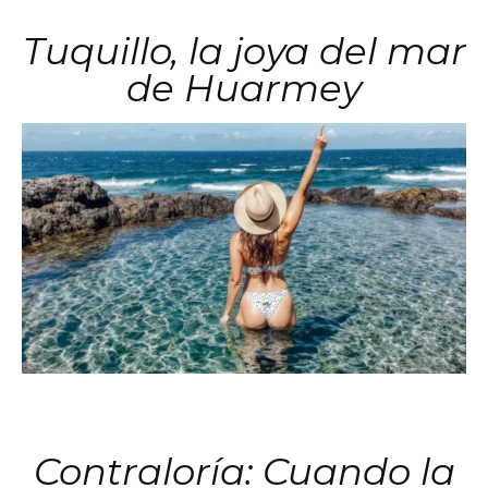
Tuquillo, la joya del mar
de Huarmey
Contraloría: Cuando la