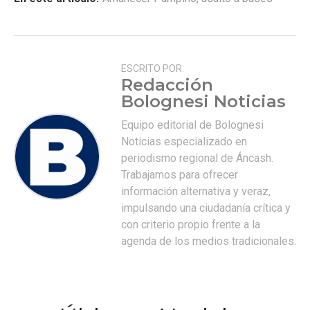
ESCRITO POR:
Redacción
Bolognesi Noticias
Equipo editorial de Bolognesi
Noticias especializado en
periodismo regional de Áncash.
Trabajamos para ofrecer
información alternativa y veraz,
impulsando una ciudadanía crítica y
con criterio propio frente a la
agenda de los medios tradicionales.