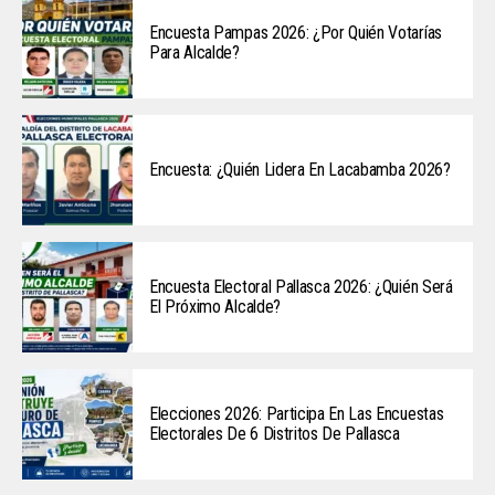
Encuesta Pampas 2026: ¿Por Quién Votarías
Para Alcalde?
Encuesta: ¿Quién Lidera En Lacabamba 2026?
Encuesta Electoral Pallasca 2026: ¿Quién Será
El Próximo Alcalde?
Elecciones 2026: Participa En Las Encuestas
Electorales De 6 Distritos De Pallasca