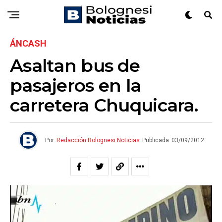
ÁNCASH
Asaltan bus de
pasajeros en la
carretera Chuquicara.
Por
Redacción Bolognesi Noticias
Publicada
03/09/2012