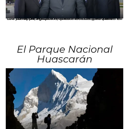
Los principales grupos empresariales del país mantienen una fuerte presencia en Áncash mediante inversiones en comercio, educación, salud e industria pesquera.
El Parque Nacional
Huascarán