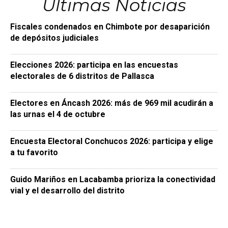
Últimas Noticias
Fiscales condenados en Chimbote por desaparición
de depósitos judiciales
Elecciones 2026: participa en las encuestas
electorales de 6 distritos de Pallasca
Electores en Áncash 2026: más de 969 mil acudirán a
las urnas el 4 de octubre
Encuesta Electoral Conchucos 2026: participa y elige
a tu favorito
Guido Mariños en Lacabamba prioriza la conectividad
vial y el desarrollo del distrito