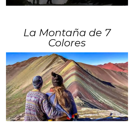
La Montaña de 7
Colores