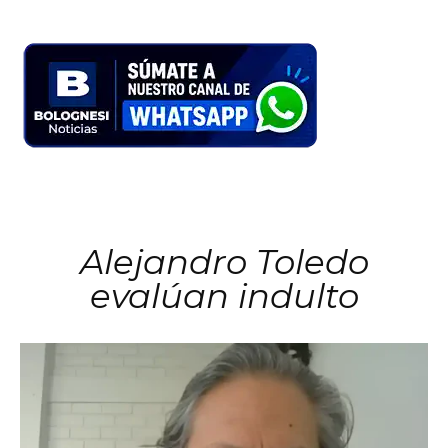
Alejandro Toledo
evalúan indulto