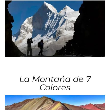
La Montaña de 7
Colores