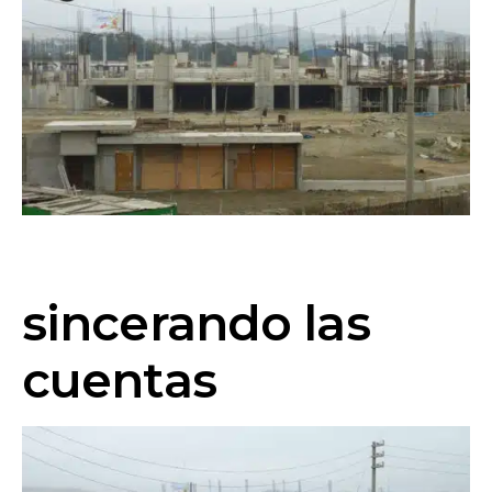
sincerando las
cuentas