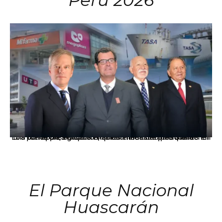
Perú 2026
Los principales grupos empresariales del país mantienen una fuerte presencia en Áncash mediante inversiones en comercio, educación, salud e industria pesquera.
El Parque Nacional
Huascarán