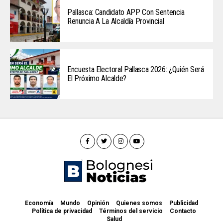
Pallasca: Candidato APP Con Sentencia
Renuncia A La Alcaldía Provincial
Encuesta Electoral Pallasca 2026: ¿Quién Será
El Próximo Alcalde?
Economía
Mundo
Opinión
Quienes somos
Publicidad
Política de privacidad
Términos del servicio
Contacto
Salud