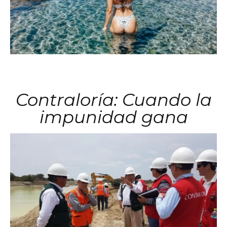
Contraloría: Cuando la
impunidad gana