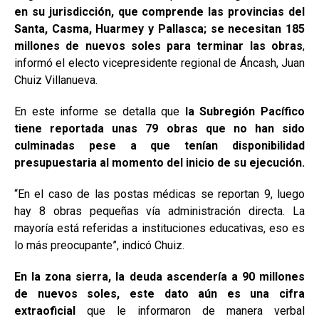
en su jurisdicción, que comprende las provincias del
Santa, Casma, Huarmey y Pallasca; se necesitan 185
millones de nuevos soles para terminar las obras
,
informó el electo vicepresidente regional de Áncash, Juan
Chuiz Villanueva.
En este informe se detalla que
la Subregión Pacífico
tiene reportada unas 79 obras que no han sido
culminadas pese a que tenían disponibilidad
presupuestaria al momento del inicio de su ejecución.
“En el caso de las postas médicas se reportan 9, luego
hay 8 obras pequeñas vía administración directa. La
mayoría está referidas a instituciones educativas, eso es
lo más preocupante”, indicó Chuiz.
En la zona sierra, la deuda ascendería a 90 millones
de nuevos soles, este dato aún es una cifra
extraoficial
que le informaron de manera verbal