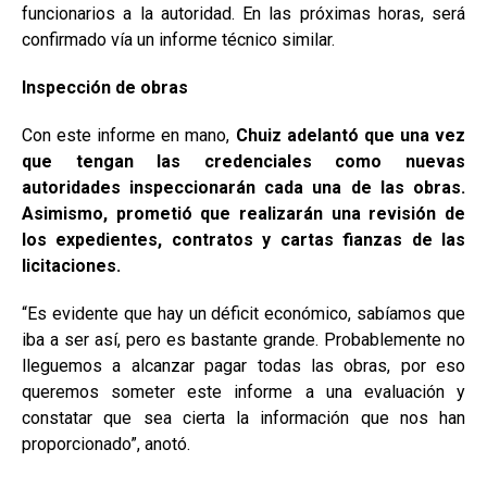
funcionarios a la autoridad. En las próximas horas, será
confirmado vía un informe técnico similar.
Inspección de obras
Con este informe en mano,
Chuiz adelantó que una vez
que tengan las credenciales como nuevas
autoridades inspeccionarán cada una de las obras.
Asimismo, prometió que realizarán una revisión de
los expedientes, contratos y cartas fianzas de las
licitaciones.
“Es evidente que hay un déficit económico, sabíamos que
iba a ser así, pero es bastante grande. Probablemente no
lleguemos a alcanzar pagar todas las obras, por eso
queremos someter este informe a una evaluación y
constatar que sea cierta la información que nos han
proporcionado”, anotó.