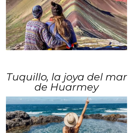
Tuquillo, la joya del mar
de Huarmey