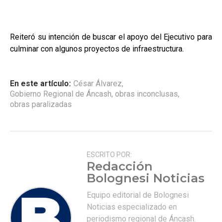
Reiteró su intención de buscar el apoyo del Ejecutivo para
culminar con algunos proyectos de infraestructura.
En este artículo:
César Álvarez
,
Gobierno Regional de Áncash
,
obras inconclusas
,
obras paralizadas
ESCRITO POR:
Redacción
Bolognesi Noticias
Equipo editorial de Bolognesi
Noticias especializado en
periodismo regional de Áncash.