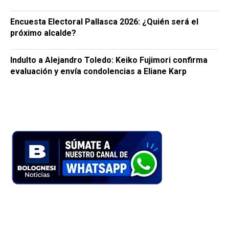
Encuesta Electoral Pallasca 2026: ¿Quién será el
próximo alcalde?
Indulto a Alejandro Toledo: Keiko Fujimori confirma
evaluación y envía condolencias a Eliane Karp