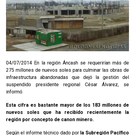
04/07/2014 En la región Áncash se requerirían más de
275 millones de nuevos soles para culminar las obras de
infraestructura abandonadas que dejó la gestión del
suspendido presidente regional César Álvarez, se
informó.
Esta cifra es bastante mayor de los 183 millones de
nuevos soles que ha recibido recientemente la
región por concepto de canon minero.
Según el informe técnico dado por
la Subregión Pacífico