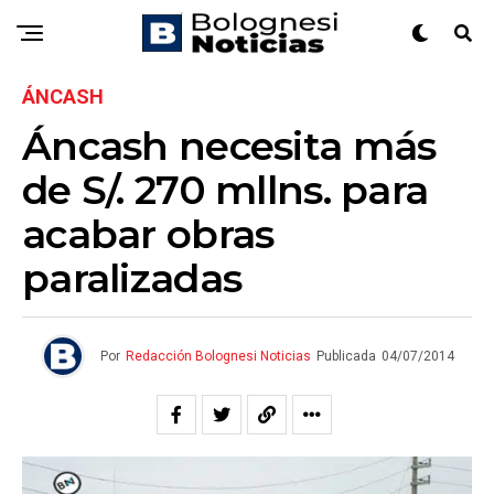
ÁNCASH
Áncash necesita más
de S/. 270 mllns. para
acabar obras
paralizadas
Por
Redacción Bolognesi Noticias
Publicada
04/07/2014