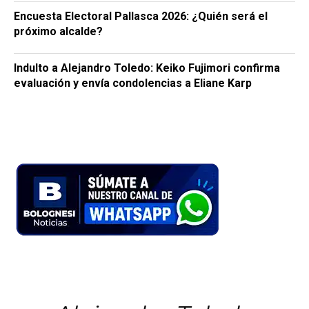
Encuesta Electoral Pallasca 2026: ¿Quién será el
próximo alcalde?
Indulto a Alejandro Toledo: Keiko Fujimori confirma
evaluación y envía condolencias a Eliane Karp