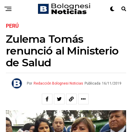
PERÚ
Zulema Tomás
renunció al Ministerio
de Salud
Por
Redacción Bolognesi Noticias
Publicada
16/11/2019