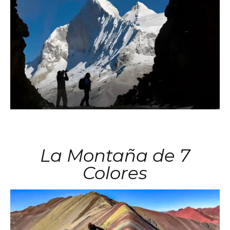
La Montaña de 7
Colores