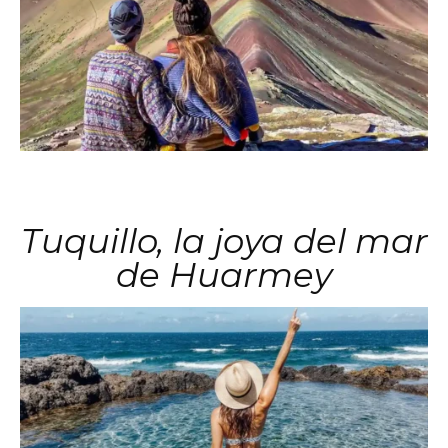
Tuquillo, la joya del mar
de Huarmey