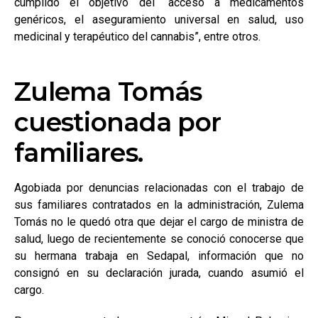
cumplido el objetivo del “acceso a medicamentos
genéricos, el aseguramiento universal en salud, uso
medicinal y terapéutico del cannabis”, entre otros.
Zulema Tomás
cuestionada por
familiares.
Agobiada por denuncias relacionadas con el trabajo de
sus familiares contratados en la administración, Zulema
Tomás no le quedó otra que dejar el cargo de ministra de
salud, luego de recientemente se conoció conocerse que
su hermana trabaja en Sedapal, información que no
consignó en su declaración jurada, cuando asumió el
cargo.