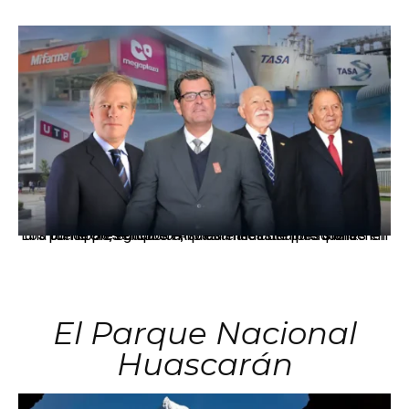
Los principales grupos empresariales del país mantienen una fuerte presencia en Áncash mediante inversiones en comercio, educación, salud e industria pesquera.
El Parque Nacional
Huascarán