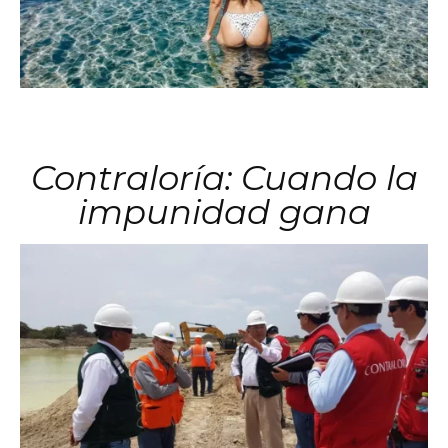
Contraloría: Cuando la
impunidad gana