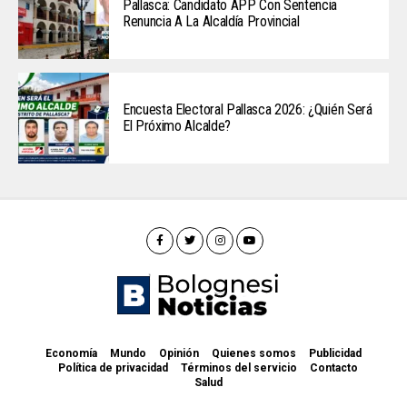
Pallasca: Candidato APP Con Sentencia
Renuncia A La Alcaldía Provincial
Encuesta Electoral Pallasca 2026: ¿Quién Será
El Próximo Alcalde?
Economía
Mundo
Opinión
Quienes somos
Publicidad
Política de privacidad
Términos del servicio
Contacto
Salud