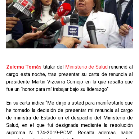
Zulema Tomás
titular del
Ministerio de Salud
renunció al
cargo esta noche, tras presentar su carta de renuncia al
presidente Martín Vizcarra Cornejo en la que resalta que
fue un “honor para mí trabajar bajo su liderazgo”.
En su carta indica “Me dirijo a usted para manifestarle que
he tomado la decisión de presentar mi renuncia al cargo
de ministra de Estado en el despacho del Ministerio de
Salud, en el que fui designada mediante la resolución
suprema N 174-2019-PCM”. Resalta ademas, haber