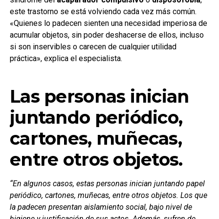
este trastorno se está volviendo cada vez más común.
«Quienes lo padecen sienten una necesidad imperiosa de
acumular objetos, sin poder deshacerse de ellos, incluso
si son inservibles o carecen de cualquier utilidad
práctica», explica el especialista.
Las personas inician
juntando periódico,
cartones, muñecas,
entre otros objetos.
“En algunos casos, estas personas inician juntando papel
periódico, cartones, muñecas, entre otros objetos. Los que
la padecen presentan aislamiento social, bajo nivel de
higiene y justificación de sus actos. Además, sufren de