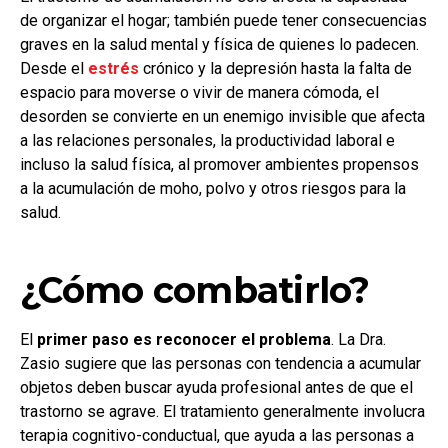
de organizar el hogar; también puede tener consecuencias
graves en la salud mental y física de quienes lo padecen.
Desde el
estrés
crónico y la depresión hasta la falta de
espacio para moverse o vivir de manera cómoda, el
desorden se convierte en un enemigo invisible que afecta
a las relaciones personales, la productividad laboral e
incluso la salud física, al promover ambientes propensos
a la acumulación de moho, polvo y otros riesgos para la
salud.
¿Cómo combatirlo?
El
primer paso es reconocer el problema
. La Dra.
Zasio sugiere que las personas con tendencia a acumular
objetos deben buscar ayuda profesional antes de que el
trastorno se agrave. El tratamiento generalmente involucra
terapia cognitivo-conductual, que ayuda a las personas a