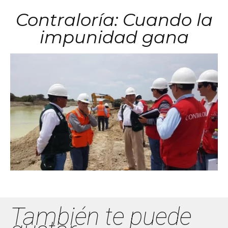
Contraloría: Cuando la
impunidad gana
También te puede