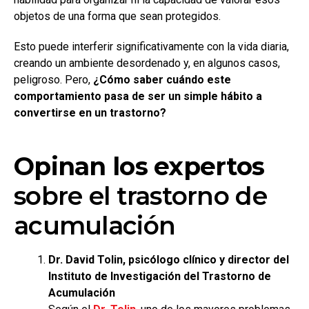
objetos de una forma que sean protegidos.
Esto puede interferir significativamente con la vida diaria,
creando un ambiente desordenado y, en algunos casos,
peligroso. Pero,
¿Cómo saber cuándo este
comportamiento pasa de ser un simple hábito a
convertirse en un trastorno?
Opinan los expertos
sobre el trastorno de
acumulación
Dr. David Tolin, psicólogo clínico y director del
Instituto de Investigación del Trastorno de
Acumulación