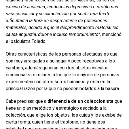
exceso de ansiedad, tendencias depresivas o problemas
para socializar y se caracterizan por sentir una fuerte
dificultad a la hora de desprenderse de posesiones
materiales, debido a que el desprendimiento material les
causa angustia, dolor e incluso remordimiento”
, mencionó
el psiquiatra Toledo.
Otras características de las personas afectadas es que
son muy arraigadas a su hogar y poco receptivas a los
cambios; además generan con los objetos vínculos
emocionales similares a los que la mayoría de personas
experimentan con otros seres humanos y esta es la
principal razón por la que no pueden botarlos a la basura.
Cabe precisar, que a
diferencia de un coleccionista
que
tiene un plan metódico y estratégico asociado a la
colección, que elige los objetos, los cuida y los exhibe de
cierta forma; quien tiene el trastorno, no tiene esa
habilidad para organizar ni la capacidad de valorar esos