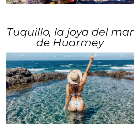
Tuquillo, la joya del mar
de Huarmey