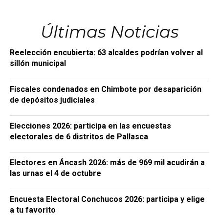
Últimas Noticias
Reelección encubierta: 63 alcaldes podrían volver al
sillón municipal
Fiscales condenados en Chimbote por desaparición
de depósitos judiciales
Elecciones 2026: participa en las encuestas
electorales de 6 distritos de Pallasca
Electores en Áncash 2026: más de 969 mil acudirán a
las urnas el 4 de octubre
Encuesta Electoral Conchucos 2026: participa y elige
a tu favorito