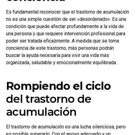
Es fundamental reconocer que el trastorno de acumulación
no es una simple cuestión de ser «desordenado». Es una
condición que puede afectar profundamente a la vida de
una persona y que requiere intervención profesional para
poder ser tratada eficazmente. A medida que se toma
conciencia de este trastorno, más personas podrán
buscar la ayuda necesaria para vivir una vida más
organizada, saludable y emocionalmente equilibrada.
Rompiendo el ciclo
del trastorno de
acumulación
El trastorno de acumulación es una lucha silenciosa, pero
es posible superarlo. Con el apoyo adecuado y un