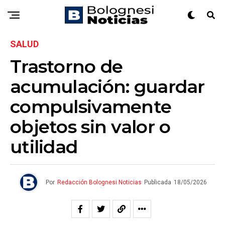
SALUD
Trastorno de
acumulación: guardar
compulsivamente
objetos sin valor o
utilidad
Por
Redacción Bolognesi Noticias
Publicada
18/05/2026