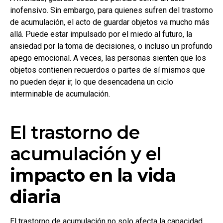
inofensivo. Sin embargo, para quienes sufren del trastorno
de acumulación, el acto de guardar objetos va mucho más
allá. Puede estar impulsado por el miedo al futuro, la
ansiedad por la toma de decisiones, o incluso un profundo
apego emocional. A veces, las personas sienten que los
objetos contienen recuerdos o partes de sí mismos que
no pueden dejar ir, lo que desencadena un ciclo
interminable de acumulación.
El trastorno de
acumulación y el
impacto en la vida
diaria
El trastorno de acumulación no solo afecta la capacidad