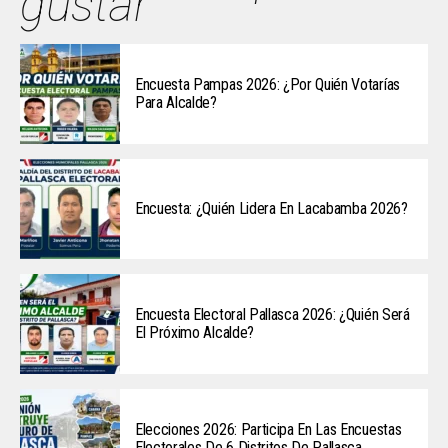
gustar
Encuesta Pampas 2026: ¿Por Quién Votarías
Para Alcalde?
Encuesta: ¿Quién Lidera En Lacabamba 2026?
Encuesta Electoral Pallasca 2026: ¿Quién Será
El Próximo Alcalde?
Elecciones 2026: Participa En Las Encuestas
Electorales De 6 Distritos De Pallasca