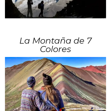
La Montaña de 7
Colores