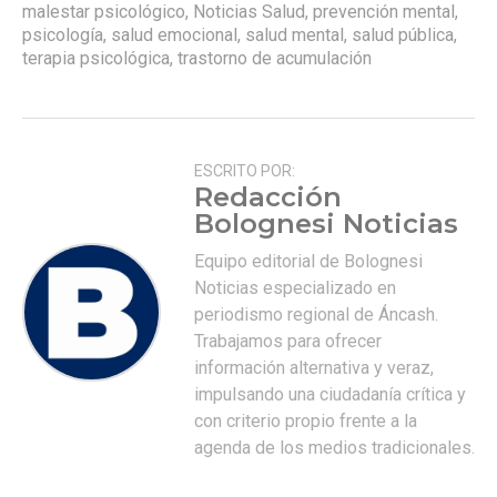
malestar psicológico
,
Noticias Salud
,
prevención mental
,
psicología
,
salud emocional
,
salud mental
,
salud pública
,
terapia psicológica
,
trastorno de acumulación
ESCRITO POR:
Redacción
Bolognesi Noticias
Equipo editorial de Bolognesi
Noticias especializado en
periodismo regional de Áncash.
Trabajamos para ofrecer
información alternativa y veraz,
impulsando una ciudadanía crítica y
con criterio propio frente a la
agenda de los medios tradicionales.