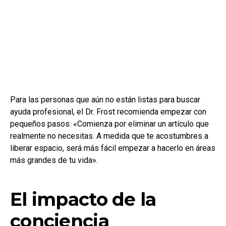
Para las personas que aún no están listas para buscar
ayuda profesional, el Dr. Frost recomienda empezar con
pequeños pasos: «Comienza por eliminar un artículo que
realmente no necesitas. A medida que te acostumbres a
liberar espacio, será más fácil empezar a hacerlo en áreas
más grandes de tu vida».
El impacto de la
conciencia