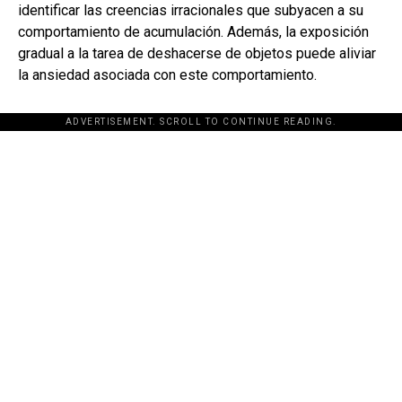
identificar las creencias irracionales que subyacen a su
comportamiento de acumulación. Además, la exposición
gradual a la tarea de deshacerse de objetos puede aliviar
la ansiedad asociada con este comportamiento.
ADVERTISEMENT. SCROLL TO CONTINUE READING.