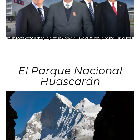
Los principales grupos empresariales del país mantienen una fuerte presencia en Áncash mediante inversiones en comercio, educación, salud e industria pesquera.
El Parque Nacional
Huascarán