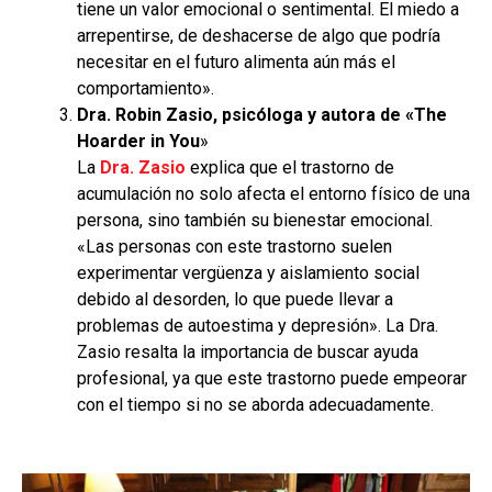
tiene un valor emocional o sentimental. El miedo a
arrepentirse, de deshacerse de algo que podría
necesitar en el futuro alimenta aún más el
comportamiento».
Dra. Robin Zasio, psicóloga y autora de «The
Hoarder in You
»
La
Dra. Zasio
explica que el trastorno de
acumulación no solo afecta el entorno físico de una
persona, sino también su bienestar emocional.
«Las personas con este trastorno suelen
experimentar vergüenza y aislamiento social
debido al desorden, lo que puede llevar a
problemas de autoestima y depresión». La Dra.
Zasio resalta la importancia de buscar ayuda
profesional, ya que este trastorno puede empeorar
con el tiempo si no se aborda adecuadamente.