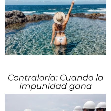
Contraloría: Cuando la
impunidad gana