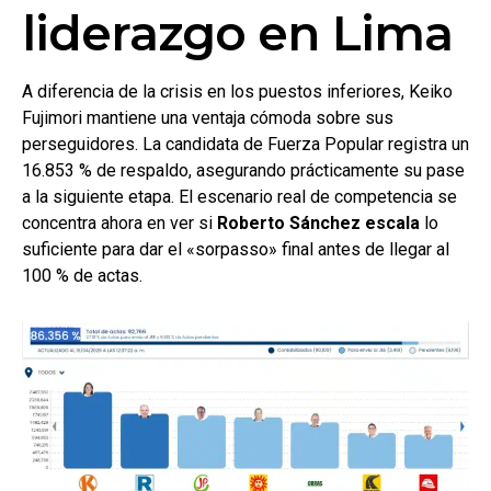
liderazgo en Lima
A diferencia de la crisis en los puestos inferiores, Keiko
Fujimori mantiene una ventaja cómoda sobre sus
perseguidores. La candidata de Fuerza Popular registra un
16.853 % de respaldo, asegurando prácticamente su pase
a la siguiente etapa. El escenario real de competencia se
concentra ahora en ver si
Roberto Sánchez escala
lo
suficiente para dar el «sorpasso» final antes de llegar al
100 % de actas.