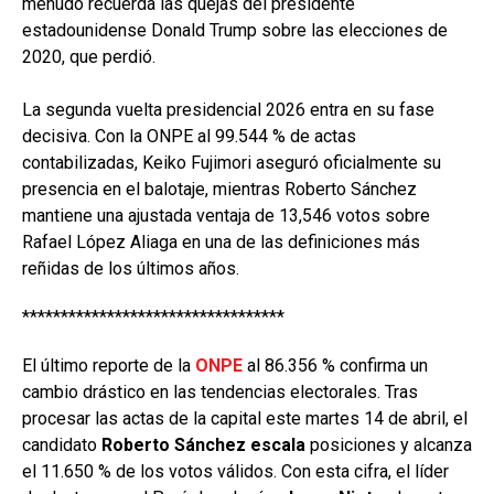
menudo recuerda las quejas del presidente
estadounidense Donald Trump sobre las elecciones de
2020, que perdió.
La segunda vuelta presidencial 2026 entra en su fase
decisiva. Con la ONPE al 99.544 % de actas
contabilizadas, Keiko Fujimori aseguró oficialmente su
presencia en el balotaje, mientras Roberto Sánchez
mantiene una ajustada ventaja de 13,546 votos sobre
Rafael López Aliaga en una de las definiciones más
reñidas de los últimos años.
**********************************
El último reporte de la
ONPE
al 86.356 % confirma un
cambio drástico en las tendencias electorales. Tras
procesar las actas de la capital este martes 14 de abril, el
candidato
Roberto Sánchez escala
posiciones y alcanza
el 11.650 % de los votos válidos. Con esta cifra, el líder