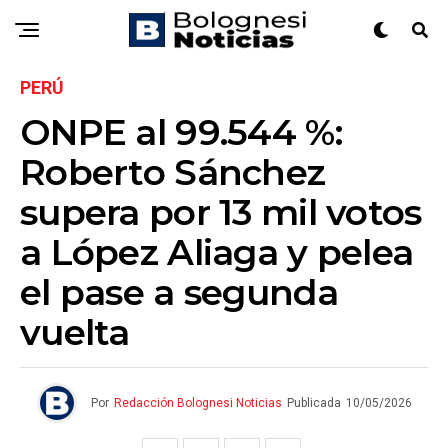
PERÚ
ONPE al 99.544 %:
Roberto Sánchez
supera por 13 mil votos
a López Aliaga y pelea
el pase a segunda
vuelta
Por
Redacción Bolognesi Noticias
Publicada
10/05/2026