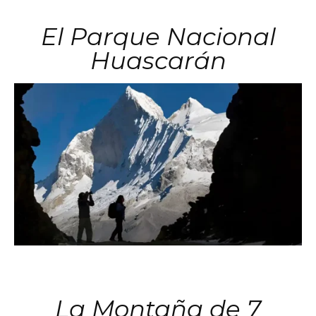
El Parque Nacional
Huascarán
La Montaña de 7