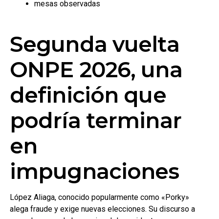
mesas observadas
Segunda vuelta
ONPE 2026, una
definición que
podría terminar
en
impugnaciones
López Aliaga, conocido popularmente como «Porky»
alega fraude y exige nuevas elecciones. Su discurso a