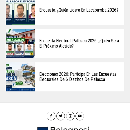
Encuesta: ¿Quién Lidera En Lacabamba 2026?
Encuesta Electoral Pallasca 2026: ¿Quién Será
El Próximo Alcalde?
Elecciones 2026: Participa En Las Encuestas
Electorales De 6 Distritos De Pallasca