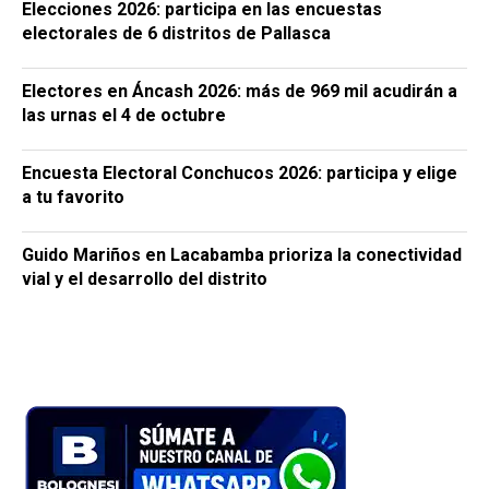
Elecciones 2026: participa en las encuestas
electorales de 6 distritos de Pallasca
Electores en Áncash 2026: más de 969 mil acudirán a
las urnas el 4 de octubre
Encuesta Electoral Conchucos 2026: participa y elige
a tu favorito
Guido Mariños en Lacabamba prioriza la conectividad
vial y el desarrollo del distrito