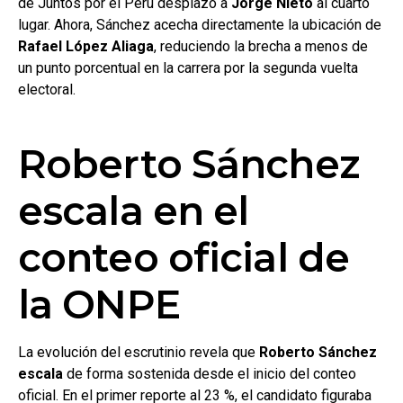
de Juntos por el Perú desplazó a
Jorge Nieto
al cuarto
lugar. Ahora, Sánchez acecha directamente la ubicación de
Rafael López Aliaga
, reduciendo la brecha a menos de
un punto porcentual en la carrera por la segunda vuelta
electoral.
Roberto Sánchez
escala en el
conteo oficial de
la ONPE
La evolución del escrutinio revela que
Roberto Sánchez
escala
de forma sostenida desde el inicio del conteo
oficial. En el primer reporte al 23 %, el candidato figuraba