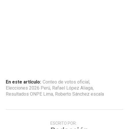
En este artículo:
Conteo de votos oficial
,
Elecciones 2026 Perú
,
Rafael López Aliaga
,
Resultados ONPE Lima
,
Roberto Sánchez escala
ESCRITO POR: