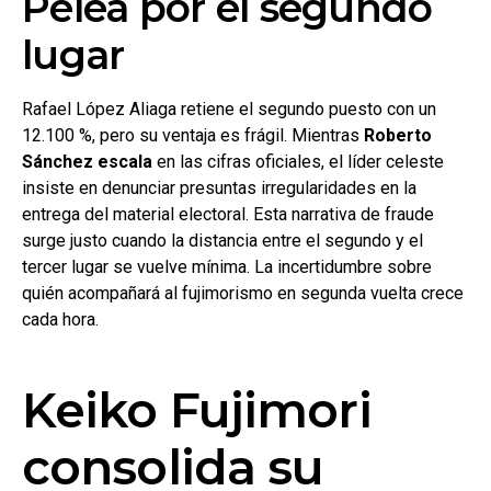
Pelea por el segundo
lugar
Rafael López Aliaga retiene el segundo puesto con un
12.100 %, pero su ventaja es frágil. Mientras
Roberto
Sánchez escala
en las cifras oficiales, el líder celeste
insiste en denunciar presuntas irregularidades en la
entrega del material electoral. Esta narrativa de fraude
surge justo cuando la distancia entre el segundo y el
tercer lugar se vuelve mínima. La incertidumbre sobre
quién acompañará al fujimorismo en segunda vuelta crece
cada hora.
Keiko Fujimori
consolida su