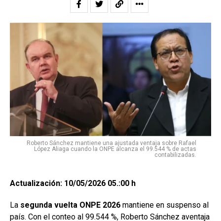
Roberto Sánchez mantiene una ajustada ventaja sobre Rafael
López Aliaga cuando la ONPE alcanza el 99.544 % de actas
contabilizadas.
Actualización: 10/05/2026 05.:00 h
La
segunda vuelta ONPE 2026
mantiene en suspenso al
país. Con el conteo al 99.544 %, Roberto Sánchez aventaja