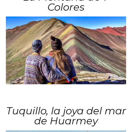
Colores
Tuquillo, la joya del mar
de Huarmey