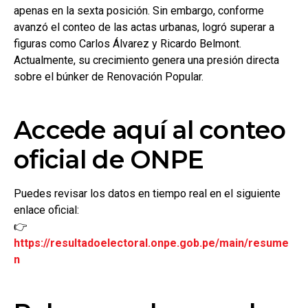
apenas en la sexta posición. Sin embargo, conforme
avanzó el conteo de las actas urbanas, logró superar a
figuras como Carlos Álvarez y Ricardo Belmont.
Actualmente, su crecimiento genera una presión directa
sobre el búnker de Renovación Popular.
Accede aquí al conteo
oficial de ONPE
Puedes revisar los datos en tiempo real en el siguiente
enlace oficial:
👉
https://resultadoelectoral.onpe.gob.pe/main/resume
n