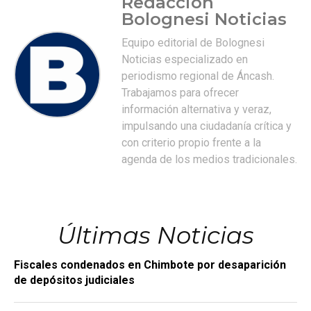
Redacción
Bolognesi Noticias
Equipo editorial de Bolognesi
Noticias especializado en
periodismo regional de Áncash.
Trabajamos para ofrecer
información alternativa y veraz,
impulsando una ciudadanía crítica y
con criterio propio frente a la
agenda de los medios tradicionales.
Últimas Noticias
Fiscales condenados en Chimbote por desaparición
de depósitos judiciales