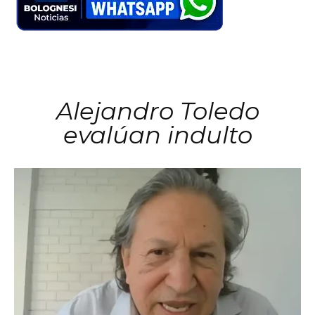
Alejandro Toledo
evalúan indulto