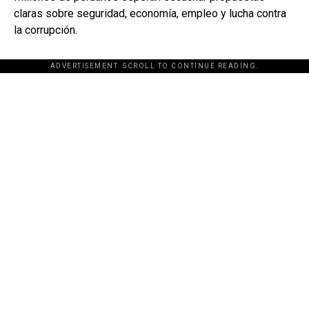
claras sobre seguridad, economía, empleo y lucha contra
la corrupción.
ADVERTISEMENT. SCROLL TO CONTINUE READING.