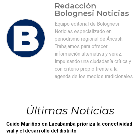
Redacción
Bolognesi Noticias
Equipo editorial de Bolognesi
Noticias especializado en
periodismo regional de Áncash.
Trabajamos para ofrecer
información alternativa y veraz,
impulsando una ciudadanía crítica y
con criterio propio frente a la
agenda de los medios tradicionales.
Últimas Noticias
Guido Mariños en Lacabamba prioriza la conectividad
vial y el desarrollo del distrito