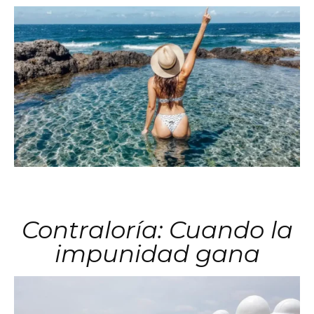
Contraloría: Cuando la
impunidad gana