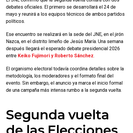
debates oficiales. El primero se desarrollará el 24 de
mayo y reunirá a los equipos técnicos de ambos partidos
políticos.
Ese encuentro se realizará en la sede del JNE, en el jirón
Nazca, en el distrito limeño de Jesús María. Una semana
después llegará el esperado debate presidencial 2026
entre
Keiko Fujimori y Roberto Sánchez
.
El organismo electoral todavía coordina detalles sobre la
metodología, los moderadores y el formato final del
evento. Sin embargo, el anuncio ya marca el inicio formal
de una campaña más intensa rumbo a la segunda vuelta.
Segunda vuelta
de las Elecciones