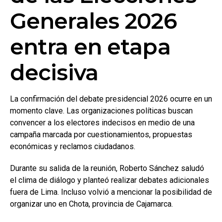
Generales 2026
entra en etapa
decisiva
La confirmación del debate presidencial 2026 ocurre en un
momento clave. Las organizaciones políticas buscan
convencer a los electores indecisos en medio de una
campaña marcada por cuestionamientos, propuestas
económicas y reclamos ciudadanos.
Durante su salida de la reunión, Roberto Sánchez saludó
el clima de diálogo y planteó realizar debates adicionales
fuera de Lima. Incluso volvió a mencionar la posibilidad de
organizar uno en Chota, provincia de Cajamarca.