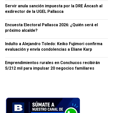
Servir anula sanción impuesta por la DRE Áncash al
exdirector de la UGEL Pallasca
Encuesta Electoral Pallasca 2026: ¿Quién será el
próximo alcalde?
Indulto a Alejandro Toledo: Keiko Fujimori confirma
evaluación y envía condolencias a Eliane Karp
Emprendimientos rurales en Conchucos recibirán
S/212 mil para impulsar 20 negocios familiares