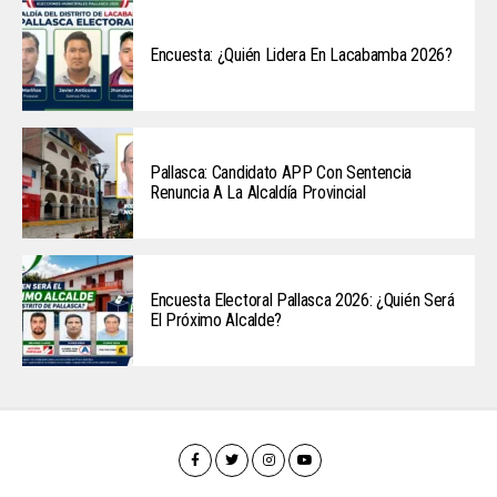
Encuesta: ¿Quién Lidera En Lacabamba 2026?
Pallasca: Candidato APP Con Sentencia
Renuncia A La Alcaldía Provincial
Encuesta Electoral Pallasca 2026: ¿Quién Será
El Próximo Alcalde?