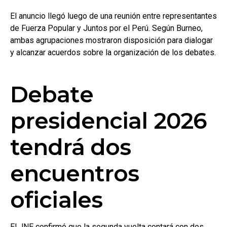
El anuncio llegó luego de una reunión entre representantes
de Fuerza Popular y Juntos por el Perú. Según Burneo,
ambas agrupaciones mostraron disposición para dialogar
y alcanzar acuerdos sobre la organización de los debates.
Debate
presidencial 2026
tendrá dos
encuentros
oficiales
El JNE confirmó que la segunda vuelta contará con dos