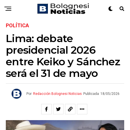
POLÍTICA
Lima: debate
presidencial 2026
entre Keiko y Sánchez
será el 31 de mayo
Por
Redacción Bolognesi Noticias
Publicada
18/05/2026