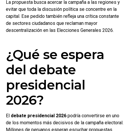
La propuesta busca acercar la campaña a las regiones y
evitar que toda la discusión política se concentre en la
capital. Ese pedido también refleja una crítica constante
de sectores ciudadanos que reclaman mayor
descentralización en las Elecciones Generales 2026.
¿Qué se espera
del debate
presidencial
2026?
El
debate presidencial 2026
podría convertirse en uno
de los momentos más decisivos de la campaña electoral.
Millones de peruanos esperan escuchar propuestas