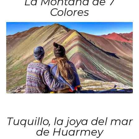
La Montaña de 7
Colores
Tuquillo, la joya del mar
de Huarmey