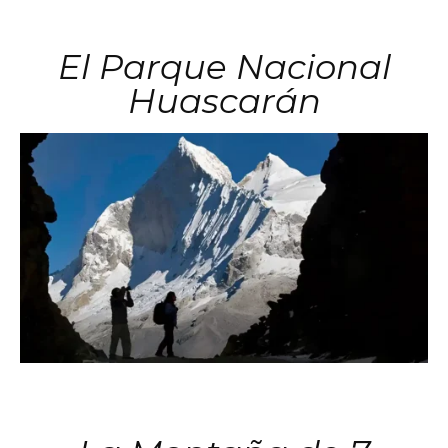
El Parque Nacional
Huascarán