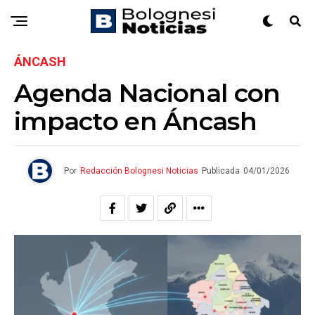
ÁNCASH
Agenda Nacional con
impacto en Áncash
Por
Redacción Bolognesi Noticias
Publicada
04/01/2026