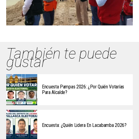
También te puede
gustar
Encuesta Pampas 2026: ¿Por Quién Votarías
Para Alcalde?
Encuesta: ¿Quién Lidera En Lacabamba 2026?