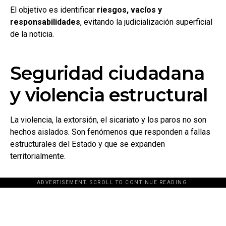
El objetivo es identificar
riesgos, vacíos y
responsabilidades
, evitando la judicialización superficial
de la noticia.
Seguridad ciudadana
y violencia estructural
La violencia, la extorsión, el sicariato y los paros no son
hechos aislados. Son fenómenos que responden a fallas
estructurales del Estado y que se expanden
territorialmente.
ADVERTISEMENT. SCROLL TO CONTINUE READING.