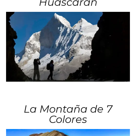
Huascarán
La Montaña de 7
Colores