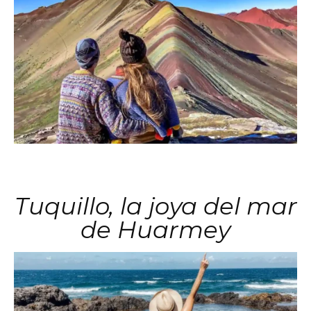
Tuquillo, la joya del mar
de Huarmey