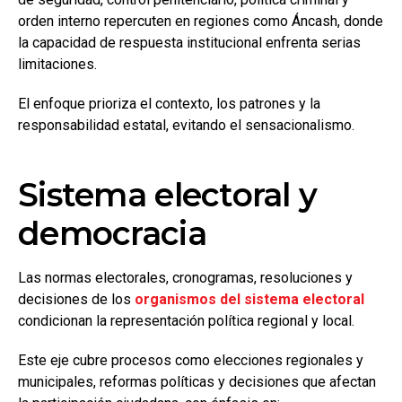
orden interno repercuten en regiones como Áncash, donde
la capacidad de respuesta institucional enfrenta serias
limitaciones.
El enfoque prioriza el contexto, los patrones y la
responsabilidad estatal, evitando el sensacionalismo.
Sistema electoral y
democracia
Las normas electorales, cronogramas, resoluciones y
decisiones de los
organismos del sistema electoral
condicionan la representación política regional y local.
Este eje cubre procesos como elecciones regionales y
municipales, reformas políticas y decisiones que afectan