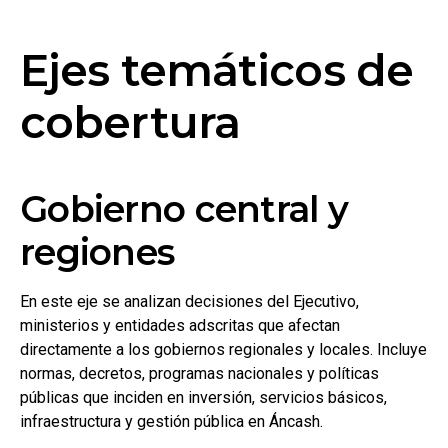
Ejes temáticos de
cobertura
Gobierno central y
regiones
En este eje se analizan decisiones del Ejecutivo,
ministerios y entidades adscritas que afectan
directamente a los gobiernos regionales y locales. Incluye
normas, decretos, programas nacionales y políticas
públicas que inciden en inversión, servicios básicos,
infraestructura y gestión pública en Áncash.