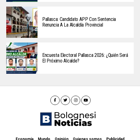
Pallasca: Candidato APP Con Sentencia
Renuncia A La Alcaldía Provincial
Encuesta Electoral Pallasca 2026: ¿Quién Será
El Próximo Alcalde?
Economía
Mundo
Opinión
Quienes somos
Publicidad