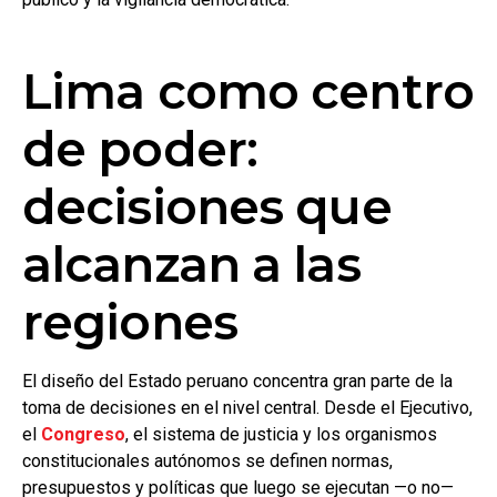
Lima como centro
de poder:
decisiones que
alcanzan a las
regiones
El diseño del Estado peruano concentra gran parte de la
toma de decisiones en el nivel central. Desde el Ejecutivo,
el
Congreso
, el sistema de justicia y los organismos
constitucionales autónomos se definen normas,
presupuestos y políticas que luego se ejecutan —o no—