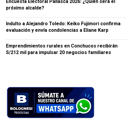
Encuesta Electoral Pallasca 2026: ¿Quién será el
próximo alcalde?
Indulto a Alejandro Toledo: Keiko Fujimori confirma
evaluación y envía condolencias a Eliane Karp
Emprendimientos rurales en Conchucos recibirán
S/212 mil para impulsar 20 negocios familiares