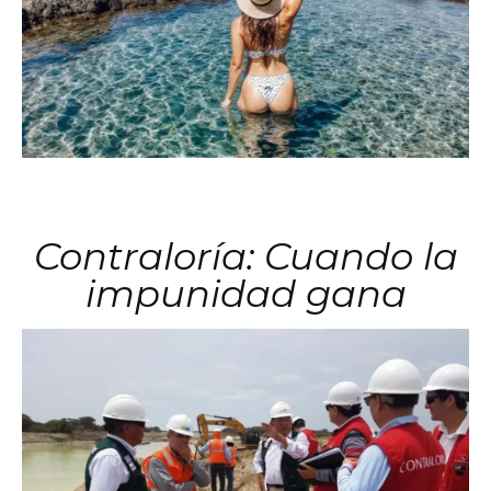
Contraloría: Cuando la
impunidad gana