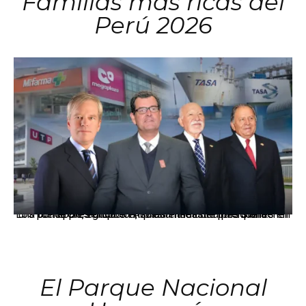
Familias más ricas del
Perú 2026
Los principales grupos empresariales del país mantienen una fuerte presencia en Áncash mediante inversiones en comercio, educación, salud e industria pesquera.
El Parque Nacional