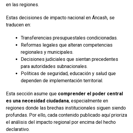
en las regiones.
Estas decisiones de impacto nacional en Áncash, se
traducen en:
Transferencias presupuestales condicionadas.
Reformas legales que alteran competencias
regionales y municipales.
Decisiones judiciales que sientan precedentes
para autoridades subnacionales.
Políticas de seguridad, educación y salud que
dependen de implementación territorial.
Esta sección asume que
comprender el poder central
es una necesidad ciudadana
, especialmente en
regiones donde las brechas institucionales siguen siendo
profundas. Por ello, cada contenido publicado aquí prioriza
el análisis del impacto regional por encima del hecho
declarativo.