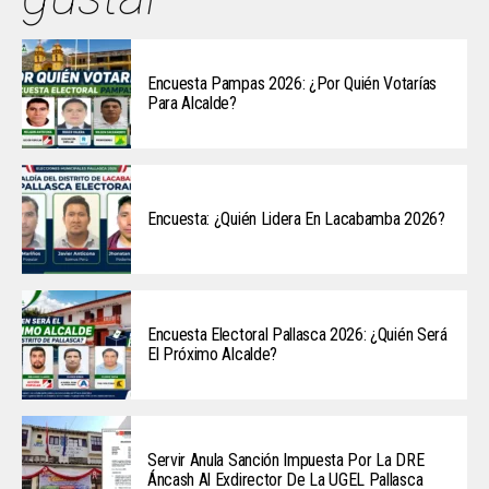
Encuesta Pampas 2026: ¿Por Quién Votarías
Para Alcalde?
Encuesta: ¿Quién Lidera En Lacabamba 2026?
Encuesta Electoral Pallasca 2026: ¿Quién Será
El Próximo Alcalde?
Servir Anula Sanción Impuesta Por La DRE
Áncash Al Exdirector De La UGEL Pallasca