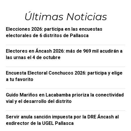
Últimas Noticias
Elecciones 2026: participa en las encuestas
electorales de 6 distritos de Pallasca
Electores en Áncash 2026: más de 969 mil acudirán a
las urnas el 4 de octubre
Encuesta Electoral Conchucos 2026: participa y elige
a tu favorito
Guido Mariños en Lacabamba prioriza la conectividad
vial y el desarrollo del distrito
Servir anula sanción impuesta por la DRE Áncash al
exdirector de la UGEL Pallasca