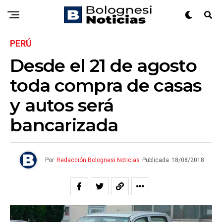
PERÚ
Desde el 21 de agosto
toda compra de casas
y autos será
bancarizada
Por
Redacción Bolognesi Noticias
Publicada
18/08/2018