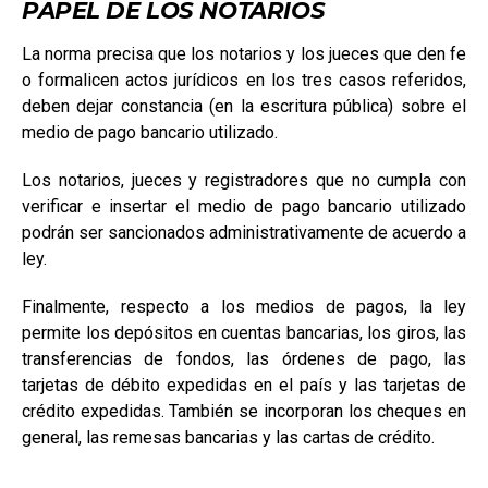
PAPEL DE LOS NOTARIOS
La norma precisa que los notarios y los jueces que den fe
o formalicen actos jurídicos en los tres casos referidos,
deben dejar constancia (en la escritura pública) sobre el
medio de pago bancario utilizado.
Los notarios, jueces y registradores que no cumpla con
verificar e insertar el medio de pago bancario utilizado
podrán ser sancionados administrativamente de acuerdo a
ley.
Finalmente, respecto a los medios de pagos, la ley
permite los depósitos en cuentas bancarias, los giros, las
transferencias de fondos, las órdenes de pago, las
tarjetas de débito expedidas en el país y las tarjetas de
crédito expedidas. También se incorporan los cheques en
general, las remesas bancarias y las cartas de crédito.