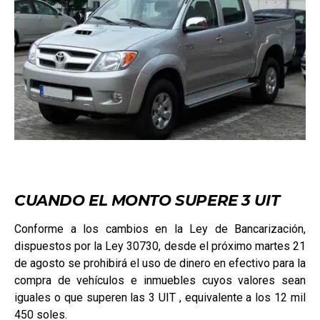
CUANDO EL MONTO SUPERE 3 UIT
Conforme a los cambios en la Ley de Bancarización,
dispuestos por la Ley 30730, desde el próximo martes 21
de agosto se prohibirá el uso de dinero en efectivo para la
compra de vehículos e inmuebles cuyos valores sean
iguales o que superen las 3 UIT , equivalente a los 12 mil
450 soles.