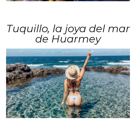
Tuquillo, la joya del mar
de Huarmey