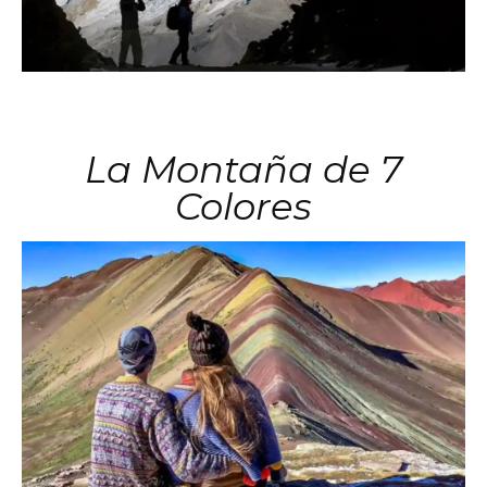
La Montaña de 7
Colores