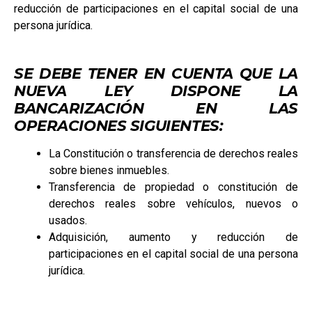
reducción de participaciones en el capital social de una
persona jurídica.
SE DEBE TENER EN CUENTA QUE LA
NUEVA LEY DISPONE LA
BANCARIZACIÓN EN LAS
OPERACIONES SIGUIENTES:
La Constitución o transferencia de derechos reales
sobre bienes inmuebles.
Transferencia de propiedad o constitución de
derechos reales sobre vehículos, nuevos o
usados.
Adquisición, aumento y reducción de
participaciones en el capital social de una persona
jurídica.