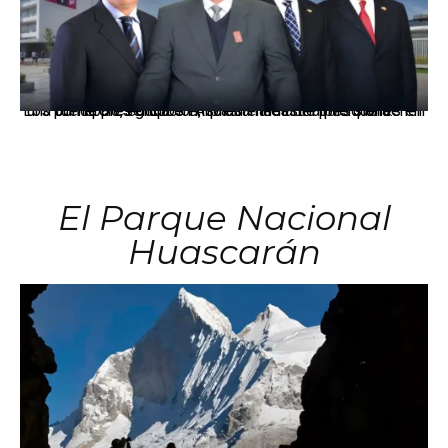
Los principales grupos empresariales del país mantienen una fuerte presencia en Áncash mediante inversiones en comercio, educación, salud e industria pesquera.
El Parque Nacional
Huascarán