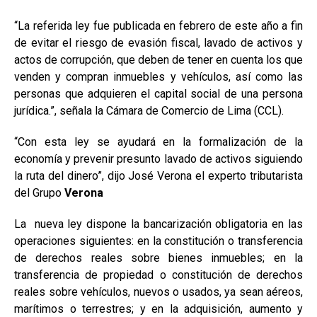
“La referida ley fue publicada en febrero de este año a fin
de evitar el riesgo de evasión fiscal, lavado de activos y
actos de corrupción, que deben de tener en cuenta los que
venden y compran inmuebles y vehículos, así como las
personas que adquieren el capital social de una persona
jurídica.”, señala la Cámara de Comercio de Lima (CCL).
“Con esta ley se ayudará en la formalización de la
economía y prevenir presunto lavado de activos siguiendo
la ruta del dinero”, dijo José Verona el experto tributarista
del Grupo
Verona
La nueva ley dispone la bancarización obligatoria en las
operaciones siguientes: en la constitución o transferencia
de derechos reales sobre bienes inmuebles; en la
transferencia de propiedad o constitución de derechos
reales sobre vehículos, nuevos o usados, ya sean aéreos,
marítimos o terrestres; y en la adquisición, aumento y