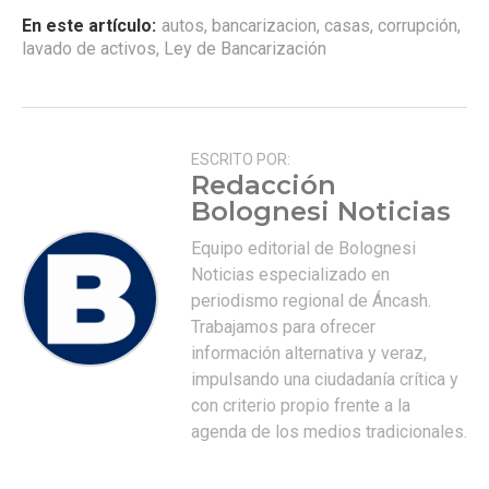
En este artículo:
autos
,
bancarizacion
,
casas
,
corrupción
,
lavado de activos
,
Ley de Bancarización
ESCRITO POR:
Redacción
Bolognesi Noticias
Equipo editorial de Bolognesi
Noticias especializado en
periodismo regional de Áncash.
Trabajamos para ofrecer
información alternativa y veraz,
impulsando una ciudadanía crítica y
con criterio propio frente a la
agenda de los medios tradicionales.