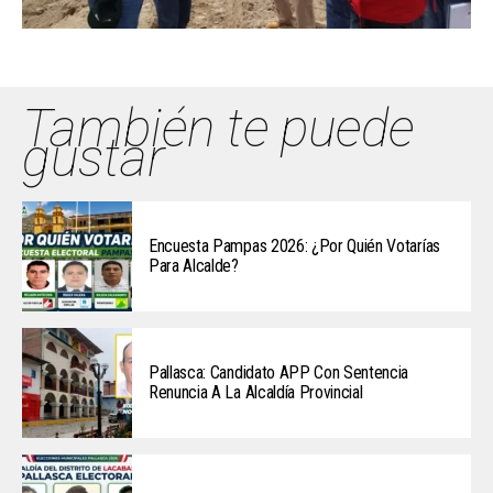
También te puede
gustar
Encuesta Pampas 2026: ¿Por Quién Votarías
Para Alcalde?
Pallasca: Candidato APP Con Sentencia
Renuncia A La Alcaldía Provincial