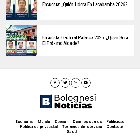
Encuesta: ¿Quién Lidera En Lacabamba 2026?
Encuesta Electoral Pallasca 2026: ¿Quién Será
El Próximo Alcalde?
Economía
Mundo
Opinión
Quienes somos
Publicidad
Política de privacidad
Términos del servicio
Contacto
Salud