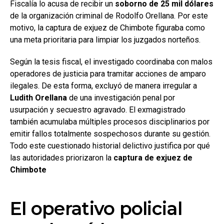
Fiscalía lo acusa de recibir un
soborno de 25 mil dólares
de la organización criminal de Rodolfo Orellana. Por este
motivo, la captura de exjuez de Chimbote figuraba como
una meta prioritaria para limpiar los juzgados norteños.
Según la tesis fiscal, el investigado coordinaba con malos
operadores de justicia para tramitar acciones de amparo
ilegales. De esta forma, excluyó de manera irregular a
Ludith Orellana
de una investigación penal por
usurpación y secuestro agravado. El exmagistrado
también acumulaba múltiples procesos disciplinarios por
emitir fallos totalmente sospechosos durante su gestión.
Todo este cuestionado historial delictivo justifica por qué
las autoridades priorizaron la
captura de exjuez de
Chimbote
El operativo policial