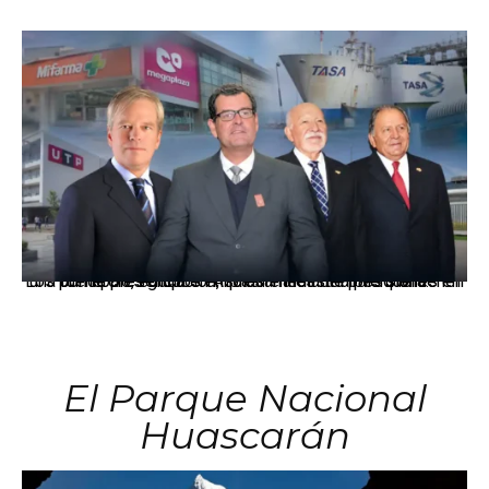
Los principales grupos empresariales del país mantienen una fuerte presencia en Áncash mediante inversiones en comercio, educación, salud e industria pesquera.
El Parque Nacional
Huascarán