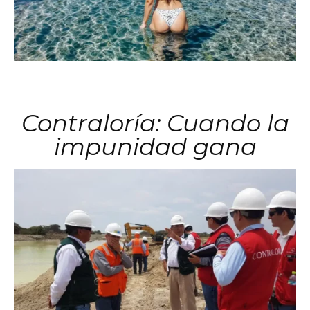
Contraloría: Cuando la
impunidad gana