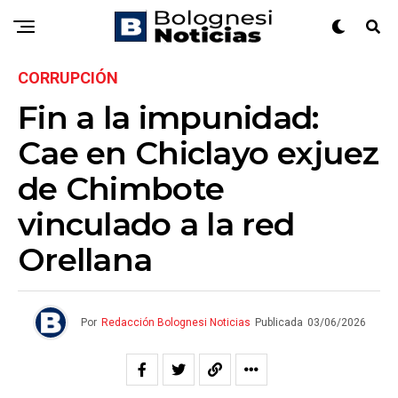
CORRUPCIÓN
Fin a la impunidad:
Cae en Chiclayo exjuez
de Chimbote
vinculado a la red
Orellana
Por
Redacción Bolognesi Noticias
Publicada
03/06/2026