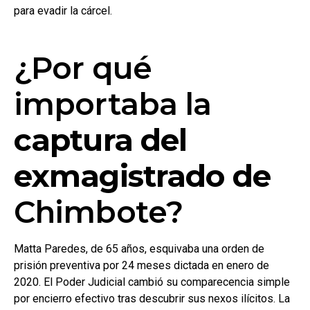
para evadir la cárcel.
¿Por qué
importaba la
captura del
exmagistrado de
Chimbote?
Matta Paredes, de 65 años, esquivaba una orden de
prisión preventiva por 24 meses dictada en enero de
2020. El Poder Judicial cambió su comparecencia simple
por encierro efectivo tras descubrir sus nexos ilícitos. La