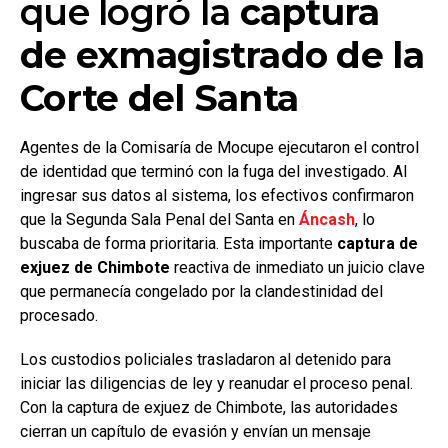
que logró la
captura
de exmagistrado de la
Corte del Santa
Agentes de la Comisaría de Mocupe ejecutaron el control
de identidad que terminó con la fuga del investigado. Al
ingresar sus datos al sistema, los efectivos confirmaron
que la Segunda Sala Penal del Santa en
Áncash
, lo
buscaba de forma prioritaria. Esta importante
captura de
exjuez de Chimbote
reactiva de inmediato un juicio clave
que permanecía congelado por la clandestinidad del
procesado.
Los custodios policiales trasladaron al detenido para
iniciar las diligencias de ley y reanudar el proceso penal.
Con la captura de exjuez de Chimbote, las autoridades
cierran un capítulo de evasión y envían un mensaje