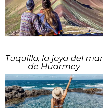
Tuquillo, la joya del mar
de Huarmey