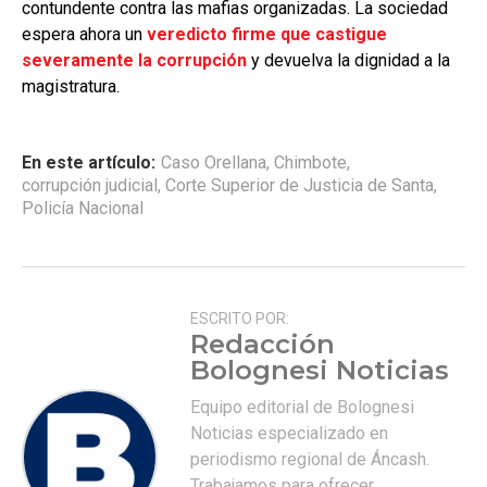
contundente contra las mafias organizadas. La sociedad
espera ahora un
veredicto firme que castigue
severamente la corrupción
y devuelva la dignidad a la
magistratura.
En este artículo:
Caso Orellana
,
Chimbote
,
corrupción judicial
,
Corte Superior de Justicia de Santa
,
Policía Nacional
ESCRITO POR:
Redacción
Bolognesi Noticias
Equipo editorial de Bolognesi
Noticias especializado en
periodismo regional de Áncash.
Trabajamos para ofrecer