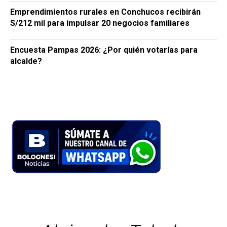
Emprendimientos rurales en Conchucos recibirán
S/212 mil para impulsar 20 negocios familiares
Encuesta Pampas 2026: ¿Por quién votarías para
alcalde?