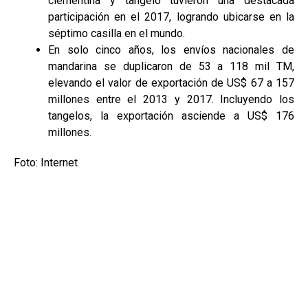
clementina y tangelo tuvieron una destacada
participación en el 2017, logrando ubicarse en la
séptimo casilla en el mundo.
En solo cinco años, los envíos nacionales de
mandarina se duplicaron de 53 a 118 mil TM,
elevando el valor de exportación de US$ 67 a 157
millones entre el 2013 y 2017. Incluyendo los
tangelos, la exportación asciende a US$ 176
millones.
Foto: Internet