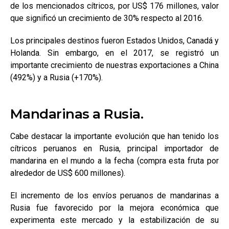
de los mencionados cítricos, por US$ 176 millones, valor
que significó un crecimiento de 30% respecto al 2016.
Los principales destinos fueron Estados Unidos, Canadá y
Holanda. Sin embargo, en el 2017, se registró un
importante crecimiento de nuestras exportaciones a China
(492%) y a Rusia (+170%).
Mandarinas a Rusia.
Cabe destacar la importante evolución que han tenido los
cítricos peruanos en Rusia, principal importador de
mandarina en el mundo a la fecha (compra esta fruta por
alrededor de US$ 600 millones).
El incremento de los envíos peruanos de mandarinas a
Rusia fue favorecido por la mejora económica que
experimenta este mercado y la estabilización de su