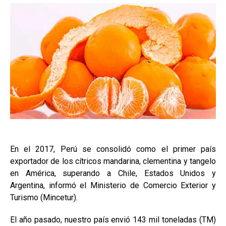
En el 2017, Perú se consolidó como el primer país
exportador de los cítricos mandarina, clementina y tangelo
en América, superando a Chile, Estados Unidos y
Argentina, informó el Ministerio de Comercio Exterior y
Turismo (Mincetur).
El año pasado, nuestro país envió 143 mil toneladas (TM)