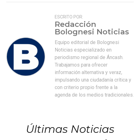
ESCRITO POR:
Redacción
Bolognesi Noticias
Equipo editorial de Bolognesi
Noticias especializado en
periodismo regional de Áncash.
Trabajamos para ofrecer
información alternativa y veraz,
impulsando una ciudadanía crítica y
con criterio propio frente a la
agenda de los medios tradicionales.
Últimas Noticias