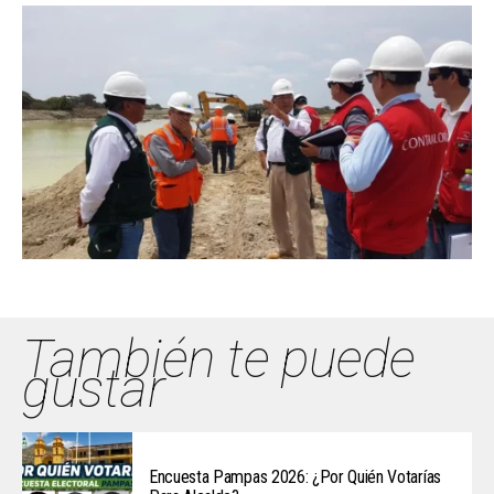
También te puede
gustar
Encuesta Pampas 2026: ¿Por Quién Votarías