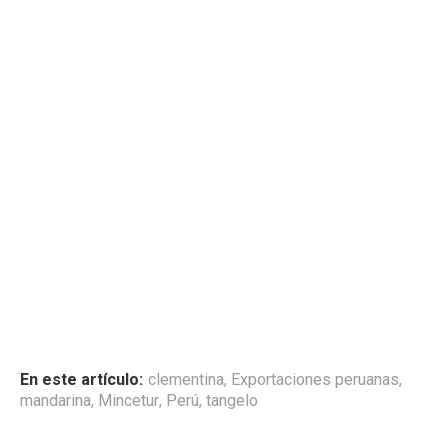
En este artículo:
clementina
,
Exportaciones peruanas
,
mandarina
,
Mincetur
,
Perú
,
tangelo