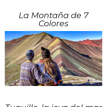
La Montaña de 7
Colores