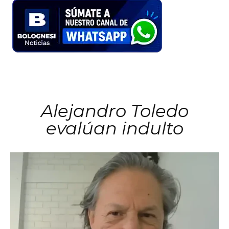
Alejandro Toledo
evalúan indulto