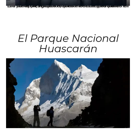
Los principales grupos empresariales del país mantienen una fuerte presencia en Áncash mediante inversiones en comercio, educación, salud e industria pesquera.
El Parque Nacional
Huascarán