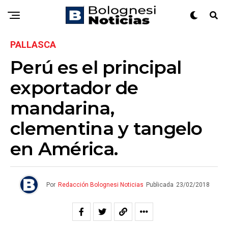
PALLASCA
Perú es el principal
exportador de
mandarina,
clementina y tangelo
en América.
Por
Redacción Bolognesi Noticias
Publicada
23/02/2018