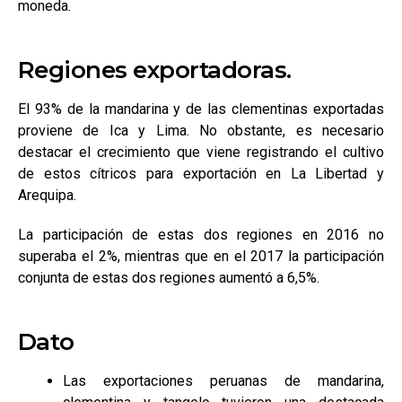
moneda.
Regiones exportadoras.
El 93% de la mandarina y de las clementinas exportadas
proviene de Ica y Lima. No obstante, es necesario
destacar el crecimiento que viene registrando el cultivo
de estos cítricos para exportación en La Libertad y
Arequipa.
La participación de estas dos regiones en 2016 no
superaba el 2%, mientras que en el 2017 la participación
conjunta de estas dos regiones aumentó a 6,5%.
Dato
Las exportaciones peruanas de mandarina,