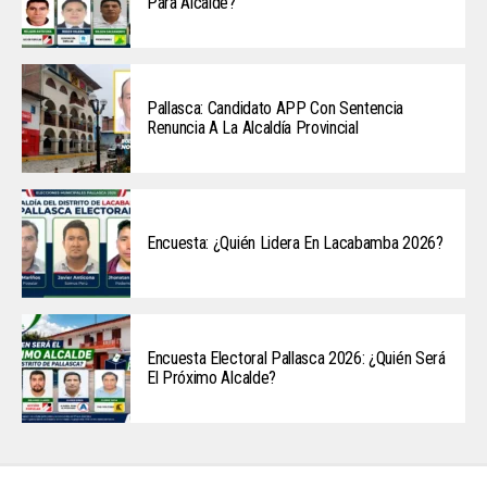
Para Alcalde?
Pallasca: Candidato APP Con Sentencia
Renuncia A La Alcaldía Provincial
Encuesta: ¿Quién Lidera En Lacabamba 2026?
Encuesta Electoral Pallasca 2026: ¿Quién Será
El Próximo Alcalde?