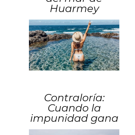
Huarmey
Contraloría:
Cuando la
impunidad gana