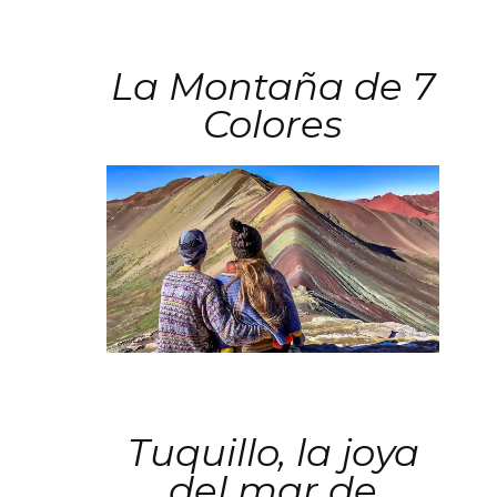
La Montaña de 7
Colores
Tuquillo, la joya
del mar de