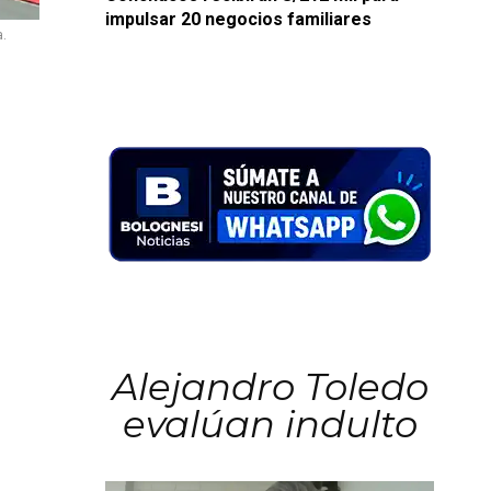
impulsar 20 negocios familiares
a.
Alejandro Toledo
evalúan indulto