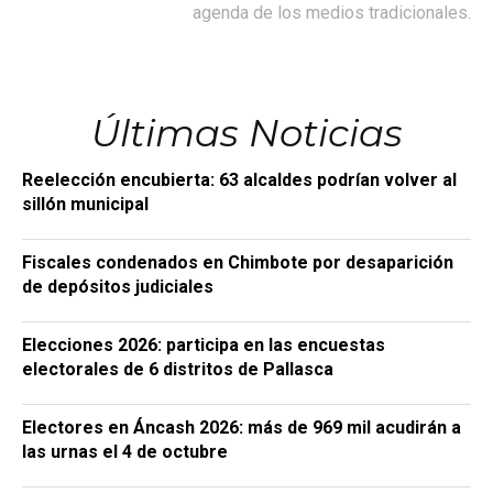
agenda de los medios tradicionales.
Últimas Noticias
Reelección encubierta: 63 alcaldes podrían volver al
sillón municipal
Fiscales condenados en Chimbote por desaparición
de depósitos judiciales
Elecciones 2026: participa en las encuestas
electorales de 6 distritos de Pallasca
Electores en Áncash 2026: más de 969 mil acudirán a
las urnas el 4 de octubre