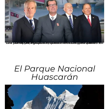
Los principales grupos empresariales del país mantienen una fuerte presencia en Áncash mediante inversiones en comercio, educación, salud e industria pesquera.
El Parque Nacional
Huascarán