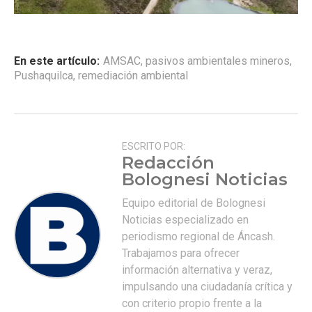
En este artículo:
AMSAC
,
pasivos ambientales mineros
,
Pushaquilca
,
remediación ambiental
ESCRITO POR:
Redacción
Bolognesi Noticias
Equipo editorial de Bolognesi
Noticias especializado en
periodismo regional de Áncash.
Trabajamos para ofrecer
información alternativa y veraz,
impulsando una ciudadanía crítica y
con criterio propio frente a la