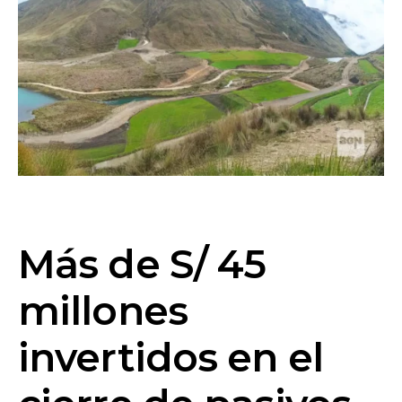
Más de S/ 45
millones
invertidos en el