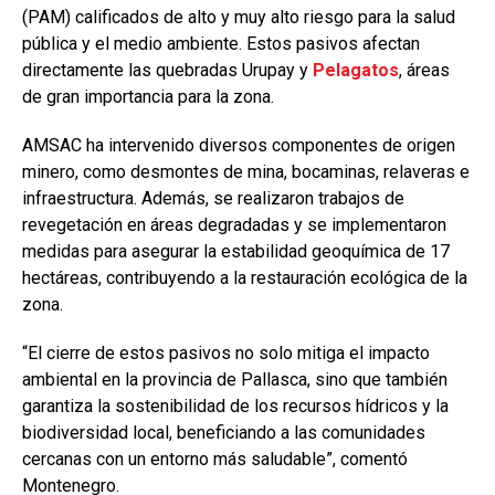
(PAM) calificados de alto y muy alto riesgo para la salud
pública y el medio ambiente. Estos pasivos afectan
directamente las quebradas Urupay y
Pelagatos
, áreas
de gran importancia para la zona.
AMSAC ha intervenido diversos componentes de origen
minero, como desmontes de mina, bocaminas, relaveras e
infraestructura. Además, se realizaron trabajos de
revegetación en áreas degradadas y se implementaron
medidas para asegurar la estabilidad geoquímica de 17
hectáreas, contribuyendo a la restauración ecológica de la
zona.
“El cierre de estos pasivos no solo mitiga el impacto
ambiental en la provincia de Pallasca, sino que también
garantiza la sostenibilidad de los recursos hídricos y la
biodiversidad local, beneficiando a las comunidades
cercanas con un entorno más saludable”, comentó
Montenegro.