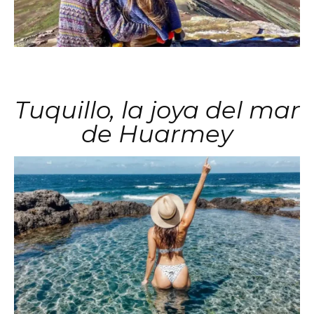
Tuquillo, la joya del mar
de Huarmey