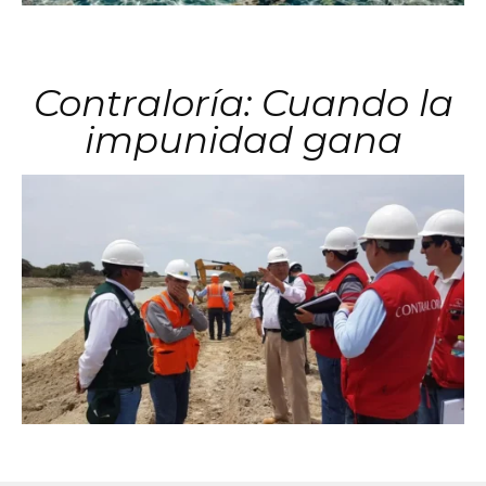
Contraloría: Cuando la
impunidad gana