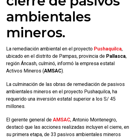
cierre de pasivos
ambientales
mineros.
La remediación ambiental en el proyecto
Pushaquilca
,
ubicado en el distrito de Pampas, provincia de
Pallasca
,
región Áncash, culminó, informó la empresa estatal
Activos Mineros (
AMSAC
).
La culminación de las obras de remediación de pasivos
ambientales mineros en el proyecto Pushaquilca, ha
requerido una inversión estatal superior a los S/ 45
millones.
El gerente general de
AMSAC
, Antonio Montenegro,
destacó que las acciones realizadas incluyen el cierre, en
su primera etapa, de 33 pasivos ambientales mineros