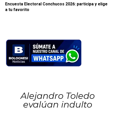
Encuesta Electoral Conchucos 2026: participa y elige
a tu favorito
Alejandro Toledo
evalúan indulto