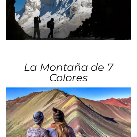
La Montaña de 7
Colores