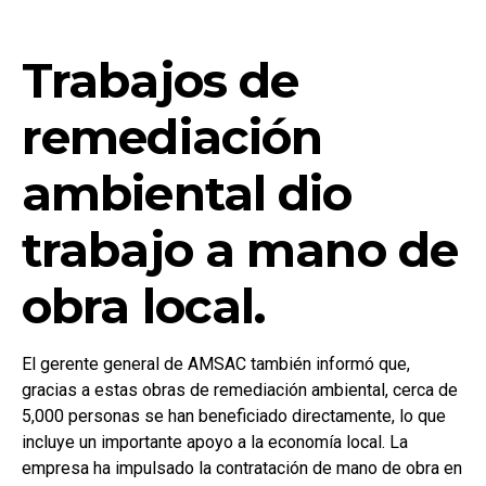
Trabajos de
remediación
ambiental dio
trabajo a mano de
obra local.
El gerente general de AMSAC también informó que,
gracias a estas obras de remediación ambiental, cerca de
5,000 personas se han beneficiado directamente, lo que
incluye un importante apoyo a la economía local. La
empresa ha impulsado la contratación de mano de obra en