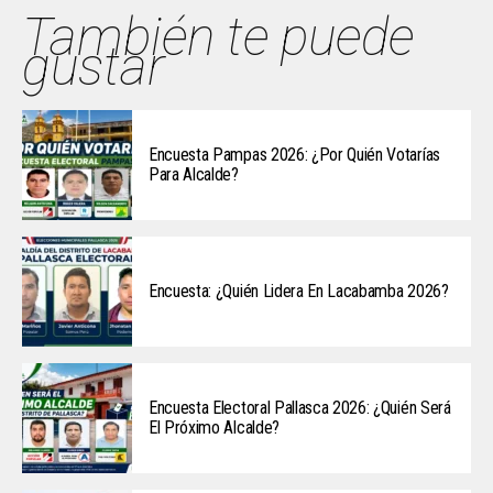
También te puede
gustar
Encuesta Pampas 2026: ¿Por Quién Votarías
Para Alcalde?
Encuesta: ¿Quién Lidera En Lacabamba 2026?
Encuesta Electoral Pallasca 2026: ¿Quién Será
El Próximo Alcalde?