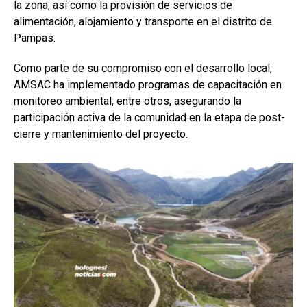
la zona, así como la provisión de servicios de
alimentación, alojamiento y transporte en el distrito de
Pampas.
Como parte de su compromiso con el desarrollo local,
AMSAC ha implementado programas de capacitación en
monitoreo ambiental, entre otros, asegurando la
participación activa de la comunidad en la etapa de post-
cierre y mantenimiento del proyecto.