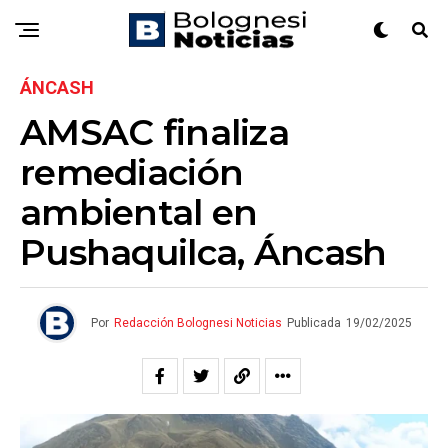
ÁNCASH
AMSAC finaliza
remediación
ambiental en
Pushaquilca, Áncash
Por
Redacción Bolognesi Noticias
Publicada
19/02/2025