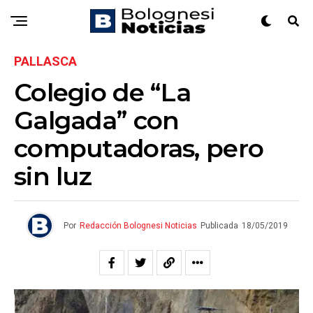
PALLASCA
Colegio de “La
Galgada” con
computadoras, pero
sin luz
Por
Redacción Bolognesi Noticias
Publicada
18/05/2019