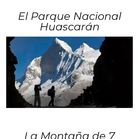
El Parque Nacional
Huascarán
La Montaña de 7