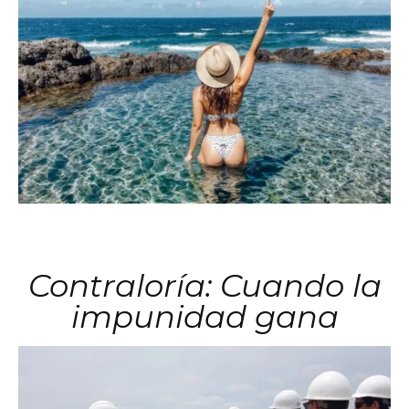
Contraloría: Cuando la
impunidad gana