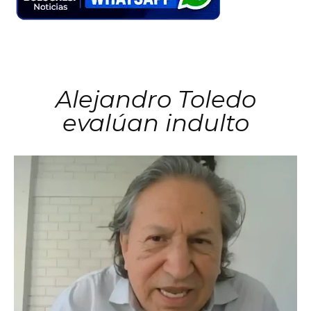
Alejandro Toledo
evalúan indulto