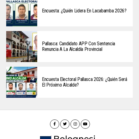
Encuesta: ¿Quién Lidera En Lacabamba 2026?
Pallasca: Candidato APP Con Sentencia
Renuncia A La Alcaldía Provincial
Encuesta Electoral Pallasca 2026: ¿Quién Será
El Próximo Alcalde?