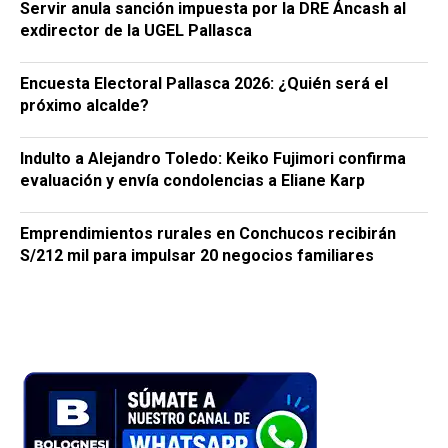
Servir anula sanción impuesta por la DRE Áncash al
exdirector de la UGEL Pallasca
Encuesta Electoral Pallasca 2026: ¿Quién será el
próximo alcalde?
Indulto a Alejandro Toledo: Keiko Fujimori confirma
evaluación y envía condolencias a Eliane Karp
Emprendimientos rurales en Conchucos recibirán
S/212 mil para impulsar 20 negocios familiares