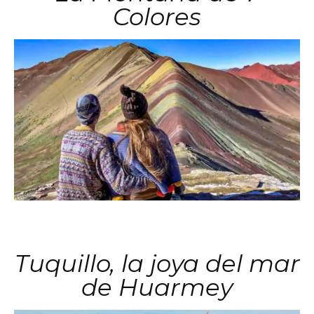
Colores
Tuquillo, la joya del mar
de Huarmey