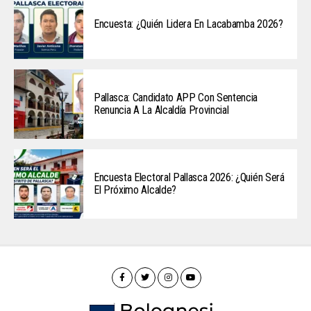
Encuesta: ¿Quién Lidera En Lacabamba 2026?
Pallasca: Candidato APP Con Sentencia
Renuncia A La Alcaldía Provincial
Encuesta Electoral Pallasca 2026: ¿Quién Será
El Próximo Alcalde?