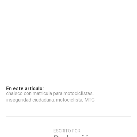
En este artículo:
chaleco con matricula para motociclistas
,
inseguridad ciudadana
,
motociclista
,
MTC
ESCRITO POR: