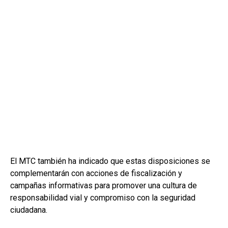
El MTC también ha indicado que estas disposiciones se
complementarán con acciones de fiscalización y
campañas informativas para promover una cultura de
responsabilidad vial y compromiso con la seguridad
ciudadana.