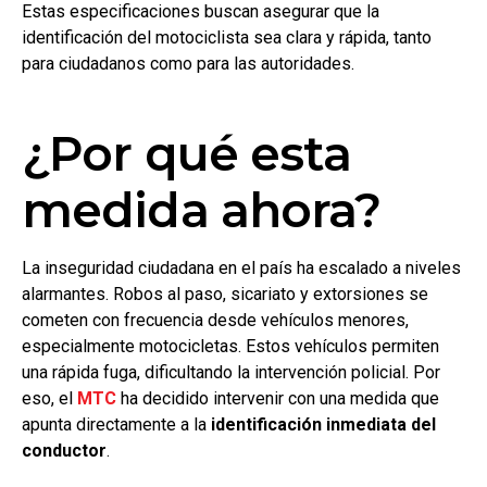
Estas especificaciones buscan asegurar que la
identificación del motociclista sea clara y rápida, tanto
para ciudadanos como para las autoridades.
¿Por qué esta
medida ahora?
La inseguridad ciudadana en el país ha escalado a niveles
alarmantes. Robos al paso, sicariato y extorsiones se
cometen con frecuencia desde vehículos menores,
especialmente motocicletas. Estos vehículos permiten
una rápida fuga, dificultando la intervención policial. Por
eso, el
MTC
ha decidido intervenir con una medida que
apunta directamente a la
identificación inmediata del
conductor
.