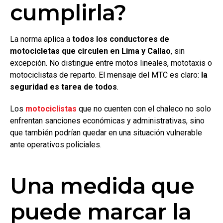
cumplirla?
La norma aplica a
todos los conductores de
motocicletas que circulen en Lima y Callao
, sin
excepción. No distingue entre motos lineales, mototaxis o
motociclistas de reparto. El mensaje del MTC es claro:
la
seguridad es tarea de todos
.
Los
motociclistas
que no cuenten con el chaleco no solo
enfrentan sanciones económicas y administrativas, sino
que también podrían quedar en una situación vulnerable
ante operativos policiales.
Una medida que
puede marcar la