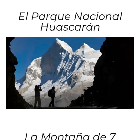
El Parque Nacional
Huascarán
La Montaña de 7