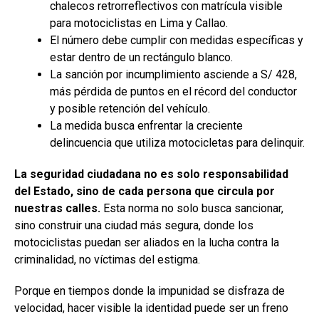
chalecos retrorreflectivos con matrícula visible
para motociclistas en Lima y Callao.
El número debe cumplir con medidas específicas y
estar dentro de un rectángulo blanco.
La sanción por incumplimiento asciende a S/ 428,
más pérdida de puntos en el récord del conductor
y posible retención del vehículo.
La medida busca enfrentar la creciente
delincuencia que utiliza motocicletas para delinquir.
La seguridad ciudadana no es solo responsabilidad
del Estado, sino de cada persona que circula por
nuestras calles.
Esta norma no solo busca sancionar,
sino construir una ciudad más segura, donde los
motociclistas puedan ser aliados en la lucha contra la
criminalidad, no víctimas del estigma.
Porque en tiempos donde la impunidad se disfraza de
velocidad, hacer visible la identidad puede ser un freno