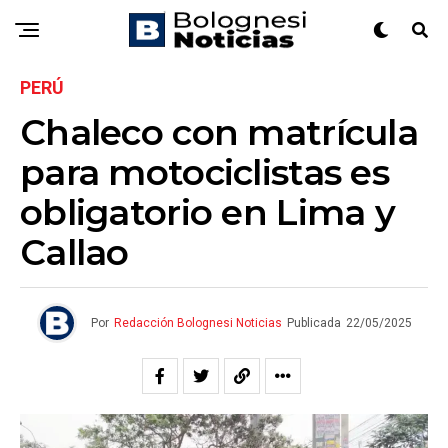
PERÚ
Chaleco con matrícula
para motociclistas es
obligatorio en Lima y
Callao
Por
Redacción Bolognesi Noticias
Publicada
22/05/2025