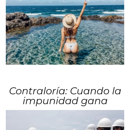
Contraloría: Cuando la
impunidad gana