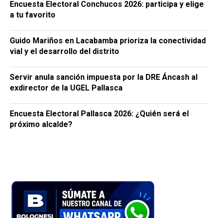
Encuesta Electoral Conchucos 2026: participa y elige
a tu favorito
Guido Mariños en Lacabamba prioriza la conectividad
vial y el desarrollo del distrito
Servir anula sanción impuesta por la DRE Áncash al
exdirector de la UGEL Pallasca
Encuesta Electoral Pallasca 2026: ¿Quién será el
próximo alcalde?