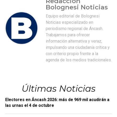
Redacción
Bolognesi Noticias
Equipo editorial de Bolognesi
Noticias especializado en
periodismo regional de Áncash.
Trabajamos para ofrecer
información alternativa y veraz,
impulsando una ciudadanía crítica y
con criterio propio frente a la
agenda de los medios tradicionales.
Últimas Noticias
Electores en Áncash 2026: más de 969 mil acudirán a
las urnas el 4 de octubre