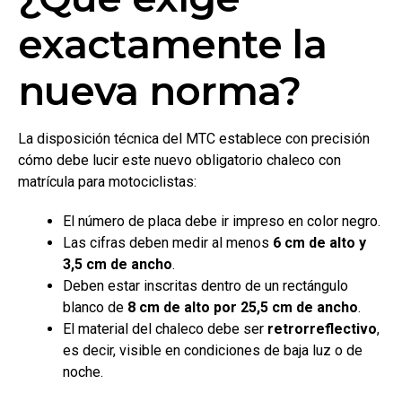
exactamente la
nueva norma?
La disposición técnica del MTC establece con precisión
cómo debe lucir este nuevo obligatorio chaleco con
matrícula para motociclistas:
El número de placa debe ir impreso en color negro.
Las cifras deben medir al menos
6 cm de alto y
3,5 cm de ancho
.
Deben estar inscritas dentro de un rectángulo
blanco de
8 cm de alto por 25,5 cm de ancho
.
El material del chaleco debe ser
retrorreflectivo
,
es decir, visible en condiciones de baja luz o de
noche.