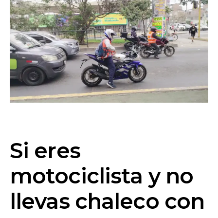
Si eres
motociclista y no
llevas chaleco con