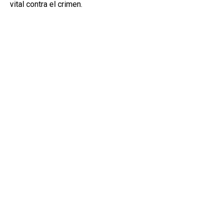
vital contra el crimen.