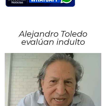
Alejandro Toledo
evalúan indulto