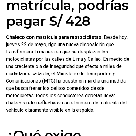
matrícula, podrías
pagar S/ 428
Chaleco con matrícula para motociclistas.
Desde hoy,
jueves 22 de mayo, rige una nueva disposición que
transformará la manera en que se desplazan los
motociclistas por las calles de Lima y Callao. En medio de
una creciente ola de inseguridad que afecta a miles de
ciudadanos cada día, el Ministerio de Transportes y
Comunicaciones (MTC) ha puesto en marcha una medida
que busca frenar los delitos cometidos desde
motocicletas: todos los conductores deberán llevar
chalecos retrorreflectivos con el número de matrícula del
vehículo claramente visible en la espalda.
¿Qué exige