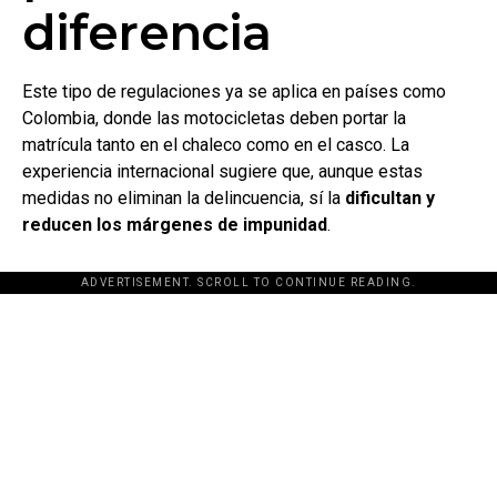
diferencia
Este tipo de regulaciones ya se aplica en países como
Colombia, donde las motocicletas deben portar la
matrícula tanto en el chaleco como en el casco. La
experiencia internacional sugiere que, aunque estas
medidas no eliminan la delincuencia, sí la
dificultan y
reducen los márgenes de impunidad
.
ADVERTISEMENT. SCROLL TO CONTINUE READING.