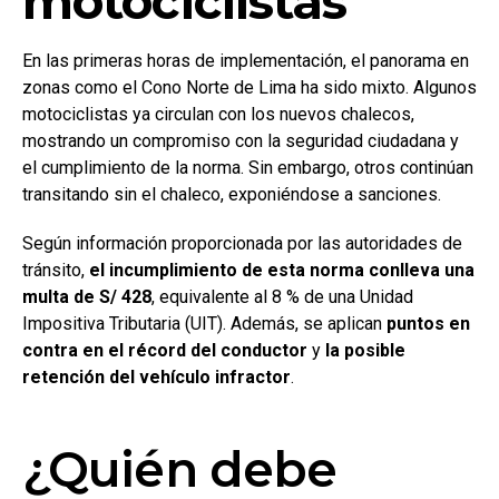
motociclistas
En las primeras horas de implementación, el panorama en
zonas como el Cono Norte de Lima ha sido mixto. Algunos
motociclistas ya circulan con los nuevos chalecos,
mostrando un compromiso con la seguridad ciudadana y
el cumplimiento de la norma. Sin embargo, otros continúan
transitando sin el chaleco, exponiéndose a sanciones.
Según información proporcionada por las autoridades de
tránsito,
el incumplimiento de esta norma conlleva una
multa de S/ 428
, equivalente al 8 % de una Unidad
Impositiva Tributaria (UIT). Además, se aplican
puntos en
contra en el récord del conductor
y
la posible
retención del vehículo infractor
.
¿Quién debe