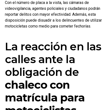
Con el número de placa a la vista, las cámaras de
videovigilancia, agentes policiales y ciudadanos podrán
reportar delitos con mayor efectividad. Además, esta
disposición puede disuadir a los delincuentes de utilizar
motocicletas como medio para cometer fechorías.
La reacción en las
calles ante la
obligación de
chaleco con
matrícula para