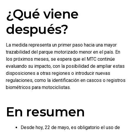
¿Qué viene
después?
La medida representa un primer paso hacia una mayor
trazabilidad del parque motorizado menor en el país. En
los próximos meses, se espera que el MTC continúe
evaluando su impacto, con la posibilidad de ampliar estas
disposiciones a otras regiones o introducir nuevas
regulaciones, como la identificación en cascos o registros
biométricos para motociclistas.
En resumen
Desde hoy, 22 de mayo, es obligatorio el uso de