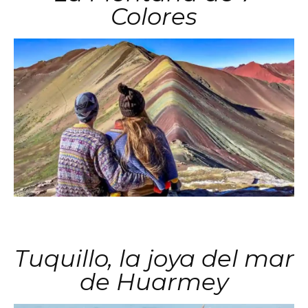
Colores
Tuquillo, la joya del mar
de Huarmey