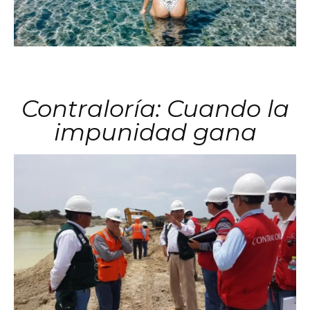
Contraloría: Cuando la
impunidad gana