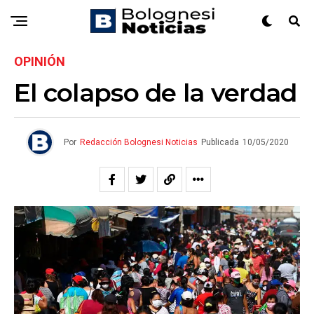
OPINIÓN
El colapso de la verdad
Por
Redacción Bolognesi Noticias
Publicada
10/05/2020