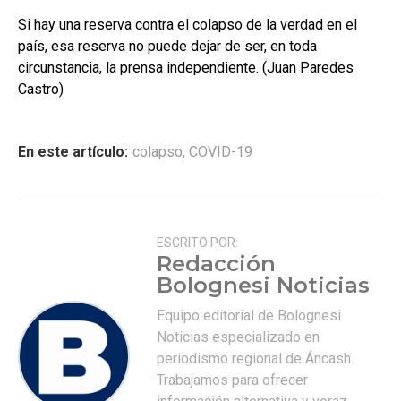
Si hay una reserva contra el colapso de la verdad en el
país, esa reserva no puede dejar de ser, en toda
circunstancia, la prensa independiente. (Juan Paredes
Castro)
En este artículo:
colapso
,
COVID-19
ESCRITO POR:
Redacción
Bolognesi Noticias
Equipo editorial de Bolognesi
Noticias especializado en
periodismo regional de Áncash.
Trabajamos para ofrecer