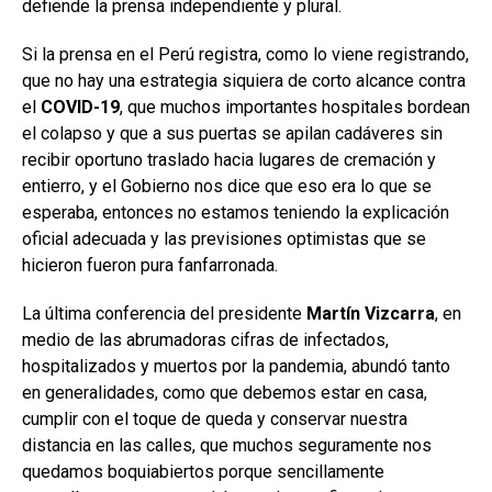
defiende la prensa independiente y plural.
Si la prensa en el Perú registra, como lo viene registrando,
que no hay una estrategia siquiera de corto alcance contra
el
COVID-19
, que muchos importantes hospitales bordean
el colapso y que a sus puertas se apilan cadáveres sin
recibir oportuno traslado hacia lugares de cremación y
entierro, y el Gobierno nos dice que eso era lo que se
esperaba, entonces no estamos teniendo la explicación
oficial adecuada y las previsiones optimistas que se
hicieron fueron pura fanfarronada.
La última conferencia del presidente
Martín Vizcarra
, en
medio de las abrumadoras cifras de infectados,
hospitalizados y muertos por la pandemia, abundó tanto
en generalidades, como que debemos estar en casa,
cumplir con el toque de queda y conservar nuestra
distancia en las calles, que muchos seguramente nos
quedamos boquiabiertos porque sencillamente