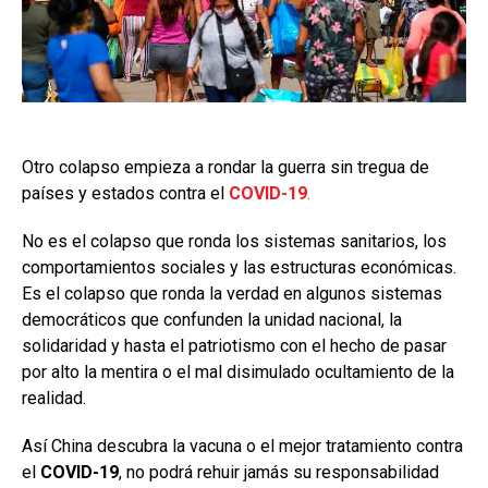
Otro colapso empieza a rondar la guerra sin tregua de
países y estados contra el
COVID-19
.
No es el colapso que ronda los sistemas sanitarios, los
comportamientos sociales y las estructuras económicas.
Es el colapso que ronda la verdad en algunos sistemas
democráticos que confunden la unidad nacional, la
solidaridad y hasta el patriotismo con el hecho de pasar
por alto la mentira o el mal disimulado ocultamiento de la
realidad.
Así China descubra la vacuna o el mejor tratamiento contra
el
COVID-19
, no podrá rehuir jamás su responsabilidad