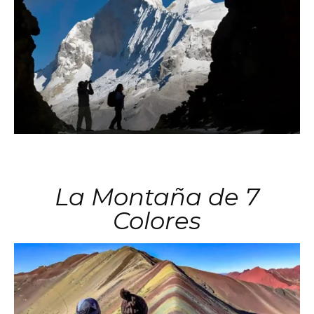
La Montaña de 7
Colores