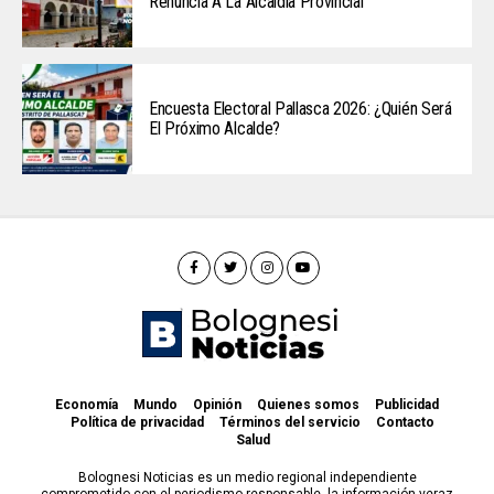
Renuncia A La Alcaldía Provincial
Encuesta Electoral Pallasca 2026: ¿Quién Será
El Próximo Alcalde?
Economía
Mundo
Opinión
Quienes somos
Publicidad
Política de privacidad
Términos del servicio
Contacto
Salud
Bolognesi Noticias es un medio regional independiente