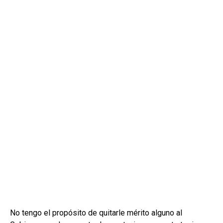
No tengo el propósito de quitarle mérito alguno al