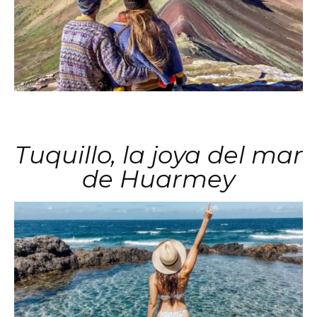
Tuquillo, la joya del mar
de Huarmey