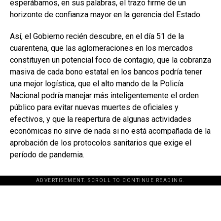
esperábamos, en sus palabras, el trazo firme de un
horizonte de confianza mayor en la gerencia del Estado.
Así, el Gobierno recién descubre, en el día 51 de la
cuarentena, que las aglomeraciones en los mercados
constituyen un potencial foco de contagio, que la cobranza
masiva de cada bono estatal en los bancos podría tener
una mejor logística, que el alto mando de la Policía
Nacional podría manejar más inteligentemente el orden
público para evitar nuevas muertes de oficiales y
efectivos, y que la reapertura de algunas actividades
económicas no sirve de nada si no está acompañada de la
aprobación de los protocolos sanitarios que exige el
período de pandemia.
ADVERTISEMENT. SCROLL TO CONTINUE READING.