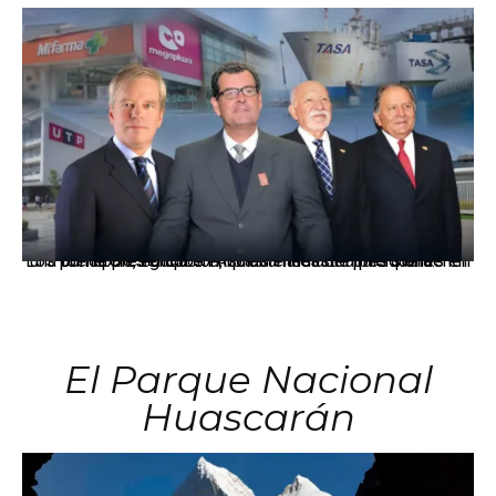
Los principales grupos empresariales del país mantienen una fuerte presencia en Áncash mediante inversiones en comercio, educación, salud e industria pesquera.
El Parque Nacional
Huascarán