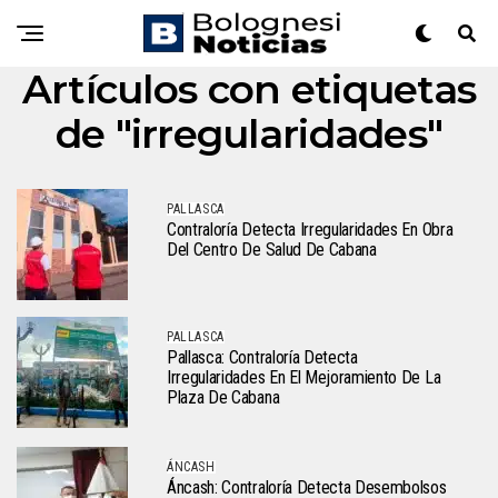
Artículos con etiquetas
de "irregularidades"
PALLASCA
Contraloría Detecta Irregularidades En Obra
Del Centro De Salud De Cabana
PALLASCA
Pallasca: Contraloría Detecta
Irregularidades En El Mejoramiento De La
Plaza De Cabana
ÁNCASH
Áncash: Contraloría Detecta Desembolsos