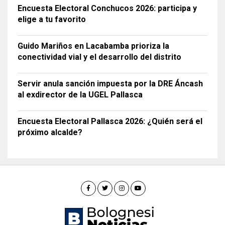
Encuesta Electoral Conchucos 2026: participa y
elige a tu favorito
Guido Mariños en Lacabamba prioriza la
conectividad vial y el desarrollo del distrito
Servir anula sanción impuesta por la DRE Áncash
al exdirector de la UGEL Pallasca
Encuesta Electoral Pallasca 2026: ¿Quién será el
próximo alcalde?