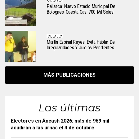
PALLASCA
Pallasca: Nuevo Estadio Municipal De
Bolognesi Cuesta Casi 700 Mil Soles
PALLASCA
Martín Espinal Reyes: Evita Hablar De
Irregularidades Y Juicios Pendientes
MÁS PUBLICACIONES
Las últimas
Electores en Áncash 2026: más de 969 mil
acudirán a las urnas el 4 de octubre