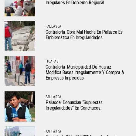
Irregulares En Gobierno Regional
PALLASCA
Contraloría: Obra Mal Hecha En Pallasca Es
Emblemática En Irregularidades
HUARAZ
Contraloría: Municipalidad De Huaraz
Modifica Bases Irregularmente Y Compra A
Empresas Impedidas
PALLASCA
Pallasca: Denuncian “supuestas
Irregularidades” En Conchucos.
PALLASCA