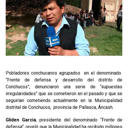
Pobladores conchucanos agrupados en el denominado
“Frente de defensa y desarrollo del distrito de
Conchucos”, denunciaron una serie de “supuestas
irregularidades” que se cometieron en el pasado y que se
seguirían cometiendo actualmente en la Municipalidad
distrital de Conchucos, provincia de Pallasca, Áncash.
Gliden Garcia
, presidente del denominado “Frente de
defensa”, reveló que la Municipalidad ha recibido millones