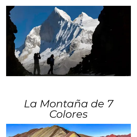
La Montaña de 7
Colores