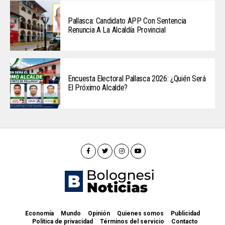
Pallasca: Candidato APP Con Sentencia
Renuncia A La Alcaldía Provincial
Encuesta Electoral Pallasca 2026: ¿Quién Será
El Próximo Alcalde?
Economía
Mundo
Opinión
Quienes somos
Publicidad
Política de privacidad
Términos del servicio
Contacto