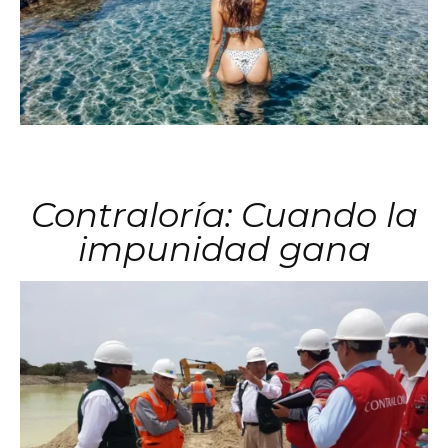
Contraloría: Cuando la
impunidad gana