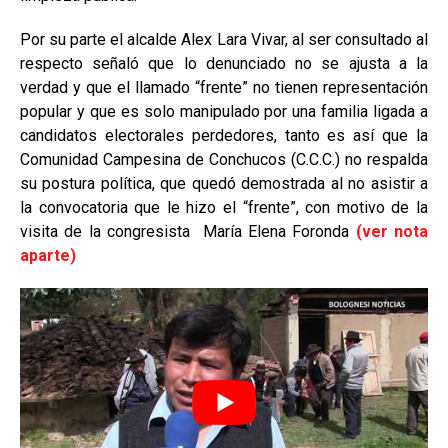
Por su parte el alcalde Alex Lara Vivar, al ser consultado al
respecto señaló que lo denunciado no se ajusta a la
verdad y que el llamado “frente” no tienen representación
popular y que es solo manipulado por una familia ligada a
candidatos electorales perdedores, tanto es así que la
Comunidad Campesina de Conchucos (C.C.C.) no respalda
su postura política, que quedó demostrada al no asistir a
la convocatoria que le hizo el “frente”, con motivo de la
visita de la congresista María Elena Foronda
(ver nota
aparte)