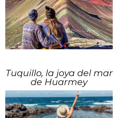
Tuquillo, la joya del mar
de Huarmey