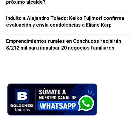
próximo alcalde?
Indulto a Alejandro Toledo: Keiko Fujimori confirma
evaluación y envía condolencias a Eliane Karp
Emprendimientos rurales en Conchucos recibirán
S/212 mil para impulsar 20 negocios familiares