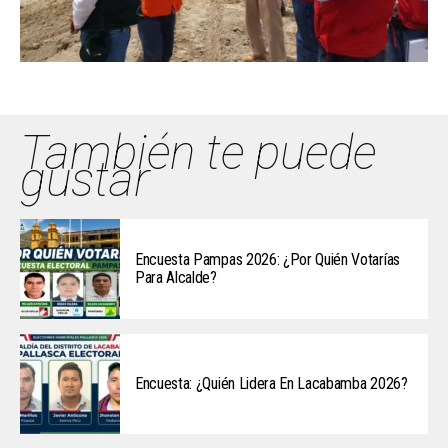
También te puede
gustar
Encuesta Pampas 2026: ¿Por Quién Votarías
Para Alcalde?
Encuesta: ¿Quién Lidera En Lacabamba 2026?