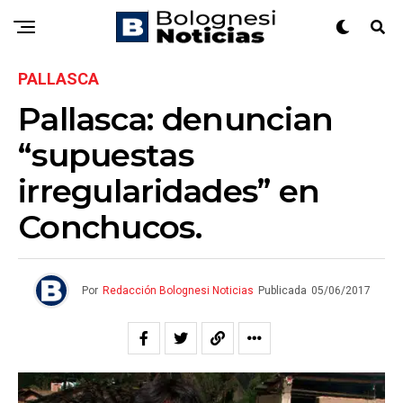
PALLASCA
Pallasca: denuncian
“supuestas
irregularidades” en
Conchucos.
Por
Redacción Bolognesi Noticias
Publicada
05/06/2017