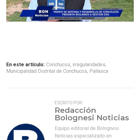
En este artículo:
Conchucos
,
irregularidades
,
Municipalidad Distrital de Conchucos
,
Pallasca
ESCRITO POR:
Redacción
Bolognesi Noticias
Equipo editorial de Bolognesi
Noticias especializado en