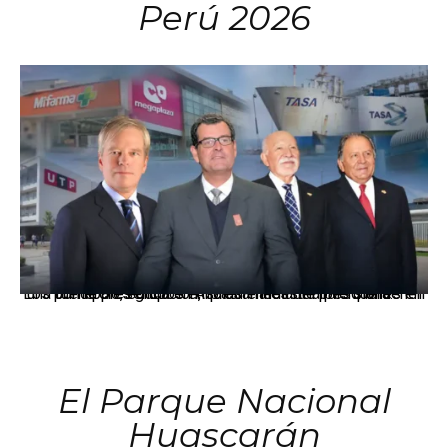
Perú 2026
Los principales grupos empresariales del país mantienen una fuerte presencia en Áncash mediante inversiones en comercio, educación, salud e industria pesquera.
El Parque Nacional
Huascarán