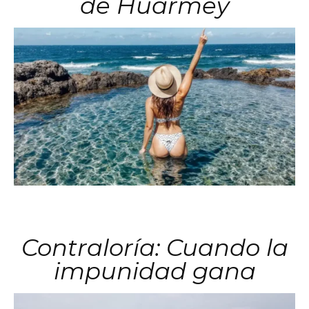
de Huarmey
Contraloría: Cuando la
impunidad gana