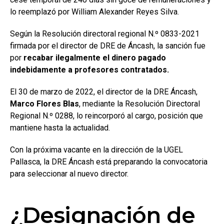
lo reemplazó por William Alexander Reyes Silva.
Según la Resolución directoral regional N.º 0833-2021
firmada por el director de DRE de Áncash, la sanción fue
por
recabar ilegalmente el dinero pagado
indebidamente a profesores contratados.
El 30 de marzo de 2022, el director de la DRE Áncash,
Marco Flores Blas
, mediante la Resolución Directoral
Regional N.º 0288, lo reincorporó al cargo, posición que
mantiene hasta la actualidad.
Con la próxima vacante en la dirección de la UGEL
Pallasca, la DRE Áncash está preparando la convocatoria
para seleccionar al nuevo director.
¿Designación de