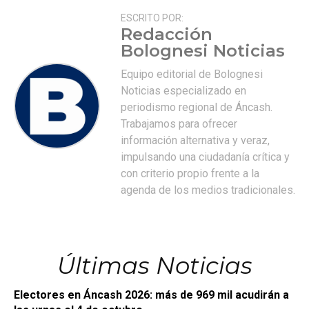
ESCRITO POR:
Redacción
Bolognesi Noticias
Equipo editorial de Bolognesi
Noticias especializado en
periodismo regional de Áncash.
Trabajamos para ofrecer
información alternativa y veraz,
impulsando una ciudadanía crítica y
con criterio propio frente a la
agenda de los medios tradicionales.
Últimas Noticias
Electores en Áncash 2026: más de 969 mil acudirán a