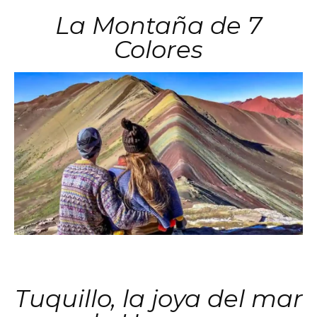
La Montaña de 7
Colores
Tuquillo, la joya del mar