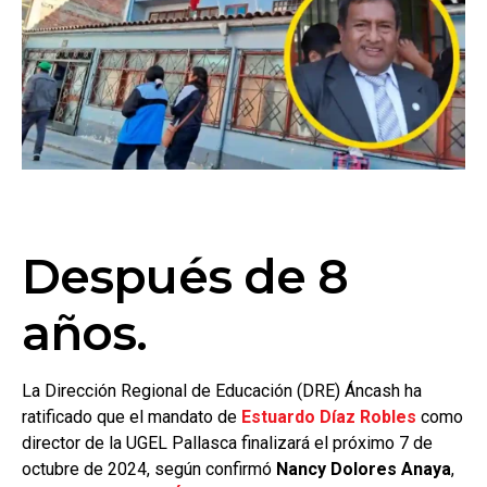
Después de 8
años.
La Dirección Regional de Educación (DRE) Áncash ha
ratificado que el mandato de
Estuardo Díaz Robles
como
director de la UGEL Pallasca finalizará el próximo 7 de
octubre de 2024, según confirmó
Nancy Dolores Anaya
,