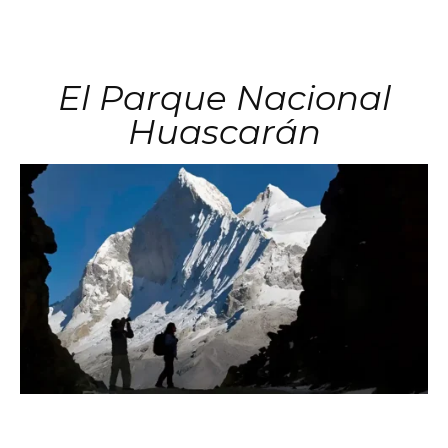
El Parque Nacional
Huascarán