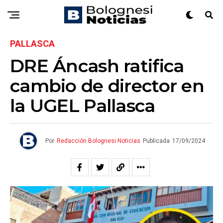
PALLASCA
DRE Áncash ratifica
cambio de director en
la UGEL Pallasca
Por
Redacción Bolognesi Noticias
Publicada
17/09/2024