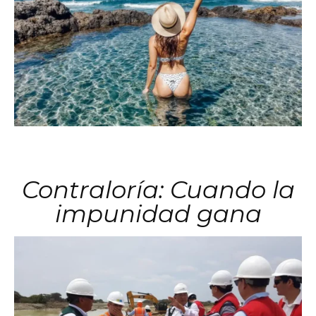
Contraloría: Cuando la
impunidad gana