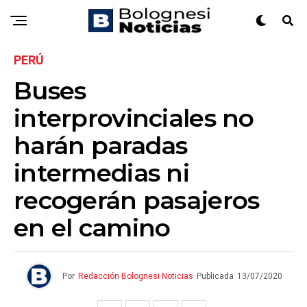
PERÚ
Buses
interprovinciales no
harán paradas
intermedias ni
recogerán pasajeros
en el camino
Por
Redacción Bolognesi Noticias
Publicada
13/07/2020