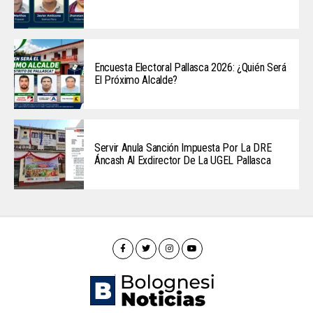
Encuesta Electoral Pallasca 2026: ¿Quién Será
El Próximo Alcalde?
Servir Anula Sanción Impuesta Por La DRE
Áncash Al Exdirector De La UGEL Pallasca