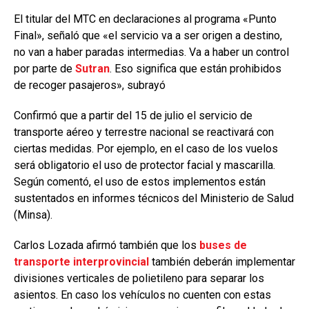
El titular del MTC en declaraciones al programa «Punto
Final», señaló que «el servicio va a ser origen a destino,
no van a haber paradas intermedias. Va a haber un control
por parte de
Sutran
. Eso significa que están prohibidos
de recoger pasajeros», subrayó
Confirmó que a partir del 15 de julio el servicio de
transporte aéreo y terrestre nacional se reactivará con
ciertas medidas. Por ejemplo, en el caso de los vuelos
será obligatorio el uso de protector facial y mascarilla.
Según comentó, el uso de estos implementos están
sustentados en informes técnicos del Ministerio de Salud
(Minsa).
Carlos Lozada afirmó también que los
buses de
transporte interprovincial
también deberán implementar
divisiones verticales de polietileno para separar los
asientos. En caso los vehículos no cuenten con estas