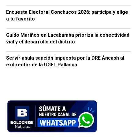
Encuesta Electoral Conchucos 2026: participa y elige
a tu favorito
Guido Mariños en Lacabamba prioriza la conectividad
vial y el desarrollo del distrito
Servir anula sanción impuesta por la DRE Áncash al
exdirector de la UGEL Pallasca