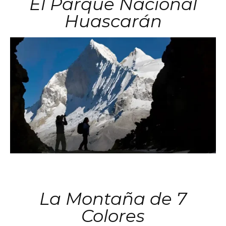
El Parque Nacional
Huascarán
La Montaña de 7
Colores