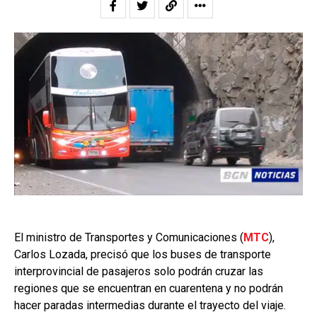
El ministro de Transportes y Comunicaciones (
MTC
),
Carlos Lozada, precisó que los buses de transporte
interprovincial de pasajeros solo podrán cruzar las
regiones que se encuentran en cuarentena y no podrán
hacer paradas intermedias durante el trayecto del viaje.