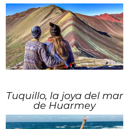
Tuquillo, la joya del mar
de Huarmey