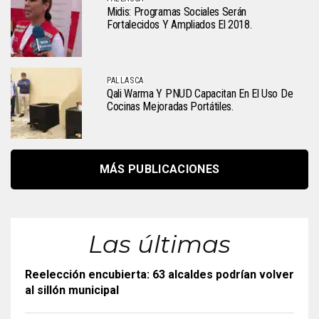
Midis: Programas Sociales Serán
Fortalecidos Y Ampliados El 2018.
PALLASCA
Qali Warma Y PNUD Capacitan En El Uso De
Cocinas Mejoradas Portátiles.
MÁS PUBLICACIONES
Las últimas
Reelección encubierta: 63 alcaldes podrían volver
al sillón municipal