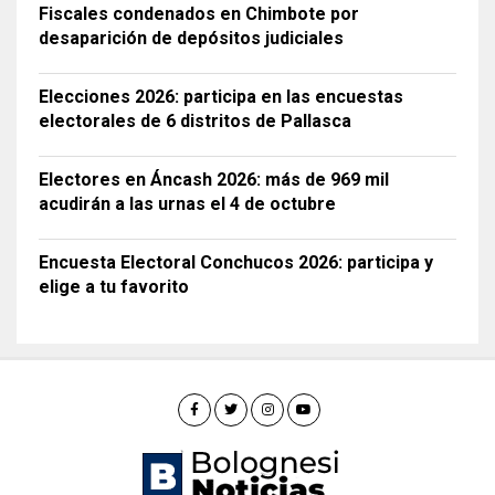
Fiscales condenados en Chimbote por
desaparición de depósitos judiciales
Elecciones 2026: participa en las encuestas
electorales de 6 distritos de Pallasca
Electores en Áncash 2026: más de 969 mil
acudirán a las urnas el 4 de octubre
Encuesta Electoral Conchucos 2026: participa y
elige a tu favorito