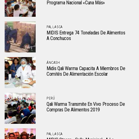
Programa Nacional «Cuna Más»
PALLASCA
MIDIS Entrega 74 Toneladas De Alimentos
A Conchucos
ÁNCASH
Midis Qali Warma Capacita A Miembros De
Comités De Alimentación Escolar
PERÚ
Qali Warma Transmite En Vivo Proceso De
Compras De Alimentos 2019
PALLASCA