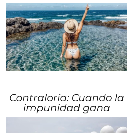
Contraloría: Cuando la
impunidad gana