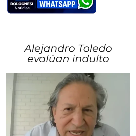
Alejandro Toledo
evalúan indulto