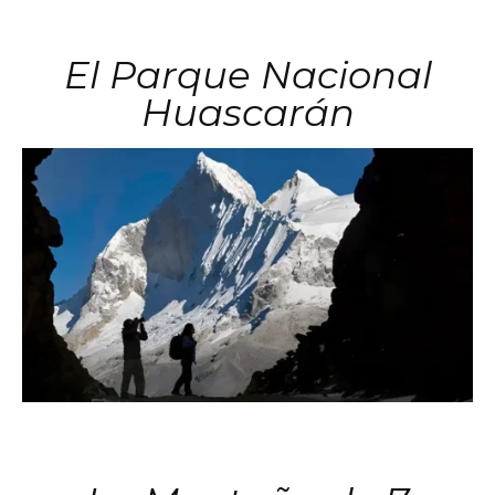
El Parque Nacional
Huascarán