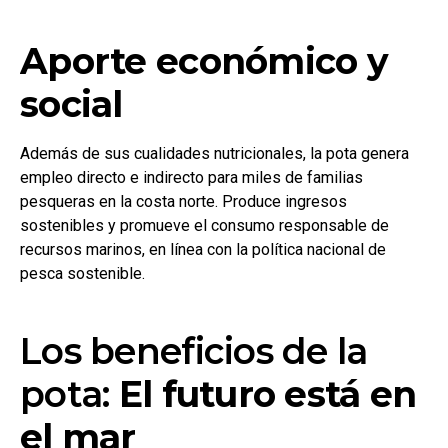
Aporte económico y
social
Además de sus cualidades nutricionales, la pota genera
empleo directo e indirecto para miles de familias
pesqueras en la costa norte. Produce ingresos
sostenibles y promueve el consumo responsable de
recursos marinos, en línea con la política nacional de
pesca sostenible.
Los beneficios de la
pota:
El futuro está en
el mar