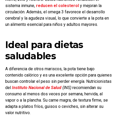
sistema inmune,
reducen el colesterol
y mejoran la
circulación. Además, el omega 3 favorece el desarrollo
cerebral y la agudeza visual, lo que convierte a la pota en
un alimento esencial para niños y adultos mayores.
Ideal para dietas
saludables
A diferencia de otros mariscos, la pota tiene bajo
contenido calórico y es una excelente opción para quienes
buscan controlar el peso sin perder energía. Nutricionistas
del
Instituto Nacional de Salud
(INS)
recomiendan su
consumo al menos dos veces por semana, hervida, al
vapor o a la plancha. Su carne magra, de textura firme, se
adapta a platos fríos, guisos o ceviches, sin alterar su
valor nutritivo.