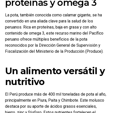
proteínas y omega 3
La pota, también conocida como calamar gigante, se ha
convertido en una aliada clave para la salud de los
peruanos. Rica en proteínas, baja en grasa y con alto
contenido de omega 3, este recurso marino del Pacífico
peruano ofrece múltiples beneficios de la pota
reconocidos por la Dirección General de Supervisión y
Fiscalización del Ministerio de la Producción (Produce).
Un alimento versátil y
nutritivo
El Perú produce más de 400 mil toneladas de pota al año,
principalmente en Piura, Paita y Chimbote. Este molusco
destaca por su aporte de ácidos grasos esenciales,
hierro, zinc y fósforo. Estos nutrientes fortalecen el