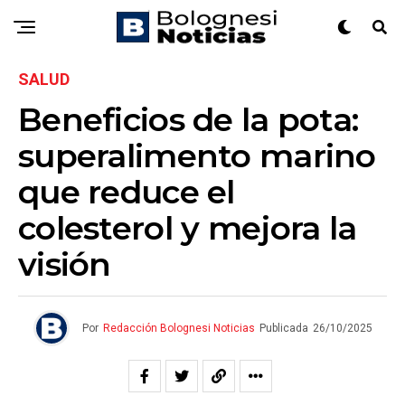
SALUD
Beneficios de la pota:
superalimento marino
que reduce el
colesterol y mejora la
visión
Por
Redacción Bolognesi Noticias
Publicada
26/10/2025