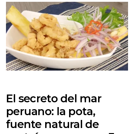
El secreto del mar
peruano: la pota,
fuente natural de