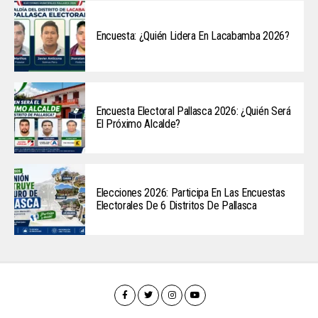
Encuesta: ¿Quién Lidera En Lacabamba 2026?
Encuesta Electoral Pallasca 2026: ¿Quién Será
El Próximo Alcalde?
Elecciones 2026: Participa En Las Encuestas
Electorales De 6 Distritos De Pallasca