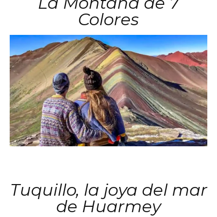
La Montaña de 7
Colores
Tuquillo, la joya del mar
de Huarmey