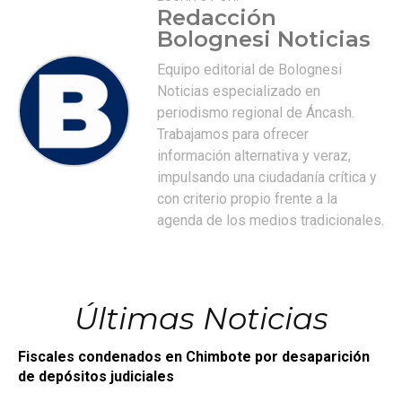
Redacción
Bolognesi Noticias
Equipo editorial de Bolognesi
Noticias especializado en
periodismo regional de Áncash.
Trabajamos para ofrecer
información alternativa y veraz,
impulsando una ciudadanía crítica y
con criterio propio frente a la
agenda de los medios tradicionales.
Últimas Noticias
Fiscales condenados en Chimbote por desaparición
de depósitos judiciales