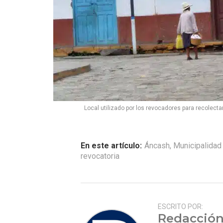
Local utilizado por los revocadores para recolecta
En este artículo:
Áncash
,
Municipalidad 
revocatoria
ESCRITO POR:
Redacción