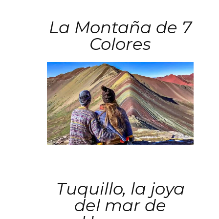
La Montaña de 7
Colores
Tuquillo, la joya
del mar de