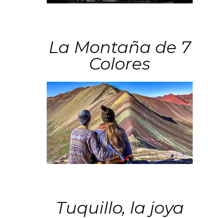
La Montaña de 7
Colores
Tuquillo, la joya