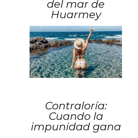
del mar de
Huarmey
Contraloría:
Cuando la
impunidad gana