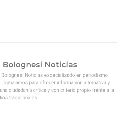
 Bolognesi Noticias
e Bolognesi Noticias especializado en periodismo
. Trabajamos para ofrecer información alternativa y
na ciudadanía crítica y con criterio propio frente a la
os tradicionales.