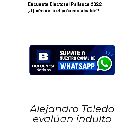
Encuesta Electoral Pallasca 2026:
¿Quién será el próximo alcalde?
Alejandro Toledo
evalúan indulto