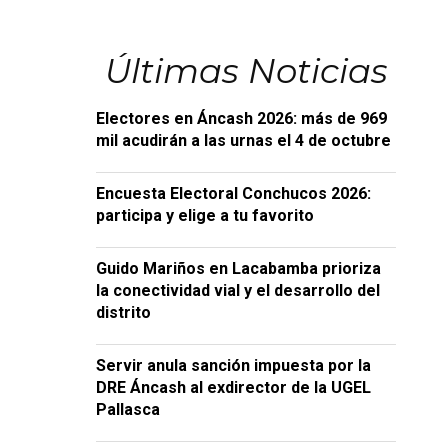
Últimas Noticias
Electores en Áncash 2026: más de 969
mil acudirán a las urnas el 4 de octubre
Encuesta Electoral Conchucos 2026:
participa y elige a tu favorito
Guido Mariños en Lacabamba prioriza
la conectividad vial y el desarrollo del
distrito
Servir anula sanción impuesta por la
DRE Áncash al exdirector de la UGEL
Pallasca