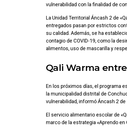
vulnerabilidad con la finalidad de 
La Unidad Territorial Áncash 2 de «
entregados pasan por estrictos cont
su calidad. Además, se ha establecid
contagio de COVID-19, como la desi
alimentos, uso de mascarilla y respe
Qali Warma entre
En los próximos días, el programa e
la municipalidad distrital de Conch
vulnerabilidad, informó Áncash 2 d
El servicio alimentario escolar de «
marco de la estrategia «Aprendo en 