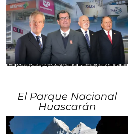
Los principales grupos empresariales del país mantienen una fuerte presencia en Áncash mediante inversiones en comercio, educación, salud e industria pesquera.
El Parque Nacional
Huascarán