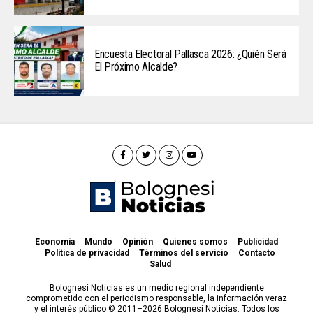
Encuesta Electoral Pallasca 2026: ¿Quién Será
El Próximo Alcalde?
Economía
Mundo
Opinión
Quienes somos
Publicidad
Política de privacidad
Términos del servicio
Contacto
Salud
Bolognesi Noticias es un medio regional independiente
comprometido con el periodismo responsable, la información veraz
y el interés público © 2011–2026 Bolognesi Noticias. Todos los