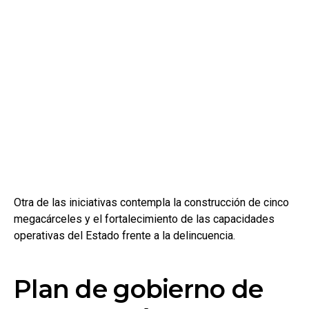
Otra de las iniciativas contempla la construcción de cinco
megacárceles y el fortalecimiento de las capacidades
operativas del Estado frente a la delincuencia.
Plan de gobierno de