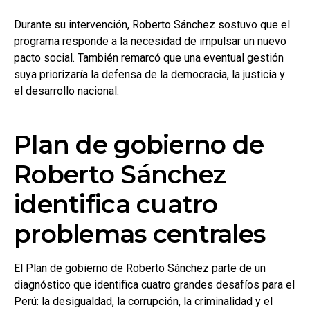
Durante su intervención, Roberto Sánchez sostuvo que el
programa responde a la necesidad de impulsar un nuevo
pacto social. También remarcó que una eventual gestión
suya priorizaría la defensa de la democracia, la justicia y
el desarrollo nacional.
Plan de gobierno de
Roberto Sánchez
identifica cuatro
problemas centrales
El Plan de gobierno de Roberto Sánchez parte de un
diagnóstico que identifica cuatro grandes desafíos para el
Perú: la desigualdad, la corrupción, la criminalidad y el