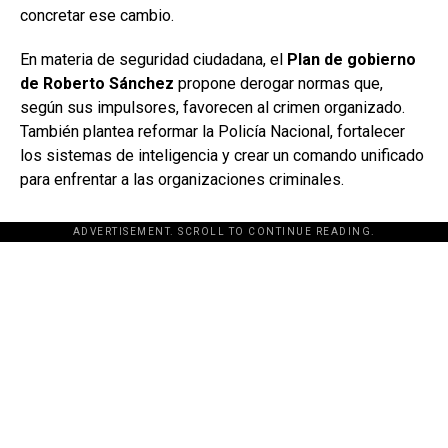
concretar ese cambio.
En materia de seguridad ciudadana, el
Plan de gobierno
de Roberto Sánchez
propone derogar normas que,
según sus impulsores, favorecen al crimen organizado.
También plantea reformar la Policía Nacional, fortalecer
los sistemas de inteligencia y crear un comando unificado
para enfrentar a las organizaciones criminales.
ADVERTISEMENT. SCROLL TO CONTINUE READING.