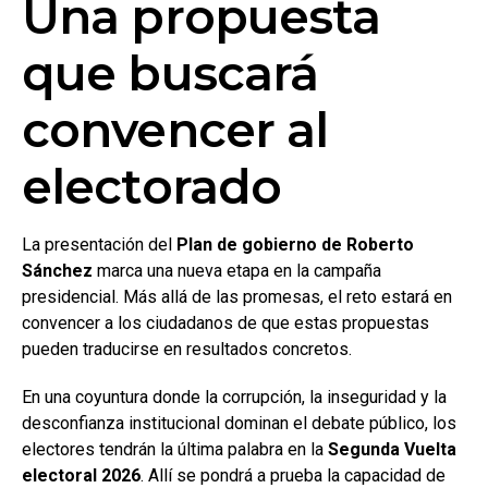
Una propuesta
que buscará
convencer al
electorado
La presentación del
Plan de gobierno de Roberto
Sánchez
marca una nueva etapa en la campaña
presidencial. Más allá de las promesas, el reto estará en
convencer a los ciudadanos de que estas propuestas
pueden traducirse en resultados concretos.
En una coyuntura donde la corrupción, la inseguridad y la
desconfianza institucional dominan el debate público, los
electores tendrán la última palabra en la
Segunda Vuelta
electoral 2026
. Allí se pondrá a prueba la capacidad de