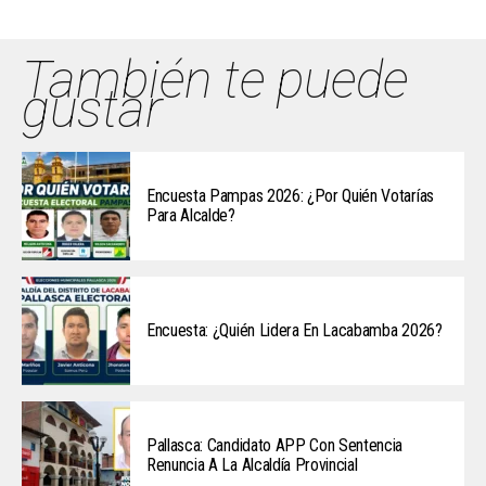
También te puede
gustar
Encuesta Pampas 2026: ¿Por Quién Votarías
Para Alcalde?
Encuesta: ¿Quién Lidera En Lacabamba 2026?
Pallasca: Candidato APP Con Sentencia
Renuncia A La Alcaldía Provincial