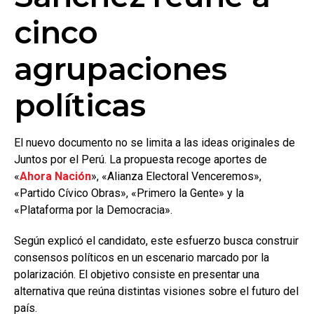
cinco
agrupaciones
políticas
El nuevo documento no se limita a las ideas originales de
Juntos por el Perú. La propuesta recoge aportes de
«
Ahora Nación
», «Alianza Electoral Venceremos»,
«Partido Cívico Obras», «Primero la Gente» y la
«Plataforma por la Democracia».
Según explicó el candidato, este esfuerzo busca construir
consensos políticos en un escenario marcado por la
polarización. El objetivo consiste en presentar una
alternativa que reúna distintas visiones sobre el futuro del
país.