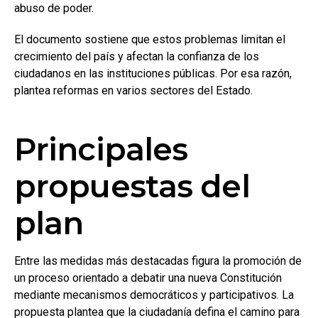
abuso de poder.
El documento sostiene que estos problemas limitan el
crecimiento del país y afectan la confianza de los
ciudadanos en las instituciones públicas. Por esa razón,
plantea reformas en varios sectores del Estado.
Principales
propuestas del
plan
Entre las medidas más destacadas figura la promoción de
un proceso orientado a debatir una nueva Constitución
mediante mecanismos democráticos y participativos. La
propuesta plantea que la ciudadanía defina el camino para