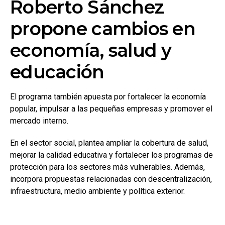
Roberto Sánchez
propone cambios en
economía, salud y
educación
El programa también apuesta por fortalecer la economía
popular, impulsar a las pequeñas empresas y promover el
mercado interno.
En el sector social, plantea ampliar la cobertura de salud,
mejorar la calidad educativa y fortalecer los programas de
protección para los sectores más vulnerables. Además,
incorpora propuestas relacionadas con descentralización,
infraestructura, medio ambiente y política exterior.