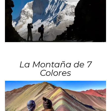
La Montaña de 7
Colores