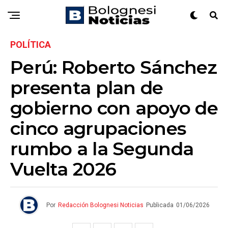
POLÍTICA
Perú: Roberto Sánchez
presenta plan de
gobierno con apoyo de
cinco agrupaciones
rumbo a la Segunda
Vuelta 2026
Por
Redacción Bolognesi Noticias
Publicada
01/06/2026