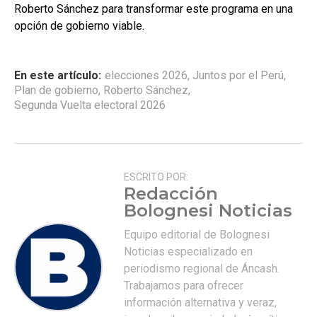
Roberto Sánchez para transformar este programa en una
opción de gobierno viable.
En este artículo:
elecciones 2026
,
Juntos por el Perú
,
Plan de gobierno
,
Roberto Sánchez
,
Segunda Vuelta electoral 2026
ESCRITO POR:
Redacción
Bolognesi Noticias
Equipo editorial de Bolognesi
Noticias especializado en
periodismo regional de Áncash.
Trabajamos para ofrecer
información alternativa y veraz,