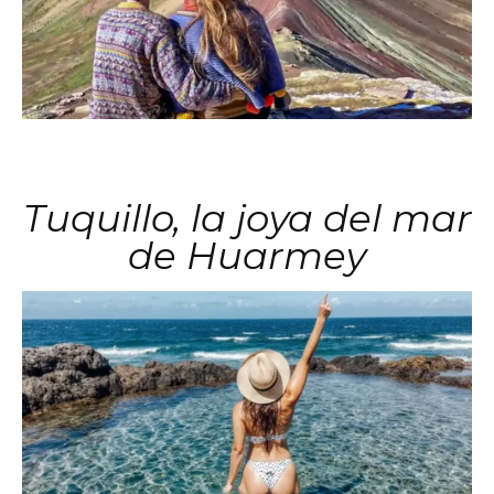
Tuquillo, la joya del mar
de Huarmey