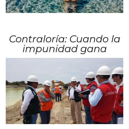
Contraloría: Cuando la
impunidad gana