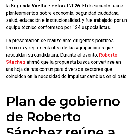
la
Segunda Vuelta electoral 2026
. El documento reúne
planteamientos sobre economía, seguridad ciudadana,
salud, educación e institucionalidad, y fue trabajado por un
equipo técnico conformado por 124 especialistas.
La presentación se realizó ante dirigentes políticos,
técnicos y representantes de las agrupaciones que
respaldan su candidatura. Durante el evento,
Roberto
Sánchez
afirmó que la propuesta busca convertirse en
una hoja de ruta común para diversos sectores que
coinciden en la necesidad de impulsar cambios en el país.
Plan de gobierno
de Roberto
Sánchez reúne a