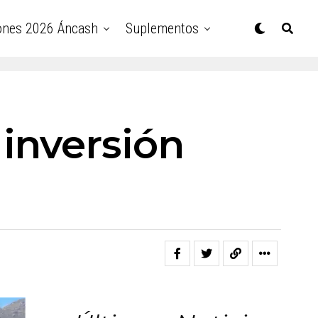
ones 2026 Áncash
Suplementos
inversión