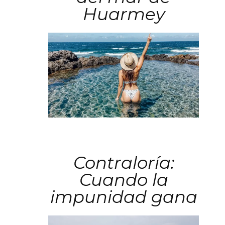
Huarmey
Contraloría:
Cuando la
impunidad gana