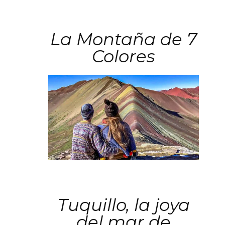
La Montaña de 7
Colores
Tuquillo, la joya
del mar de