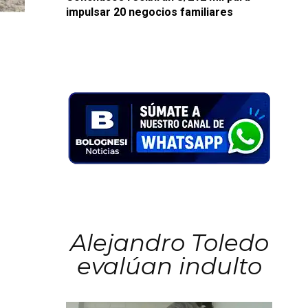
impulsar 20 negocios familiares
Alejandro Toledo
evalúan indulto