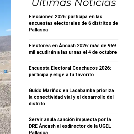
Últimas Noticias
Elecciones 2026: participa en las
encuestas electorales de 6 distritos de
Pallasca
Electores en Áncash 2026: más de 969
mil acudirán a las urnas el 4 de octubre
Encuesta Electoral Conchucos 2026:
participa y elige a tu favorito
Guido Mariños en Lacabamba prioriza
la conectividad vial y el desarrollo del
distrito
Servir anula sanción impuesta por la
DRE Áncash al exdirector de la UGEL
Pallasca