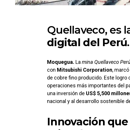
Quellaveco, es 
digital del Perú
.
Moquegua.
La
mina Quellaveco Per
con
Mitsubishi Corporation
, marcó
de cobre fino producido. Este logro
operaciones más importantes del p
una inversión de
US$ 5,500 millone
nacional y al desarrollo sostenible
Innovación que 