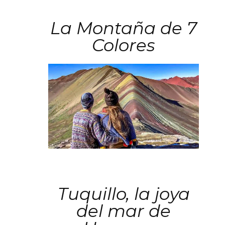
La Montaña de 7
Colores
Tuquillo, la joya
del mar de