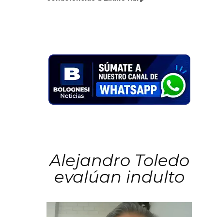
Alejandro Toledo
evalúan indulto