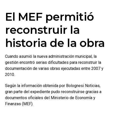
El MEF permitió
reconstruir la
historia de la obra
Cuando asumió la nueva administración municipal, la
gestión encontró serias dificultades para reconstruir la
documentación de varias obras ejecutadas entre 2007 y
2010.
Según la información obtenida por Bolognesi Noticias,
gran parte del expediente pudo reconstruirse gracias a
documentos oficiales del Ministerio de Economía y
Finanzas (MEF).