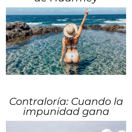
Contraloría: Cuando la
impunidad gana