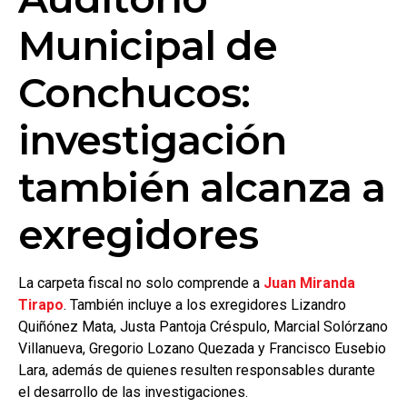
Municipal de
Conchucos:
investigación
también alcanza a
exregidores
La carpeta fiscal no solo comprende a
Juan Miranda
Tirapo
. También incluye a los exregidores Lizandro
Quiñónez Mata, Justa Pantoja Créspulo, Marcial Solórzano
Villanueva, Gregorio Lozano Quezada y Francisco Eusebio
Lara, además de quienes resulten responsables durante
el desarrollo de las investigaciones.