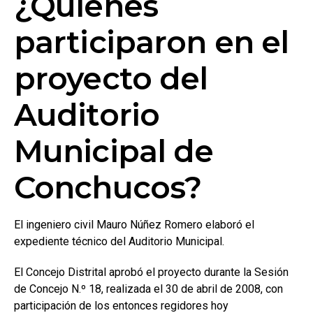
¿Quiénes
participaron en el
proyecto del
Auditorio
Municipal de
Conchucos?
El ingeniero civil Mauro Núñez Romero elaboró el
expediente técnico del Auditorio Municipal.
El Concejo Distrital aprobó el proyecto durante la Sesión
de Concejo N.º 18, realizada el 30 de abril de 2008, con
participación de los entonces regidores hoy