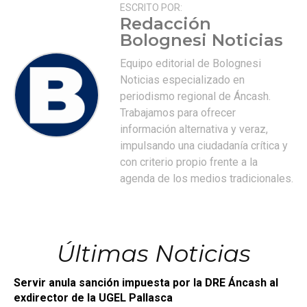
ESCRITO POR:
Redacción
Bolognesi Noticias
Equipo editorial de Bolognesi
Noticias especializado en
periodismo regional de Áncash.
Trabajamos para ofrecer
información alternativa y veraz,
impulsando una ciudadanía crítica y
con criterio propio frente a la
agenda de los medios tradicionales.
Últimas Noticias
Servir anula sanción impuesta por la DRE Áncash al
exdirector de la UGEL Pallasca