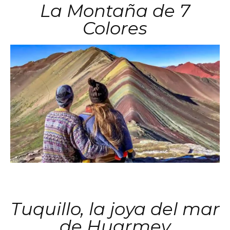
La Montaña de 7
Colores
Tuquillo, la joya del mar
de Huarmey