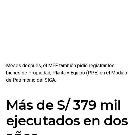
Meses después, el MEF también pidió registrar los
bienes de Propiedad, Planta y Equipo (PPE) en el Módulo
de Patrimonio del SIGA.
Más de S/ 379 mil
ejecutados en dos