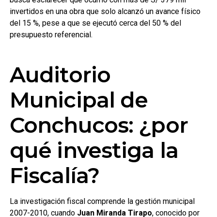
invertidos en una obra que solo alcanzó un avance físico
del 15 %, pese a que se ejecutó cerca del 50 % del
presupuesto referencial.
Auditorio
Municipal de
Conchucos: ¿por
qué investiga la
Fiscalía?
La investigación fiscal comprende la gestión municipal
2007-2010, cuando
Juan Miranda Tirapo
, conocido por