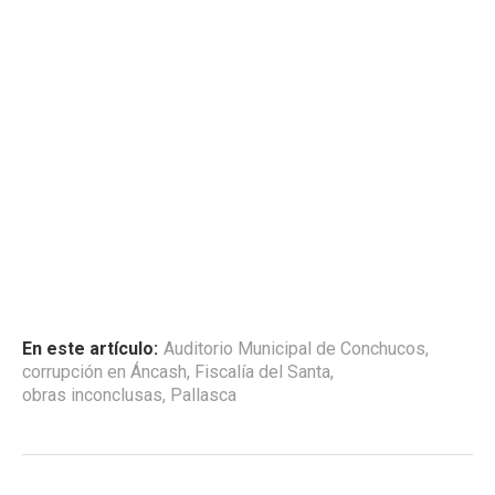
En este artículo:
Auditorio Municipal de Conchucos
,
corrupción en Áncash
,
Fiscalía del Santa
,
obras inconclusas
,
Pallasca