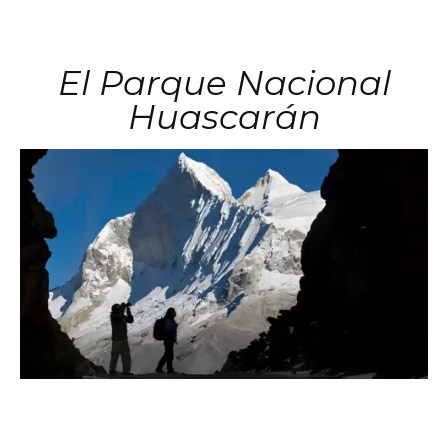
El Parque Nacional
Huascarán