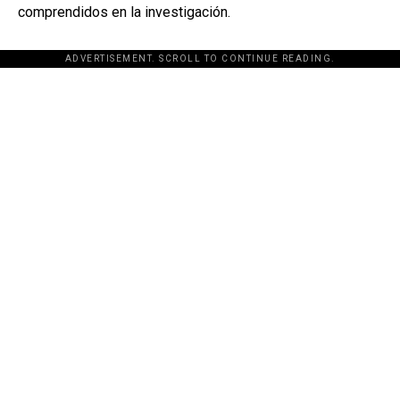
comprendidos en la investigación.
ADVERTISEMENT. SCROLL TO CONTINUE READING.