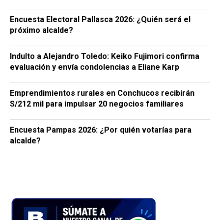
Encuesta Electoral Pallasca 2026: ¿Quién será el
próximo alcalde?
Indulto a Alejandro Toledo: Keiko Fujimori confirma
evaluación y envía condolencias a Eliane Karp
Emprendimientos rurales en Conchucos recibirán
S/212 mil para impulsar 20 negocios familiares
Encuesta Pampas 2026: ¿Por quién votarías para
alcalde?