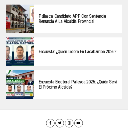
Pallasca: Candidato APP Con Sentencia
Renuncia A La Alcaldía Provincial
Encuesta: ¿Quién Lidera En Lacabamba 2026?
Encuesta Electoral Pallasca 2026: ¿Quién Será
El Próximo Alcalde?