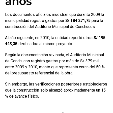
años
Los documentos oficiales muestran que durante 2009 la
municipalidad registró gastos por
S/ 184 271,75
para la
construcción del Auditorio Municipal de Conchucos.
Al año siguiente, en 2010, la entidad reportó otros
S/ 195
443,35
destinados al mismo proyecto.
Según la documentación revisada, el Auditorio Municipal
de Conchucos registró gastos por más de S/ 379 mil
entre 2009 y 2010, monto que representa cerca del 50 %
del presupuesto referencial de la obra.
Sin embargo, las verificaciones posteriores establecieron
que la construcción solo alcanzó aproximadamente un 15
% de avance físico.