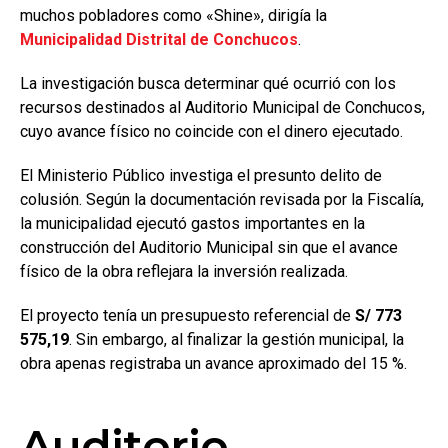
muchos pobladores como «Shine», dirigía la
Municipalidad Distrital de Conchucos
.
La investigación busca determinar qué ocurrió con los
recursos destinados al Auditorio Municipal de Conchucos,
cuyo avance físico no coincide con el dinero ejecutado.
El Ministerio Público investiga el presunto delito de
colusión. Según la documentación revisada por la Fiscalía,
la municipalidad ejecutó gastos importantes en la
construcción del Auditorio Municipal sin que el avance
físico de la obra reflejara la inversión realizada.
El proyecto tenía un presupuesto referencial de
S/ 773
575,19
. Sin embargo, al finalizar la gestión municipal, la
obra apenas registraba un avance aproximado del 15 %.
Auditorio