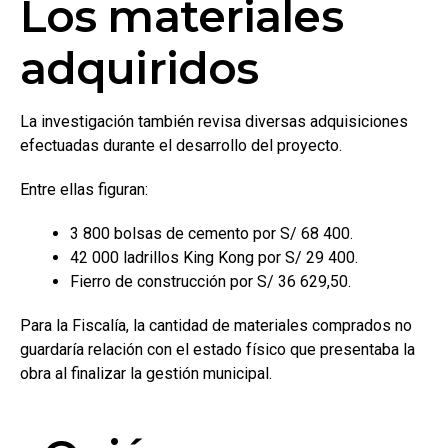
Los materiales
adquiridos
La investigación también revisa diversas adquisiciones
efectuadas durante el desarrollo del proyecto.
Entre ellas figuran:
3 800 bolsas de cemento por S/ 68 400.
42 000 ladrillos King Kong por S/ 29 400.
Fierro de construcción por S/ 36 629,50.
Para la Fiscalía, la cantidad de materiales comprados no
guardaría relación con el estado físico que presentaba la
obra al finalizar la gestión municipal.