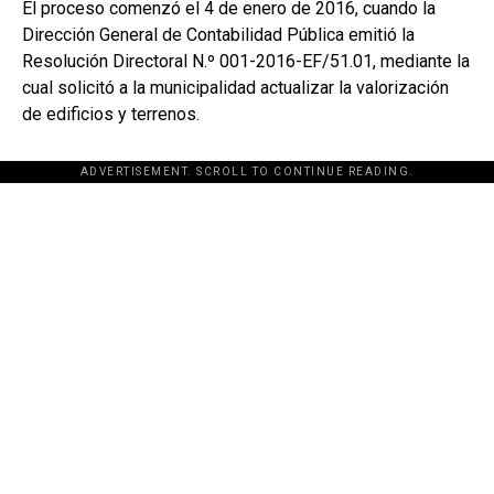
El proceso comenzó el 4 de enero de 2016, cuando la
Dirección General de Contabilidad Pública emitió la
Resolución Directoral N.º 001-2016-EF/51.01, mediante la
cual solicitó a la municipalidad actualizar la valorización
de edificios y terrenos.
ADVERTISEMENT. SCROLL TO CONTINUE READING.