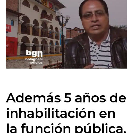
Además 5 años de
inhabilitación en
la función pública.