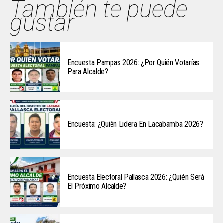
También te puede
gustar
Encuesta Pampas 2026: ¿Por Quién Votarías
Para Alcalde?
Encuesta: ¿Quién Lidera En Lacabamba 2026?
Encuesta Electoral Pallasca 2026: ¿Quién Será
El Próximo Alcalde?