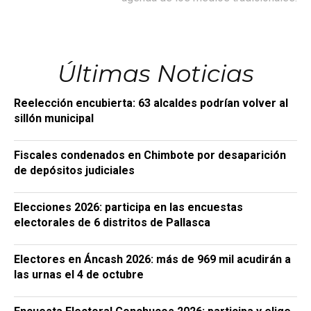
Últimas Noticias
Reelección encubierta: 63 alcaldes podrían volver al
sillón municipal
Fiscales condenados en Chimbote por desaparición
de depósitos judiciales
Elecciones 2026: participa en las encuestas
electorales de 6 distritos de Pallasca
Electores en Áncash 2026: más de 969 mil acudirán a
las urnas el 4 de octubre