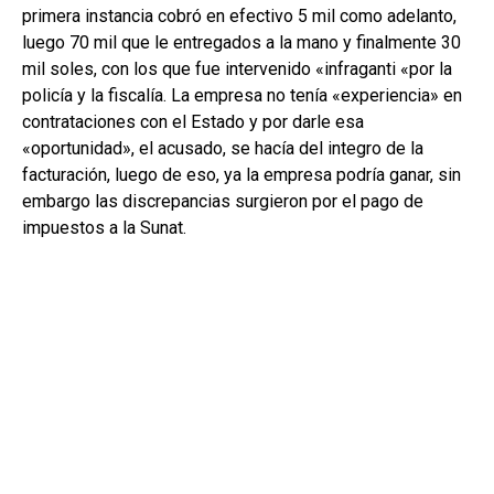
primera instancia cobró en efectivo 5 mil como adelanto,
luego 70 mil que le entregados a la mano y finalmente 30
mil soles, con los que fue intervenido «infraganti «por la
policía y la fiscalía. La empresa no tenía «experiencia» en
contrataciones con el Estado y por darle esa
«oportunidad», el acusado, se hacía del integro de la
facturación, luego de eso, ya la empresa podría ganar, sin
embargo las discrepancias surgieron por el pago de
impuestos a la Sunat.