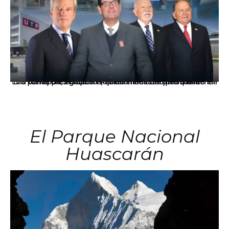
Los principales grupos empresariales del país mantienen una fuerte presencia en Áncash mediante inversiones en comercio, educación, salud e industria pesquera.
El Parque Nacional
Huascarán