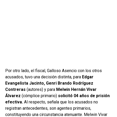
Por otro lado, el fiscal, Galloso Asencio con los otros
acusados, tuvo una decisión distinta, para
Edgar
Evangelista Jacinto, Genri Brando Rodríguez
Contreras
(autores) y para
Melwin Hernán Vivar
Álvarez
(cómplice primario)
solicitó 04 años de prisión
efectiva.
Al respecto, señala que los acusados no
registran antecedentes, son agentes primarios,
constituyendo una circunstancia atenuante. Melwin Vivar