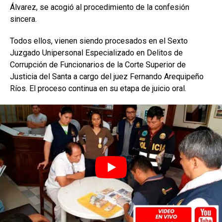
Álvarez, se acogió al procedimiento de la confesión
sincera.
Todos ellos, vienen siendo procesados en el Sexto
Juzgado Unipersonal Especializado en Delitos de
Corrupción de Funcionarios de la Corte Superior de
Justicia del Santa a cargo del juez Fernando Arequipeño
Ríos. El proceso continua en su etapa de juicio oral.