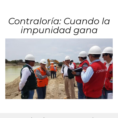
Contraloría: Cuando la
impunidad gana