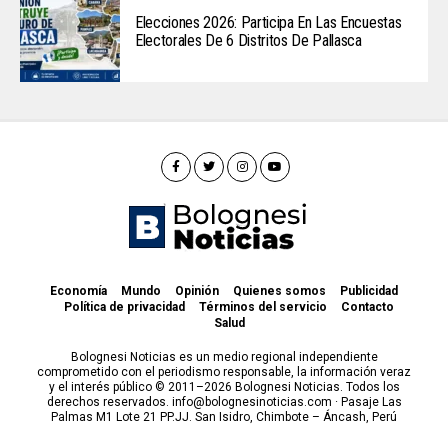
Elecciones 2026: Participa En Las Encuestas
Electorales De 6 Distritos De Pallasca
Economía
Mundo
Opinión
Quienes somos
Publicidad
Política de privacidad
Términos del servicio
Contacto
Salud
Bolognesi Noticias es un medio regional independiente
comprometido con el periodismo responsable, la información veraz
y el interés público © 2011–2026 Bolognesi Noticias. Todos los
derechos reservados. info@bolognesinoticias.com · Pasaje Las
Palmas M1 Lote 21 PP.JJ. San Isidro, Chimbote – Áncash, Perú