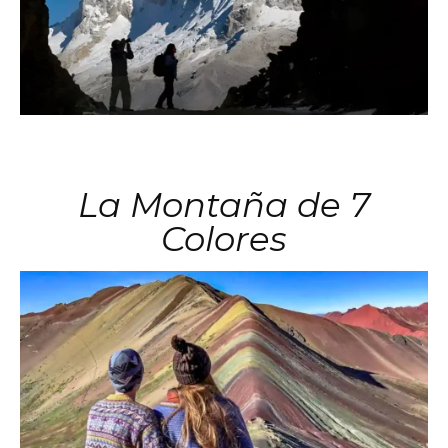
La Montaña de 7
Colores