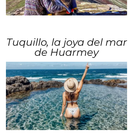
Tuquillo, la joya del mar
de Huarmey