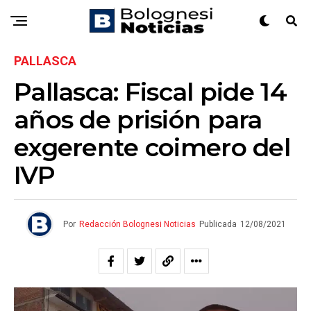
PALLASCA
Pallasca: Fiscal pide 14
años de prisión para
exgerente coimero del
IVP
Por
Redacción Bolognesi Noticias
Publicada
12/08/2021