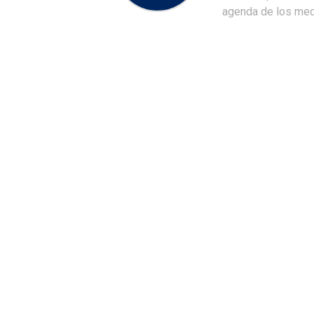
agenda de los medi