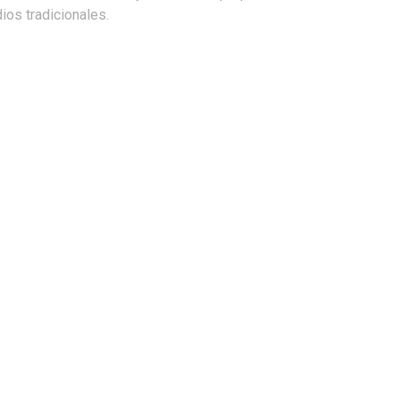
os tradicionales.