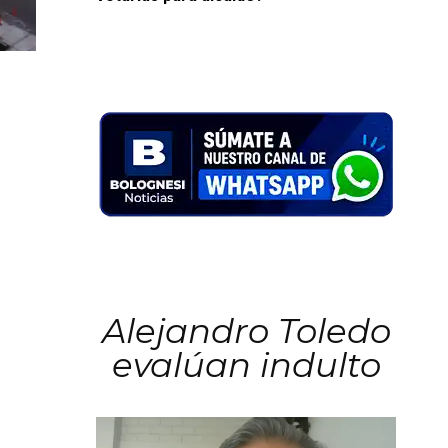
Alejandro Toledo
evalúan indulto