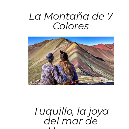
La Montaña de 7
Colores
Tuquillo, la joya
del mar de