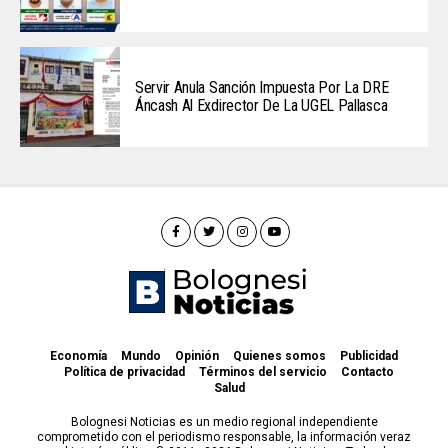
Servir Anula Sanción Impuesta Por La DRE
Áncash Al Exdirector De La UGEL Pallasca
Economía
Mundo
Opinión
Quienes somos
Publicidad
Política de privacidad
Términos del servicio
Contacto
Salud
Bolognesi Noticias es un medio regional independiente
comprometido con el periodismo responsable, la información veraz