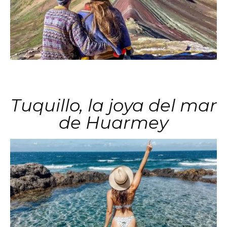
Tuquillo, la joya del mar
de Huarmey