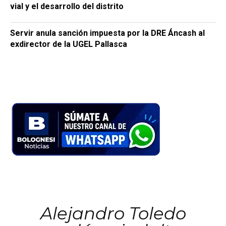
vial y el desarrollo del distrito
Servir anula sanción impuesta por la DRE Áncash al
exdirector de la UGEL Pallasca
Alejandro Toledo