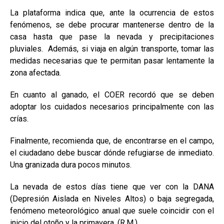
La plataforma indica que, ante la ocurrencia de estos
fenómenos, se debe procurar mantenerse dentro de la
casa hasta que pase la nevada y precipitaciones
pluviales. Además, si viaja en algún transporte, tomar las
medidas necesarias que te permitan pasar lentamente la
zona afectada.
En cuanto al ganado, el COER recordó que se deben
adoptar los cuidados necesarios principalmente con las
crías.
Finalmente, recomienda que, de encontrarse en el campo,
el ciudadano debe buscar dónde refugiarse de inmediato.
Una granizada dura pocos minutos.
La nevada de estos días tiene que ver con la DANA
(Depresión Aislada en Niveles Altos) o baja segregada,
fenómeno meteorológico anual que suele coincidir con el
inicio del otoño y la primavera. (R.M.)