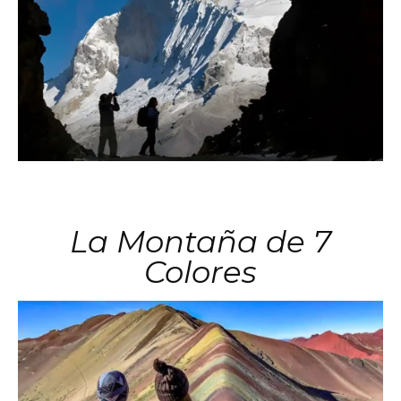
La Montaña de 7
Colores