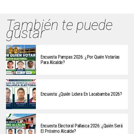
También te puede
gustar
Encuesta Pampas 2026: ¿Por Quién Votarías
Para Alcalde?
Encuesta: ¿Quién Lidera En Lacabamba 2026?
Encuesta Electoral Pallasca 2026: ¿Quién Será
El Próximo Alcalde?