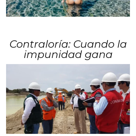
Contraloría: Cuando la
impunidad gana