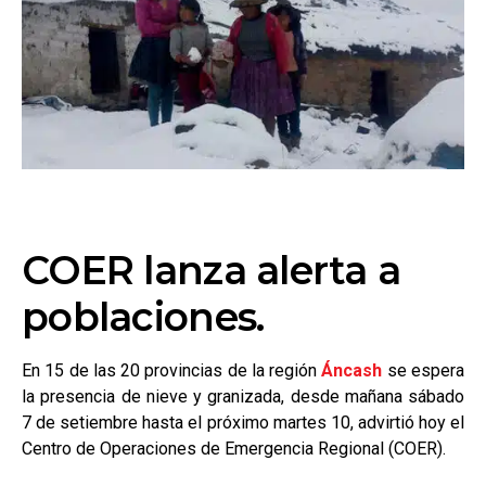
COER lanza alerta a
poblaciones.
En 15 de las 20 provincias de la región
Áncash
se espera
la presencia de nieve y granizada, desde mañana sábado
7 de setiembre hasta el próximo martes 10, advirtió hoy el
Centro de Operaciones de Emergencia Regional (COER).