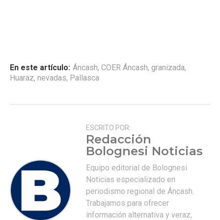
En este artículo:
Áncash
,
COER Áncash
,
granizada
,
Huaraz
,
nevadas
,
Pallasca
ESCRITO POR:
Redacción
Bolognesi Noticias
Equipo editorial de Bolognesi
Noticias especializado en
periodismo regional de Áncash.
Trabajamos para ofrecer
información alternativa y veraz,