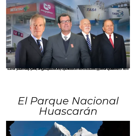
Los principales grupos empresariales del país mantienen una fuerte presencia en Áncash mediante inversiones en comercio, educación, salud e industria pesquera.
El Parque Nacional
Huascarán