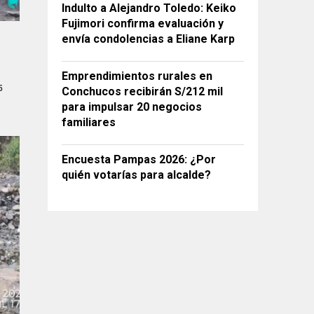
Indulto a Alejandro Toledo: Keiko
Fujimori confirma evaluación y
envía condolencias a Eliane Karp
Emprendimientos rurales en
5
Conchucos recibirán S/212 mil
para impulsar 20 negocios
familiares
Encuesta Pampas 2026: ¿Por
quién votarías para alcalde?