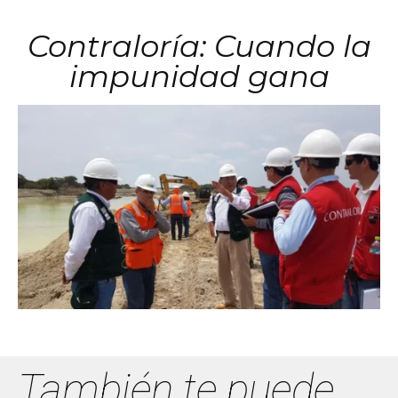
Contraloría: Cuando la
impunidad gana
También te puede