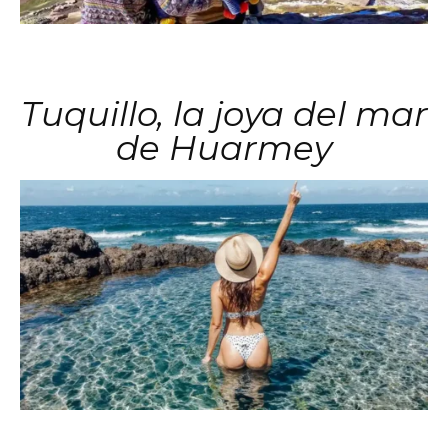
Tuquillo, la joya del mar
de Huarmey