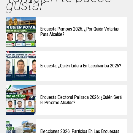
gustar
Encuesta Pampas 2026: ¿Por Quién Votarías
Para Alcalde?
Encuesta: ¿Quién Lidera En Lacabamba 2026?
Encuesta Electoral Pallasca 2026: ¿Quién Será
El Próximo Alcalde?
Elecciones 2026: Participa En Las Encuestas