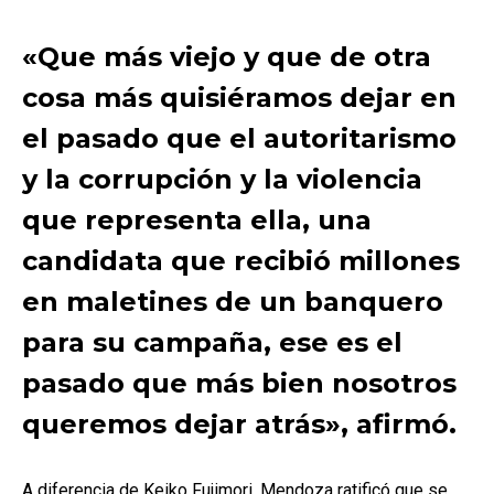
«Que más viejo y que de otra
cosa más quisiéramos dejar en
el pasado que el autoritarismo
y la corrupción y la violencia
que representa ella, una
candidata que recibió millones
en maletines de un banquero
para su campaña, ese es el
pasado que más bien nosotros
queremos dejar atrás», afirmó.
A diferencia de Keiko Fujimori, Mendoza ratificó que se