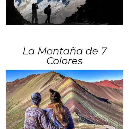
La Montaña de 7
Colores