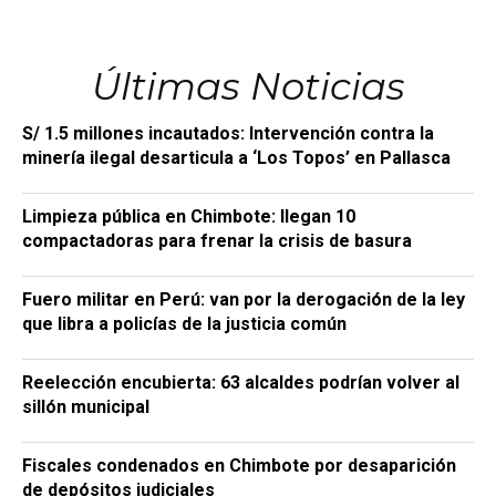
Últimas Noticias
S/ 1.5 millones incautados: Intervención contra la
minería ilegal desarticula a ‘Los Topos’ en Pallasca
Limpieza pública en Chimbote: llegan 10
compactadoras para frenar la crisis de basura
Fuero militar en Perú: van por la derogación de la ley
que libra a policías de la justicia común
Reelección encubierta: 63 alcaldes podrían volver al
sillón municipal
Fiscales condenados en Chimbote por desaparición
de depósitos judiciales