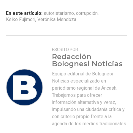
En este artículo:
autoristarismo
,
corrupción
,
Keiko Fujimori
,
Verónika Mendoza
ESCRITO POR:
Redacción
Bolognesi Noticias
Equipo editorial de Bolognesi
Noticias especializado en
periodismo regional de Áncash.
Trabajamos para ofrecer
información alternativa y veraz,
impulsando una ciudadanía crítica y
con criterio propio frente a la
agenda de los medios tradicionales.