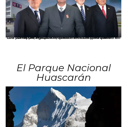
Los principales grupos empresariales del país mantienen una fuerte presencia en Áncash mediante inversiones en comercio, educación, salud e industria pesquera.
El Parque Nacional
Huascarán