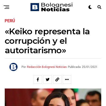
PERÚ
«Keiko representa la
corrupción y el
autoritarismo»
Por
Redacción Bolognesi Noticias
Publicada
25/01/2021