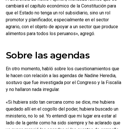
cambiará el capítulo económico de la Constitución para
que el Estado no tenga un rol subsidiario, sino un rol
promotor y planificador, especialmente en el sector
agrario, con el objeto de apoyar a un sector que produce
alimentos para todos los peruanos», agregó.
Sobre las agendas
En otro momento, habló sobre los cuestionamientos que
le hacen con relación a las agendas de Nadine Heredia,
sostuvo que fue investigada por el Congreso y la Fiscalía
y no hallaron nada irregular.
«Si hubiera sido tan cercana como se dice, me hubiera
quedado allí en el cogollo del poder, hubiera buscado un
ministerio, no lo sé. Yo entendí que mi lugar era estar al
lado de la gente como ha sido siempre y he aclarado que