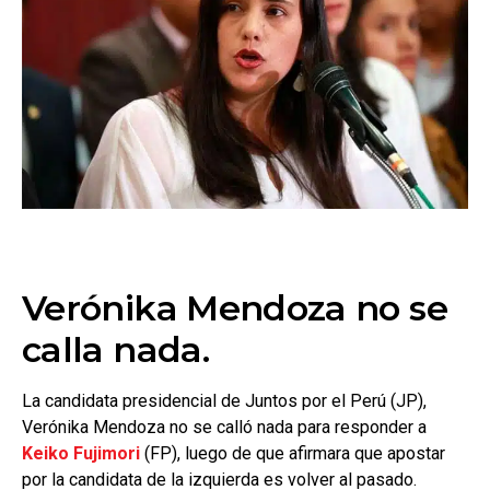
Verónika Mendoza no se
calla nada.
La candidata presidencial de Juntos por el Perú (JP),
Verónika Mendoza no se calló nada para responder a
Keiko Fujimori
(FP), luego de que afirmara que apostar
por la candidata de la izquierda es volver al pasado.