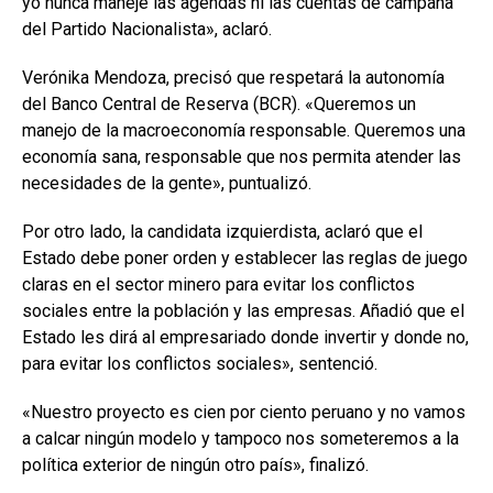
yo nunca manejé las agendas ni las cuentas de campaña
del Partido Nacionalista», aclaró.
Verónika Mendoza, precisó que respetará la autonomía
del Banco Central de Reserva (BCR). «Queremos un
manejo de la macroeconomía responsable. Queremos una
economía sana, responsable que nos permita atender las
necesidades de la gente», puntualizó.
Por otro lado, la candidata izquierdista, aclaró que el
Estado debe poner orden y establecer las reglas de juego
claras en el sector minero para evitar los conflictos
sociales entre la población y las empresas. Añadió que el
Estado les dirá al empresariado donde invertir y donde no,
para evitar los conflictos sociales», sentenció.
«Nuestro proyecto es cien por ciento peruano y no vamos
a calcar ningún modelo y tampoco nos someteremos a la
política exterior de ningún otro país», finalizó.