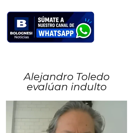
Alejandro Toledo
evalúan indulto