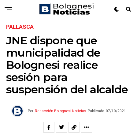
PALLASCA
JNE dispone que
municipalidad de
Bolognesi realice
sesión para
suspensión del alcalde
Por
Redacción Bolognesi Noticias
Publicada
07/10/2021