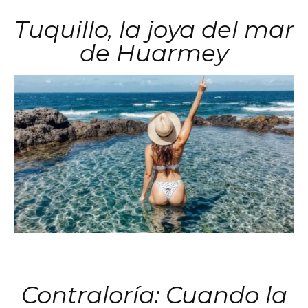
Tuquillo, la joya del mar
de Huarmey
Contraloría: Cuando la