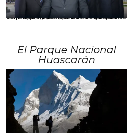
Los principales grupos empresariales del país mantienen una fuerte presencia en Áncash mediante inversiones en comercio, educación, salud e industria pesquera.
El Parque Nacional
Huascarán