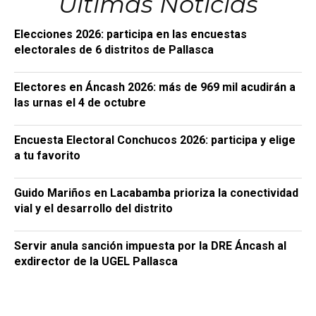
Últimas Noticias
Elecciones 2026: participa en las encuestas
electorales de 6 distritos de Pallasca
Electores en Áncash 2026: más de 969 mil acudirán a
las urnas el 4 de octubre
Encuesta Electoral Conchucos 2026: participa y elige
a tu favorito
Guido Mariños en Lacabamba prioriza la conectividad
vial y el desarrollo del distrito
Servir anula sanción impuesta por la DRE Áncash al
exdirector de la UGEL Pallasca