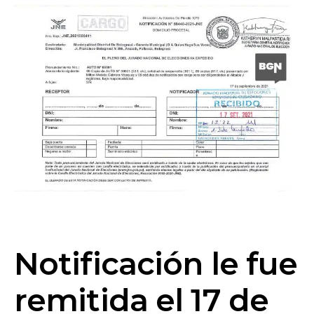
Notificación le fue
remitida el 17 de