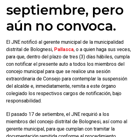
septiembre, pero
aún no convoca.
El JNE notificó al gerente municipal de la municipalidad
distrital de Bolognesi,
Pallasca
, o a quien haga sus veces,
para que, dentro del plazo de tres (3) días hábiles, cumpla
con notificar el presente auto a todos los miembros del
concejo municipal para que se realice una sesión
extraordinaria de Consejo para contemplar la suspensión
del alcalde e, inmediatamente, remita a este órgano
colegiado los respectivos cargos de notificación, bajo
responsabilidad.
El pasado 17 de setiembre, el JNE requirió a los
miembros del concejo distrital de Bolognesi, así como al
gerente municipal, para que cumplan con tramitar la
documentación remitida conforme al procedimiento