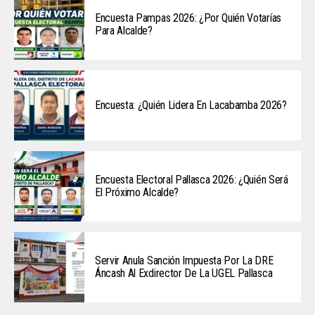
Encuesta Pampas 2026: ¿Por Quién Votarías
Para Alcalde?
Encuesta: ¿Quién Lidera En Lacabamba 2026?
Encuesta Electoral Pallasca 2026: ¿Quién Será
El Próximo Alcalde?
Servir Anula Sanción Impuesta Por La DRE
Áncash Al Exdirector De La UGEL Pallasca