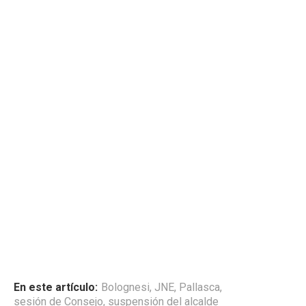
En este artículo:
Bolognesi
,
JNE
,
Pallasca
,
sesión de Consejo
,
suspensión del alcalde