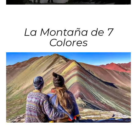
La Montaña de 7
Colores