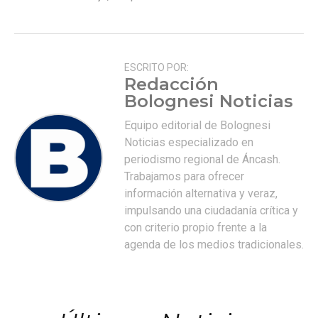
ESCRITO POR:
Redacción
Bolognesi Noticias
Equipo editorial de Bolognesi
Noticias especializado en
periodismo regional de Áncash.
Trabajamos para ofrecer
información alternativa y veraz,
impulsando una ciudadanía crítica y
con criterio propio frente a la
agenda de los medios tradicionales.