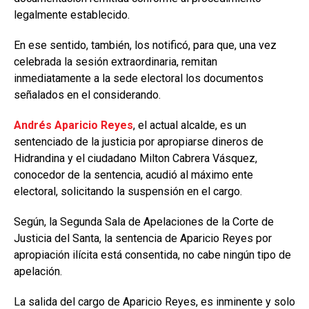
legalmente establecido.
En ese sentido, también, los notificó, para que, una vez
celebrada la sesión extraordinaria, remitan
inmediatamente a la sede electoral los documentos
señalados en el considerando.
Andrés Aparicio Reyes
, el actual alcalde, es un
sentenciado de la justicia por apropiarse dineros de
Hidrandina y el ciudadano Milton Cabrera Vásquez,
conocedor de la sentencia, acudió al máximo ente
electoral, solicitando la suspensión en el cargo.
Según, la Segunda Sala de Apelaciones de la Corte de
Justicia del Santa, la sentencia de Aparicio Reyes por
apropiación ilícita está consentida, no cabe ningún tipo de
apelación.
La salida del cargo de Aparicio Reyes, es inminente y solo