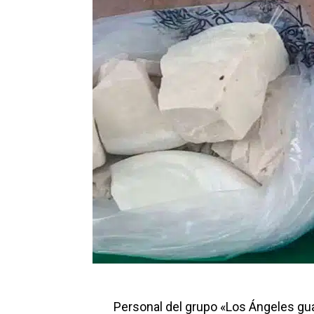
Personal del grupo «Los Ángeles guar