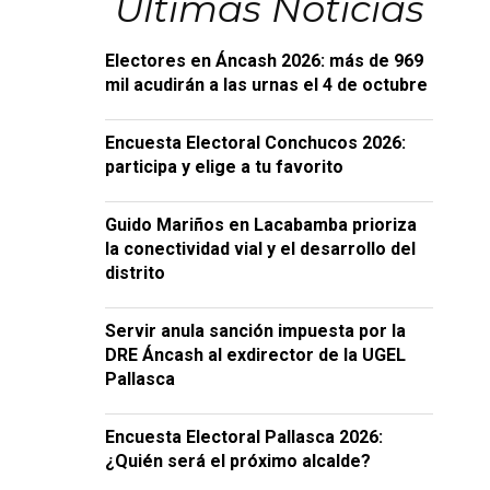
Últimas Noticias
Electores en Áncash 2026: más de 969
mil acudirán a las urnas el 4 de octubre
Encuesta Electoral Conchucos 2026:
participa y elige a tu favorito
Guido Mariños en Lacabamba prioriza
la conectividad vial y el desarrollo del
distrito
Servir anula sanción impuesta por la
DRE Áncash al exdirector de la UGEL
Pallasca
Encuesta Electoral Pallasca 2026:
¿Quién será el próximo alcalde?