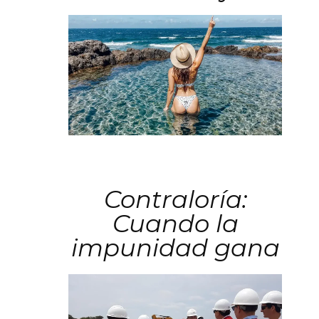
Contraloría:
Cuando la
impunidad gana