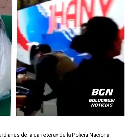
dianes de la carretera» de la Policía Nacional