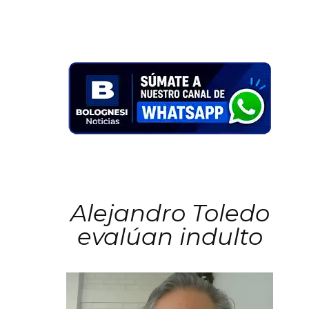
Alejandro Toledo
evalúan indulto