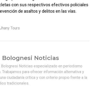
letas con sus respectivos efectivos policiales
prevención de asaltos y delitos en las vías.
Jhany Tours
 Bolognesi Noticias
e Bolognesi Noticias especializado en periodismo
. Trabajamos para ofrecer información alternativa y
na ciudadanía crítica y con criterio propio frente a la
os tradicionales.