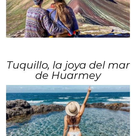
Tuquillo, la joya del mar
de Huarmey