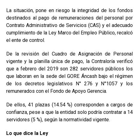
La situación, pone en riesgo la integridad de los fondos
destinados al pago de remuneraciones del personal por
Contrato Administrativo de Servicios (CAS) y el adecuado
cumplimiento de la Ley Marco del Empleo Público, recalcó
el ente de control.
De la revisión del Cuadro de Asignación de Personal
vigente y la planilla única de pago, la Contraloría verificó
que a febrero del 2019 son 282 servidores públicos los
que laboran en la sede del GORE Áncash bajo el régimen
de los decretos legislativos N° 276 y N°1057 y los
remunerados con el Fondo de Apoyo Gerencia.
De ellos, 41 plazas (14.54 %) corresponden a cargos de
confianza, pese a que la entidad solo podría contratar a 14
servidores (5 %), según la normatividad vigente.
Lo que dice la Ley