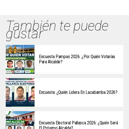
También te puede
gustar
Encuesta Pampas 2026: ¿Por Quién Votarías
Para Alcalde?
Encuesta: ¿Quién Lidera En Lacabamba 2026?
Encuesta Electoral Pallasca 2026: ¿Quién Será
El Próximo Alcalde?