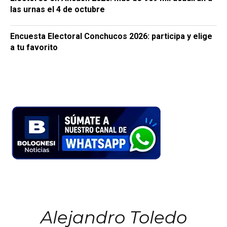
las urnas el 4 de octubre
Encuesta Electoral Conchucos 2026: participa y elige
a tu favorito
Alejandro Toledo