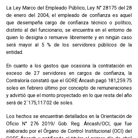
La Ley Marco del Empleado Público, Ley N° 28175 del 28
de enero del 2004, el empleado de confianza es aquel
que desempeña cargo de confianza técnico o político,
distinto al del funcionario; se encuentra en el entorno de
quien lo designa o remueve libremente y en ningún caso
será mayor al 5 % de los servidores públicos de la
entidad.
En cuanto a los gastos que ocasiona la contratación en
exceso de 27 servidores en cargos de confianza, la
Contraloría constató que el GORE Áncash pagó 181,259.75
soles en febrero último por concepto de remuneraciones
y advirtió que el monto proyectado en lo que resta del año
será de 2´175,117.02 de soles.
Los hechos se encuentran detallados en la Orientación de
Oficio N° 276 2019/ Gob. Reg. Áncash/OCI, que fue
elaborado por el Órgano de Control Institucional (OCI) del