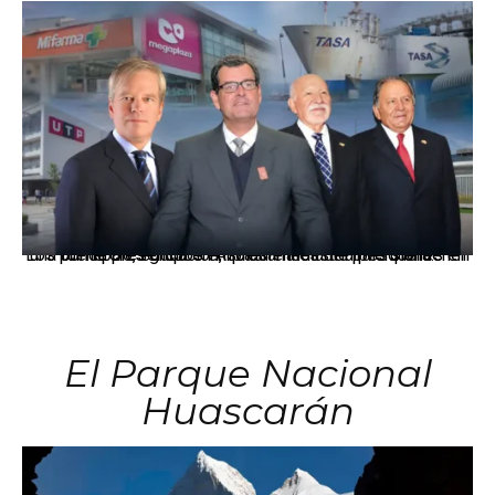
Los principales grupos empresariales del país mantienen una fuerte presencia en Áncash mediante inversiones en comercio, educación, salud e industria pesquera.
El Parque Nacional
Huascarán