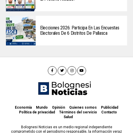
Elecciones 2026: Participa En Las Encuestas
Electorales De 6 Distritos De Pallasca
Economía
Mundo
Opinión
Quienes somos
Publicidad
Política de privacidad
Términos del servicio
Contacto
Salud
Bolognesi Noticias es un medio regional independiente
comprometido con el periodismo responsable, la información veraz