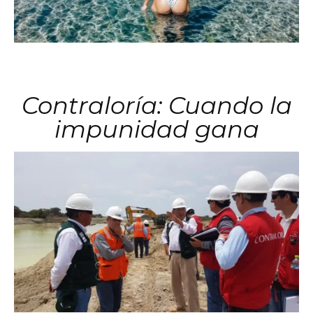
Contraloría: Cuando la
impunidad gana