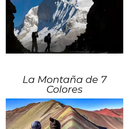
La Montaña de 7
Colores