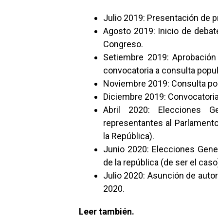
Julio 2019: Presentación de p
Agosto 2019: Inicio de debat
Congreso.
Setiembre 2019: Aprobación 
convocatoria a consulta popu
Noviembre 2019: Consulta po
Diciembre 2019: Convocatoria
Abril 2020: Elecciones G
representantes al Parlamento
la República).
Junio 2020: Elecciones Gene
de la república (de ser el caso
Julio 2020: Asunción de auto
2020.
Leer también.