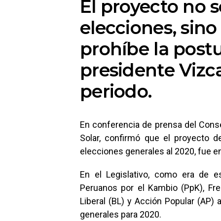
El proyecto no s
elecciones, sin
prohíbe la postu
presidente Vizc
periodo.
En conferencia de prensa del Conse
Solar, confirmó que el proyecto de
elecciones generales al 2020, fue e
En el Legislativo, como era de e
Peruanos por el Kambio (PpK), Fre
Liberal (BL) y Acción Popular (AP) 
generales para 2020.