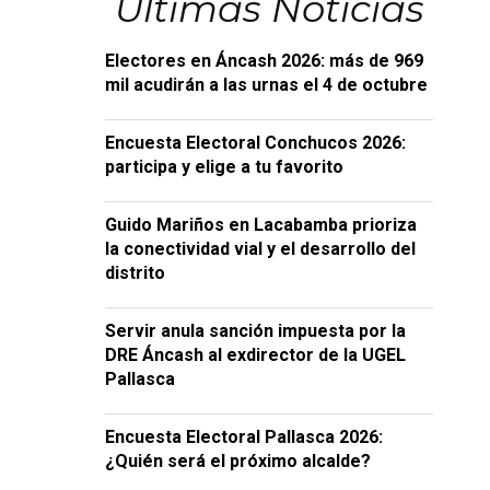
Últimas Noticias
Electores en Áncash 2026: más de 969
mil acudirán a las urnas el 4 de octubre
Encuesta Electoral Conchucos 2026:
participa y elige a tu favorito
Guido Mariños en Lacabamba prioriza
la conectividad vial y el desarrollo del
distrito
Servir anula sanción impuesta por la
DRE Áncash al exdirector de la UGEL
Pallasca
Encuesta Electoral Pallasca 2026:
¿Quién será el próximo alcalde?