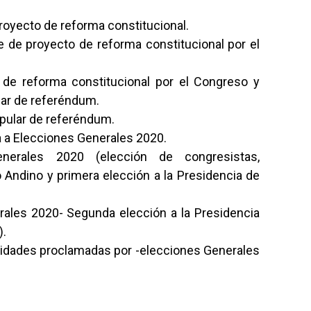
royecto de reforma constitucional.
e de proyecto de reforma constitucional por el
de reforma constitucional por el Congreso y
lar de referéndum.
pular de referéndum.
 a Elecciones Generales 2020.
enerales 2020 (elección de congresistas,
 Andino y primera elección a la Presidencia de
rales 2020- Segunda elección a la Presidencia
).
ridades proclamadas por -elecciones Generales