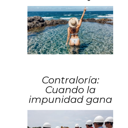
Contraloría:
Cuando la
impunidad gana