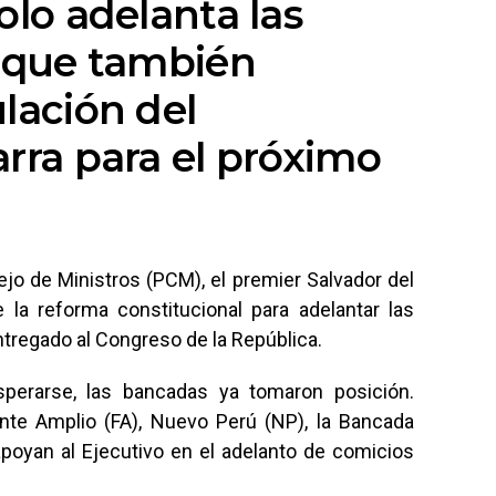
olo adelanta las
o que también
lación del
arra para el próximo
jo de Ministros (PCM), el premier Salvador del
 la reforma constitucional para adelantar las
ntregado al Congreso de la República.
sperarse, las bancadas ya tomaron posición.
nte Amplio (FA), Nuevo Perú (NP), la Bancada
apoyan al Ejecutivo en el adelanto de comicios