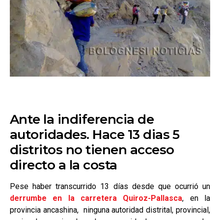
Ante la indiferencia de
autoridades. Hace 13 dias 5
distritos no tienen acceso
directo a la costa
Pese haber transcurrido 13 días desde que ocurrió un
derrumbe en la carretera Quiroz-Pallasca
, en la
provincia ancashina, ninguna autoridad distrital, provincial,