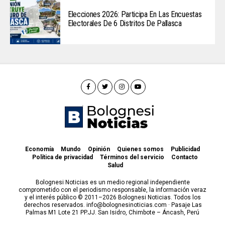
Elecciones 2026: Participa En Las Encuestas
Electorales De 6 Distritos De Pallasca
Economía
Mundo
Opinión
Quienes somos
Publicidad
Política de privacidad
Términos del servicio
Contacto
Salud
Bolognesi Noticias es un medio regional independiente
comprometido con el periodismo responsable, la información veraz
y el interés público © 2011–2026 Bolognesi Noticias. Todos los
derechos reservados. info@bolognesinoticias.com · Pasaje Las
Palmas M1 Lote 21 PP.JJ. San Isidro, Chimbote – Áncash, Perú