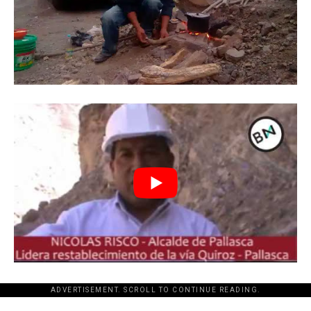
ADVERTISEMENT. SCROLL TO CONTINUE READING.