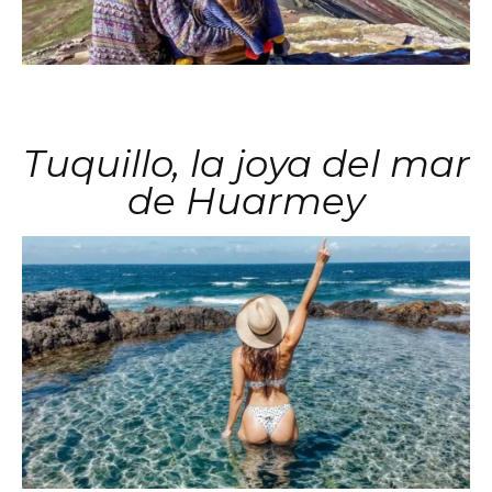
Tuquillo, la joya del mar
de Huarmey