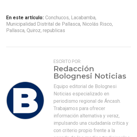
En este artículo:
Conchucos
,
Lacabamba
,
Municipalidad Distrital de Pallasca
,
Nicolás Risco
,
Pallasca
,
Quiroz
,
republicas
ESCRITO POR:
Redacción
Bolognesi Noticias
Equipo editorial de Bolognesi
Noticias especializado en
periodismo regional de Áncash.
Trabajamos para ofrecer
información alternativa y veraz,
impulsando una ciudadanía crítica y
con criterio propio frente a la