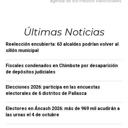
agenda de los medios tradicionales.
Últimas Noticias
Reelección encubierta: 63 alcaldes podrían volver al
sillón municipal
Fiscales condenados en Chimbote por desaparición
de depósitos judiciales
Elecciones 2026: participa en las encuestas
electorales de 6 distritos de Pallasca
Electores en Áncash 2026: más de 969 mil acudirán a
las urnas el 4 de octubre