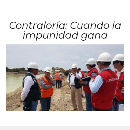
Contraloría: Cuando la
impunidad gana