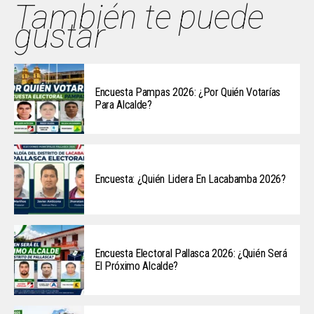
También te puede
gustar
Encuesta Pampas 2026: ¿Por Quién Votarías
Para Alcalde?
Encuesta: ¿Quién Lidera En Lacabamba 2026?
Encuesta Electoral Pallasca 2026: ¿Quién Será
El Próximo Alcalde?