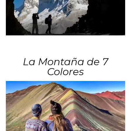
La Montaña de 7
Colores