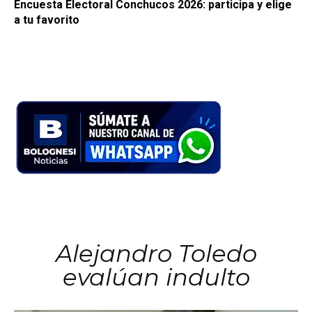
Encuesta Electoral Conchucos 2026: participa y elige
a tu favorito
Alejandro Toledo
evalúan indulto