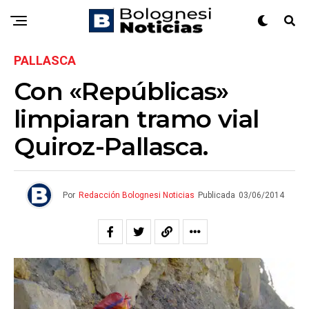
PALLASCA
Con «Repúblicas»
limpiaran tramo vial
Quiroz-Pallasca.
Por
Redacción Bolognesi Noticias
Publicada
03/06/2014