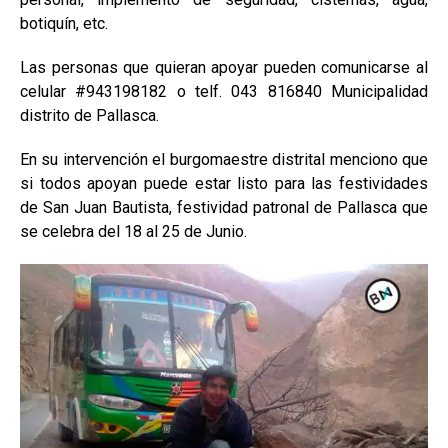
botiquín, etc.
Las personas que quieran apoyar pueden comunicarse al
celular #943198182 o telf. 043 816840 Municipalidad
distrito de Pallasca.
En su intervención el burgomaestre distrital menciono que
si todos apoyan puede estar listo para las festividades
de San Juan Bautista, festividad patronal de Pallasca que
se celebra del 18 al 25 de Junio.