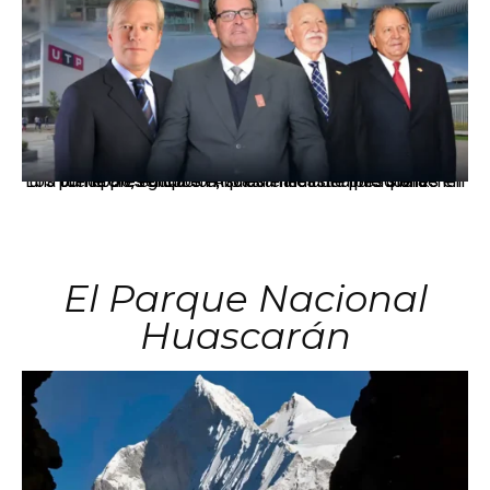
Los principales grupos empresariales del país mantienen una fuerte presencia en Áncash mediante inversiones en comercio, educación, salud e industria pesquera.
El Parque Nacional
Huascarán